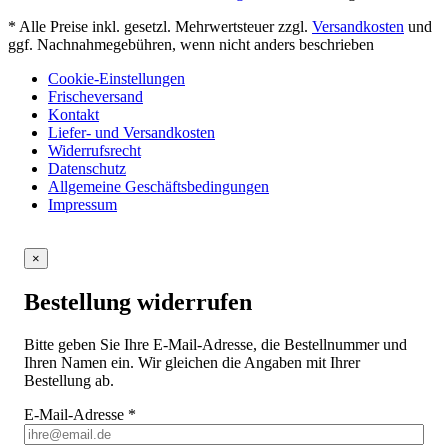
* Alle Preise inkl. gesetzl. Mehrwertsteuer zzgl.
Versandkosten
und
ggf. Nachnahmegebühren, wenn nicht anders beschrieben
Cookie-Einstellungen
Frischeversand
Kontakt
Liefer- und Versandkosten
Widerrufsrecht
Datenschutz
Allgemeine Geschäftsbedingungen
Impressum
×
Bestellung widerrufen
Bitte geben Sie Ihre E-Mail-Adresse, die Bestellnummer und
Ihren Namen ein. Wir gleichen die Angaben mit Ihrer
Bestellung ab.
E-Mail-Adresse
*