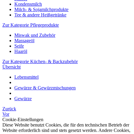
Kondensmilch
Milch- & Sojamilchprodukte
Tee & andere Heißgetränke
Zur Kategorie Pflegeprodukte
Miswak und Zubehör
Massageöl
Seife
Haaröl
Zur Kategorie Küchen- & Backzubehör
Übersicht
Lebensmittel
Gewürze & Gewürzmischungen
Gewürze
Zurück
Vor
Cookie-Einstellungen
Diese Website benutzt Cookies, die für den technischen Betrieb der
Website erforderlich sind und stets gesetzt werden. Andere Cookies,