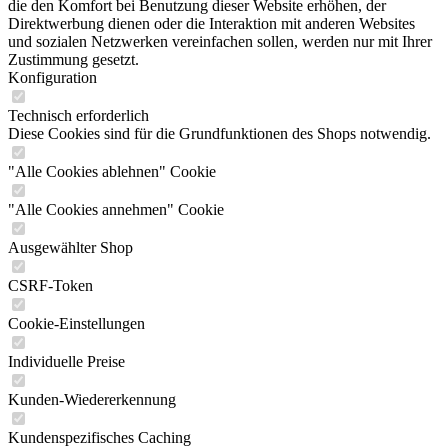
die den Komfort bei Benutzung dieser Website erhöhen, der
Direktwerbung dienen oder die Interaktion mit anderen Websites
und sozialen Netzwerken vereinfachen sollen, werden nur mit Ihrer
Zustimmung gesetzt.
Konfiguration
Technisch erforderlich
Diese Cookies sind für die Grundfunktionen des Shops notwendig.
"Alle Cookies ablehnen" Cookie
"Alle Cookies annehmen" Cookie
Ausgewählter Shop
CSRF-Token
Cookie-Einstellungen
Individuelle Preise
Kunden-Wiedererkennung
Kundenspezifisches Caching