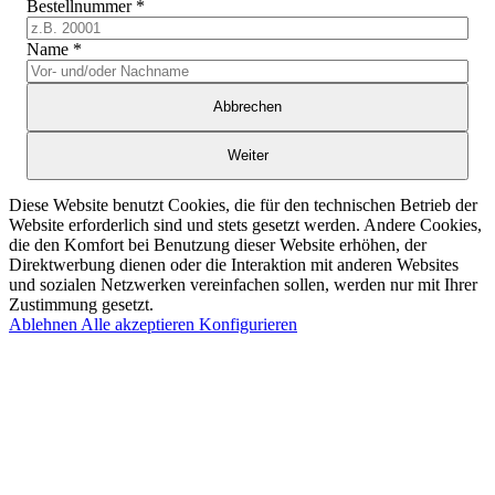
Bestellnummer
*
Name
*
Abbrechen
Weiter
Diese Website benutzt Cookies, die für den technischen Betrieb der
Website erforderlich sind und stets gesetzt werden. Andere Cookies,
die den Komfort bei Benutzung dieser Website erhöhen, der
Direktwerbung dienen oder die Interaktion mit anderen Websites
und sozialen Netzwerken vereinfachen sollen, werden nur mit Ihrer
Zustimmung gesetzt.
Ablehnen
Alle akzeptieren
Konfigurieren