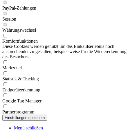
PayPal-Zahlungen
Session
Währungswechsel
Komfortfunktionen
Diese Cookies werden genutzt um das Einkaufserlebnis noch
ansprechender zu gestalten, beispielsweise für die Wiedererkennung
des Besuchers.
Merkzettel
Statistik & Tracking
Endgeräteerkennung
Google Tag Manager
Partnerprogramm
Menü schließen