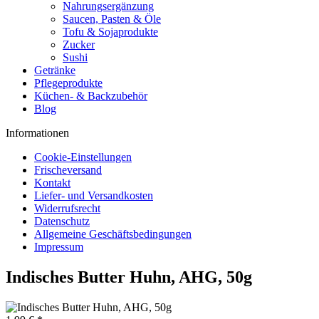
Nahrungsergänzung
Saucen, Pasten & Öle
Tofu & Sojaprodukte
Zucker
Sushi
Getränke
Pflegeprodukte
Küchen- & Backzubehör
Blog
Informationen
Cookie-Einstellungen
Frischeversand
Kontakt
Liefer- und Versandkosten
Widerrufsrecht
Datenschutz
Allgemeine Geschäftsbedingungen
Impressum
Indisches Butter Huhn, AHG, 50g