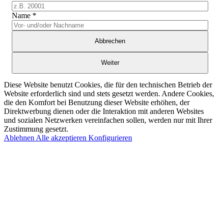
Name
*
Abbrechen
Weiter
Diese Website benutzt Cookies, die für den technischen Betrieb der
Website erforderlich sind und stets gesetzt werden. Andere Cookies,
die den Komfort bei Benutzung dieser Website erhöhen, der
Direktwerbung dienen oder die Interaktion mit anderen Websites
und sozialen Netzwerken vereinfachen sollen, werden nur mit Ihrer
Zustimmung gesetzt.
Ablehnen
Alle akzeptieren
Konfigurieren