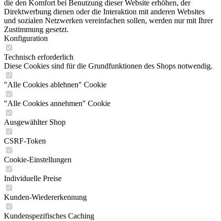
die den Komfort bei Benutzung dieser Website erhöhen, der
Direktwerbung dienen oder die Interaktion mit anderen Websites
und sozialen Netzwerken vereinfachen sollen, werden nur mit Ihrer
Zustimmung gesetzt.
Konfiguration
Technisch erforderlich
Diese Cookies sind für die Grundfunktionen des Shops notwendig.
"Alle Cookies ablehnen" Cookie
"Alle Cookies annehmen" Cookie
Ausgewählter Shop
CSRF-Token
Cookie-Einstellungen
Individuelle Preise
Kunden-Wiedererkennung
Kundenspezifisches Caching