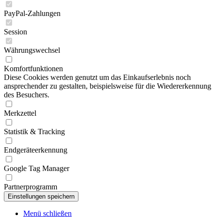
PayPal-Zahlungen
Session
Währungswechsel
Komfortfunktionen
Diese Cookies werden genutzt um das Einkaufserlebnis noch
ansprechender zu gestalten, beispielsweise für die Wiedererkennung
des Besuchers.
Merkzettel
Statistik & Tracking
Endgeräteerkennung
Google Tag Manager
Partnerprogramm
Menü schließen