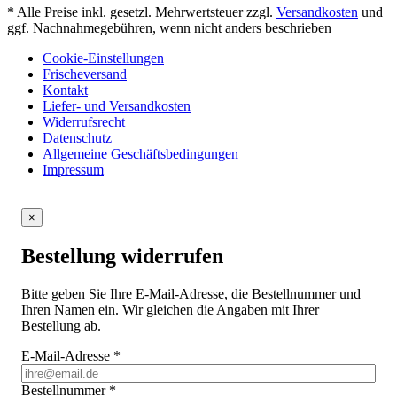
* Alle Preise inkl. gesetzl. Mehrwertsteuer zzgl.
Versandkosten
und
ggf. Nachnahmegebühren, wenn nicht anders beschrieben
Cookie-Einstellungen
Frischeversand
Kontakt
Liefer- und Versandkosten
Widerrufsrecht
Datenschutz
Allgemeine Geschäftsbedingungen
Impressum
×
Bestellung widerrufen
Bitte geben Sie Ihre E-Mail-Adresse, die Bestellnummer und
Ihren Namen ein. Wir gleichen die Angaben mit Ihrer
Bestellung ab.
E-Mail-Adresse
*
Bestellnummer
*