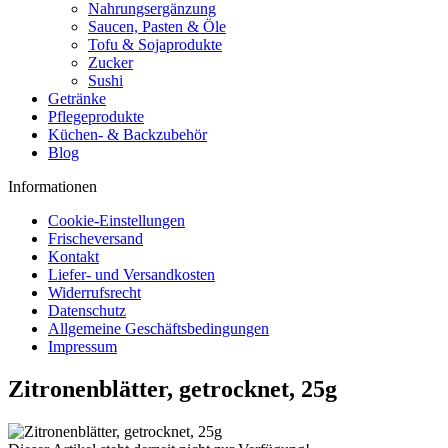
Nahrungsergänzung
Saucen, Pasten & Öle
Tofu & Sojaprodukte
Zucker
Sushi
Getränke
Pflegeprodukte
Küchen- & Backzubehör
Blog
Informationen
Cookie-Einstellungen
Frischeversand
Kontakt
Liefer- und Versandkosten
Widerrufsrecht
Datenschutz
Allgemeine Geschäftsbedingungen
Impressum
Zitronenblätter, getrocknet, 25g