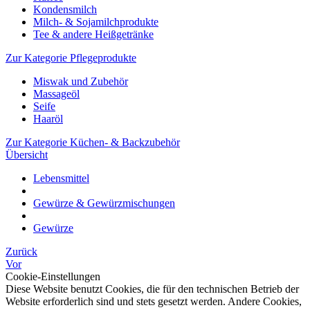
Kondensmilch
Milch- & Sojamilchprodukte
Tee & andere Heißgetränke
Zur Kategorie Pflegeprodukte
Miswak und Zubehör
Massageöl
Seife
Haaröl
Zur Kategorie Küchen- & Backzubehör
Übersicht
Lebensmittel
Gewürze & Gewürzmischungen
Gewürze
Zurück
Vor
Cookie-Einstellungen
Diese Website benutzt Cookies, die für den technischen Betrieb der
Website erforderlich sind und stets gesetzt werden. Andere Cookies,