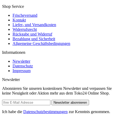
Shop Service
Frischeversand
Kontakt
Liefer- und Versandkosten
Widerrufsrecht
Rückgabe und Widerruf
Bezahlung und Sicherheit
Allgemeine Geschäftsbedingungen
Informationen
Newsletter
Datenschutz
Impressum
Newsletter
Abonnieren Sie unseren kostenlosen Newsletter und verpassen Sie
keine Neuigkeit oder Aktion mehr aus dem Toko24 Online Shop.
Newsletter abonnieren
Ich habe die
Datenschutzbestimmungen
zur Kenntnis genommen.