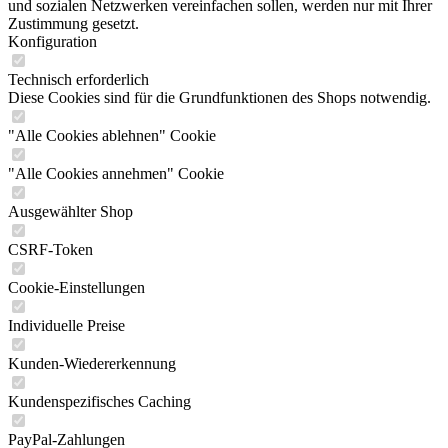
und sozialen Netzwerken vereinfachen sollen, werden nur mit Ihrer
Zustimmung gesetzt.
Konfiguration
Technisch erforderlich
Diese Cookies sind für die Grundfunktionen des Shops notwendig.
"Alle Cookies ablehnen" Cookie
"Alle Cookies annehmen" Cookie
Ausgewählter Shop
CSRF-Token
Cookie-Einstellungen
Individuelle Preise
Kunden-Wiedererkennung
Kundenspezifisches Caching
PayPal-Zahlungen