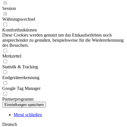
Session
Währungswechsel
Komfortfunktionen
Diese Cookies werden genutzt um das Einkaufserlebnis noch
ansprechender zu gestalten, beispielsweise für die Wiedererkennung
des Besuchers.
Merkzettel
Statistik & Tracking
Endgeräteerkennung
Google Tag Manager
Partnerprogramm
Menü schließen
Deutsch