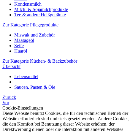
Kondensmilch
Milch- & Sojamilchprodukte
Tee & andere Heißgetränke
Zur Kategorie Pflegeprodukte
Miswak und Zubehör
Massageöl
Seife
Haaröl
Zur Kategorie Küchen- & Backzubehör
Übersicht
Lebensmittel
Saucen, Pasten & Öle
Zurück
Vor
Cookie-Einstellungen
Diese Website benutzt Cookies, die für den technischen Betrieb der
Website erforderlich sind und stets gesetzt werden. Andere Cookies,
die den Komfort bei Benutzung dieser Website erhöhen, der
Direktwerbung dienen oder die Interaktion mit anderen Websites