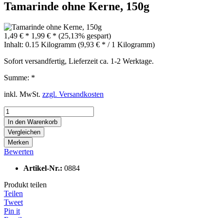
Tamarinde ohne Kerne, 150g
1,49 € *
1,99 € *
(25,13% gespart)
Inhalt:
0.15 Kilogramm (9,93 € * / 1 Kilogramm)
Sofort versandfertig, Lieferzeit ca. 1-2 Werktage.
Summe:
*
inkl. MwSt.
zzgl. Versandkosten
In den
Warenkorb
Vergleichen
Merken
Bewerten
Artikel-Nr.:
0884
Produkt teilen
Teilen
Tweet
Pin it