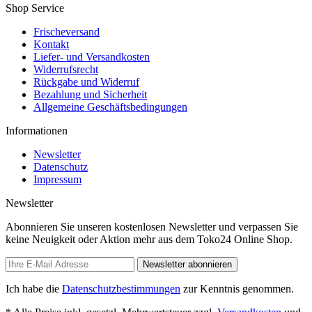
Shop Service
Frischeversand
Kontakt
Liefer- und Versandkosten
Widerrufsrecht
Rückgabe und Widerruf
Bezahlung und Sicherheit
Allgemeine Geschäftsbedingungen
Informationen
Newsletter
Datenschutz
Impressum
Newsletter
Abonnieren Sie unseren kostenlosen Newsletter und verpassen Sie
keine Neuigkeit oder Aktion mehr aus dem Toko24 Online Shop.
Newsletter abonnieren
Ich habe die
Datenschutzbestimmungen
zur Kenntnis genommen.