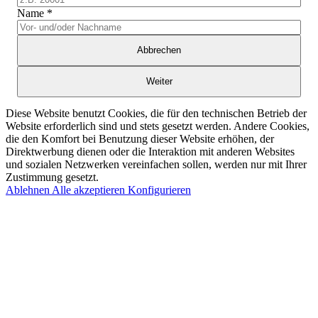
Name
*
Abbrechen
Weiter
Diese Website benutzt Cookies, die für den technischen Betrieb der
Website erforderlich sind und stets gesetzt werden. Andere Cookies,
die den Komfort bei Benutzung dieser Website erhöhen, der
Direktwerbung dienen oder die Interaktion mit anderen Websites
und sozialen Netzwerken vereinfachen sollen, werden nur mit Ihrer
Zustimmung gesetzt.
Ablehnen
Alle akzeptieren
Konfigurieren