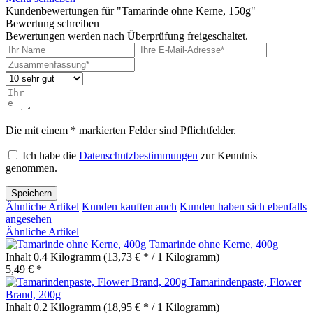
Kundenbewertungen für "Tamarinde ohne Kerne, 150g"
Bewertung schreiben
Bewertungen werden nach Überprüfung freigeschaltet.
Die mit einem * markierten Felder sind Pflichtfelder.
Ich habe die
Datenschutzbestimmungen
zur Kenntnis
genommen.
Speichern
Ähnliche Artikel
Kunden kauften auch
Kunden haben sich ebenfalls
angesehen
Ähnliche Artikel
Tamarinde ohne Kerne, 400g
Inhalt
0.4 Kilogramm
(13,73 € * / 1 Kilogramm)
5,49 € *
Tamarindenpaste, Flower
Brand, 200g
Inhalt
0.2 Kilogramm
(18,95 € * / 1 Kilogramm)