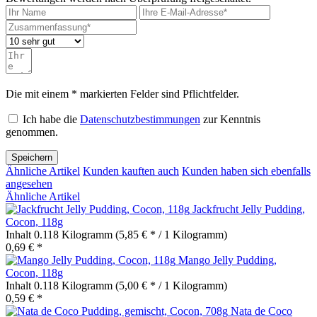
Die mit einem * markierten Felder sind Pflichtfelder.
Ich habe die
Datenschutzbestimmungen
zur Kenntnis
genommen.
Speichern
Ähnliche Artikel
Kunden kauften auch
Kunden haben sich ebenfalls
angesehen
Ähnliche Artikel
Jackfrucht Jelly Pudding,
Cocon, 118g
Inhalt
0.118 Kilogramm
(5,85 € * / 1 Kilogramm)
0,69 € *
Mango Jelly Pudding,
Cocon, 118g
Inhalt
0.118 Kilogramm
(5,00 € * / 1 Kilogramm)
0,59 € *
Nata de Coco