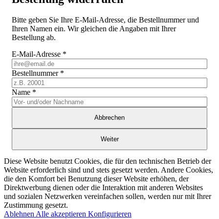
Bitte geben Sie Ihre E-Mail-Adresse, die Bestellnummer und
Ihren Namen ein. Wir gleichen die Angaben mit Ihrer
Bestellung ab.
E-Mail-Adresse
*
Bestellnummer
*
Name
*
Abbrechen
Weiter
Diese Website benutzt Cookies, die für den technischen Betrieb der
Website erforderlich sind und stets gesetzt werden. Andere Cookies,
die den Komfort bei Benutzung dieser Website erhöhen, der
Direktwerbung dienen oder die Interaktion mit anderen Websites
und sozialen Netzwerken vereinfachen sollen, werden nur mit Ihrer
Zustimmung gesetzt.
Ablehnen
Alle akzeptieren
Konfigurieren