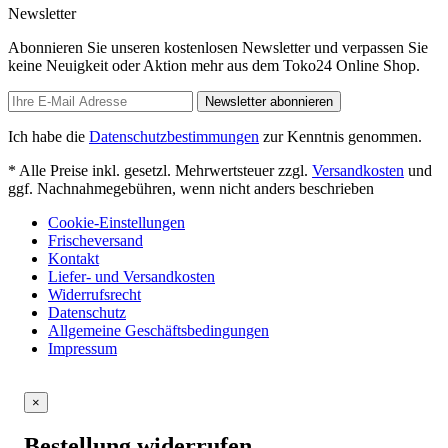
Newsletter
Abonnieren Sie unseren kostenlosen Newsletter und verpassen Sie
keine Neuigkeit oder Aktion mehr aus dem Toko24 Online Shop.
Newsletter abonnieren
Ich habe die
Datenschutzbestimmungen
zur Kenntnis genommen.
* Alle Preise inkl. gesetzl. Mehrwertsteuer zzgl.
Versandkosten
und
ggf. Nachnahmegebühren, wenn nicht anders beschrieben
Cookie-Einstellungen
Frischeversand
Kontakt
Liefer- und Versandkosten
Widerrufsrecht
Datenschutz
Allgemeine Geschäftsbedingungen
Impressum
×
Bestellung widerrufen