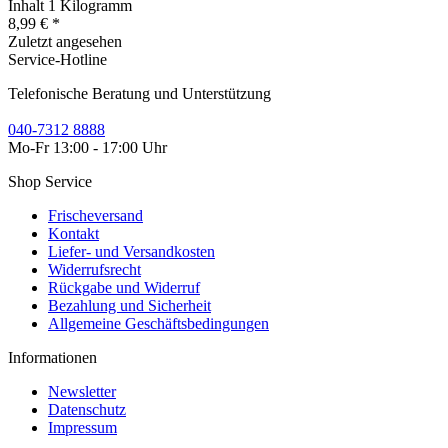
Inhalt
1 Kilogramm
8,99 € *
Zuletzt angesehen
Service-Hotline
Telefonische Beratung und Unterstützung
040-7312 8888
Mo-Fr 13:00 - 17:00 Uhr
Shop Service
Frischeversand
Kontakt
Liefer- und Versandkosten
Widerrufsrecht
Rückgabe und Widerruf
Bezahlung und Sicherheit
Allgemeine Geschäftsbedingungen
Informationen
Newsletter
Datenschutz
Impressum