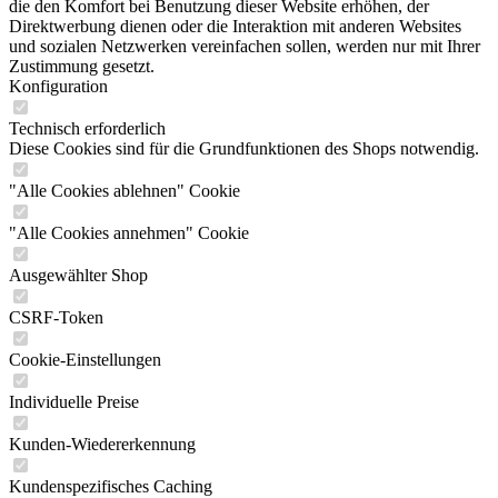
die den Komfort bei Benutzung dieser Website erhöhen, der
Direktwerbung dienen oder die Interaktion mit anderen Websites
und sozialen Netzwerken vereinfachen sollen, werden nur mit Ihrer
Zustimmung gesetzt.
Konfiguration
Technisch erforderlich
Diese Cookies sind für die Grundfunktionen des Shops notwendig.
"Alle Cookies ablehnen" Cookie
"Alle Cookies annehmen" Cookie
Ausgewählter Shop
CSRF-Token
Cookie-Einstellungen
Individuelle Preise
Kunden-Wiedererkennung
Kundenspezifisches Caching