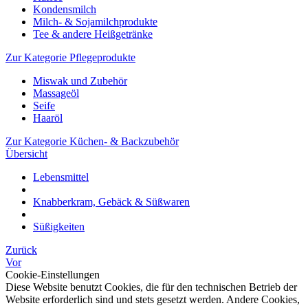
Kondensmilch
Milch- & Sojamilchprodukte
Tee & andere Heißgetränke
Zur Kategorie Pflegeprodukte
Miswak und Zubehör
Massageöl
Seife
Haaröl
Zur Kategorie Küchen- & Backzubehör
Übersicht
Lebensmittel
Knabberkram, Gebäck & Süßwaren
Süßigkeiten
Zurück
Vor
Cookie-Einstellungen
Diese Website benutzt Cookies, die für den technischen Betrieb der
Website erforderlich sind und stets gesetzt werden. Andere Cookies,