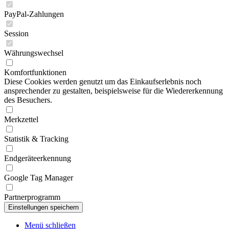
PayPal-Zahlungen
Session
Währungswechsel
Komfortfunktionen
Diese Cookies werden genutzt um das Einkaufserlebnis noch
ansprechender zu gestalten, beispielsweise für die Wiedererkennung
des Besuchers.
Merkzettel
Statistik & Tracking
Endgeräteerkennung
Google Tag Manager
Partnerprogramm
Menü schließen