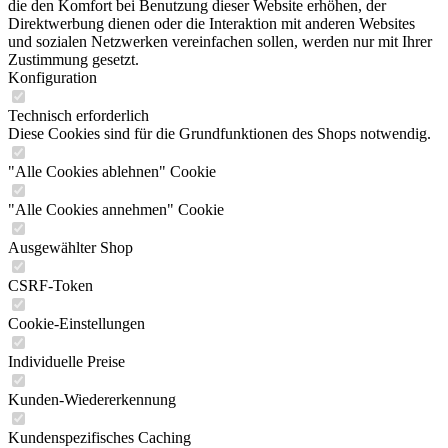
die den Komfort bei Benutzung dieser Website erhöhen, der
Direktwerbung dienen oder die Interaktion mit anderen Websites
und sozialen Netzwerken vereinfachen sollen, werden nur mit Ihrer
Zustimmung gesetzt.
Konfiguration
Technisch erforderlich
Diese Cookies sind für die Grundfunktionen des Shops notwendig.
"Alle Cookies ablehnen" Cookie
"Alle Cookies annehmen" Cookie
Ausgewählter Shop
CSRF-Token
Cookie-Einstellungen
Individuelle Preise
Kunden-Wiedererkennung
Kundenspezifisches Caching