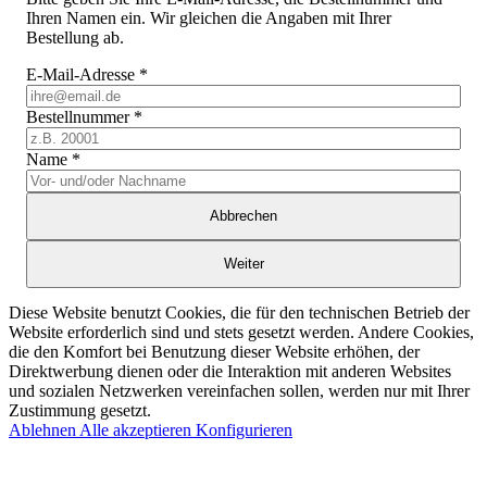
Ihren Namen ein. Wir gleichen die Angaben mit Ihrer
Bestellung ab.
E-Mail-Adresse
*
Bestellnummer
*
Name
*
Abbrechen
Weiter
Diese Website benutzt Cookies, die für den technischen Betrieb der
Website erforderlich sind und stets gesetzt werden. Andere Cookies,
die den Komfort bei Benutzung dieser Website erhöhen, der
Direktwerbung dienen oder die Interaktion mit anderen Websites
und sozialen Netzwerken vereinfachen sollen, werden nur mit Ihrer
Zustimmung gesetzt.
Ablehnen
Alle akzeptieren
Konfigurieren