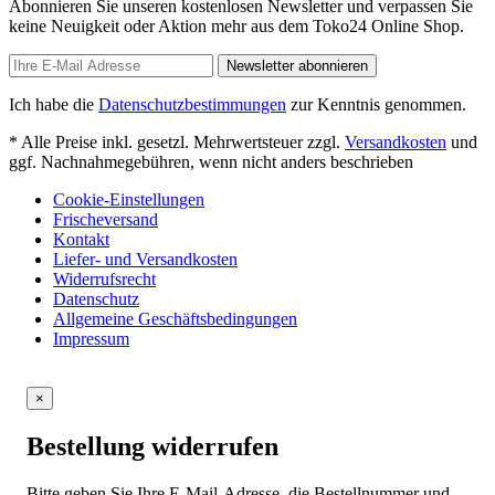
Abonnieren Sie unseren kostenlosen Newsletter und verpassen Sie
keine Neuigkeit oder Aktion mehr aus dem Toko24 Online Shop.
Newsletter abonnieren
Ich habe die
Datenschutzbestimmungen
zur Kenntnis genommen.
* Alle Preise inkl. gesetzl. Mehrwertsteuer zzgl.
Versandkosten
und
ggf. Nachnahmegebühren, wenn nicht anders beschrieben
Cookie-Einstellungen
Frischeversand
Kontakt
Liefer- und Versandkosten
Widerrufsrecht
Datenschutz
Allgemeine Geschäftsbedingungen
Impressum
×
Bestellung widerrufen
Bitte geben Sie Ihre E-Mail-Adresse, die Bestellnummer und