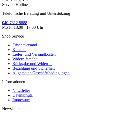
Service-Hotline
Telefonische Beratung und Unterstützung
040-7312 8888
Mo-Fr 13:00 - 17:00 Uhr
Shop Service
Frischeversand
Kontakt
Liefer- und Versandkosten
Widerrufsrecht
Rückgabe und Widerruf
Bezahlung und Sicherheit
Allgemeine Geschäftsbedingungen
Informationen
Newsletter
Datenschutz
Impressum
Newsletter