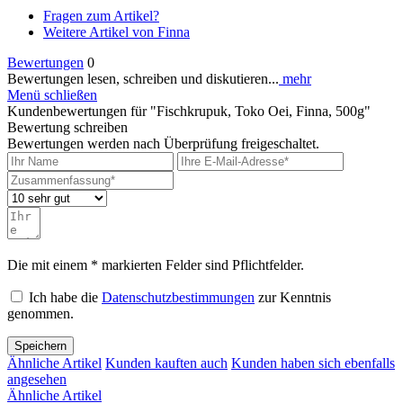
Fragen zum Artikel?
Weitere Artikel von Finna
Bewertungen
0
Bewertungen lesen, schreiben und diskutieren...
mehr
Menü schließen
Kundenbewertungen für "Fischkrupuk, Toko Oei, Finna, 500g"
Bewertung schreiben
Bewertungen werden nach Überprüfung freigeschaltet.
Die mit einem * markierten Felder sind Pflichtfelder.
Ich habe die
Datenschutzbestimmungen
zur Kenntnis
genommen.
Speichern
Ähnliche Artikel
Kunden kauften auch
Kunden haben sich ebenfalls
angesehen
Ähnliche Artikel