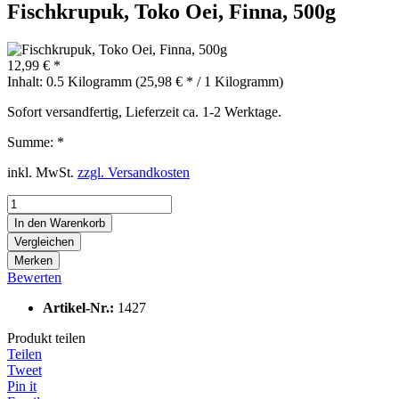
Fischkrupuk, Toko Oei, Finna, 500g
12,99 € *
Inhalt:
0.5 Kilogramm (25,98 € * / 1 Kilogramm)
Sofort versandfertig, Lieferzeit ca. 1-2 Werktage.
Summe:
*
inkl. MwSt.
zzgl. Versandkosten
In den
Warenkorb
Vergleichen
Merken
Bewerten
Artikel-Nr.:
1427
Produkt teilen
Teilen
Tweet
Pin it