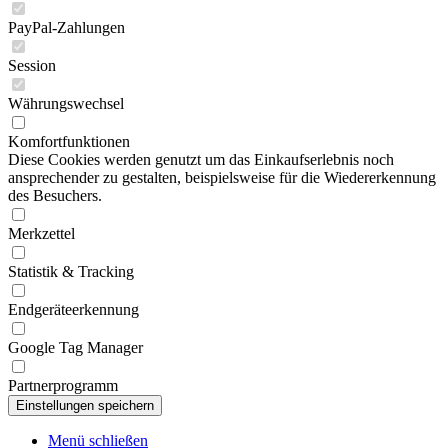
PayPal-Zahlungen
Session
Währungswechsel
Komfortfunktionen
Diese Cookies werden genutzt um das Einkaufserlebnis noch
ansprechender zu gestalten, beispielsweise für die Wiedererkennung
des Besuchers.
Merkzettel
Statistik & Tracking
Endgeräteerkennung
Google Tag Manager
Partnerprogramm
Menü schließen