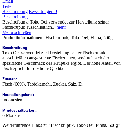
Email
Teilen
Beschreibung
Bewertungen
0
Beschreibung
Beschreibung: Toko Oei verwendet zur Herstellung seiner
Fischkrupuk ausschließlich...
mehr
Menü schließen
Produktinformationen "Fischkrupuk, Toko Oei, Finna, 500g"
Beschreibung:
Toko Oei verwendet zur Herstellung seiner Fischkrupuk
ausschließlich ausgesuchte Fischzutaten, wodurch sich der
spezifische Geschmack des Krupuks ergibt. Der hohe Anteil von
Fisch spricht für die hohe Qualität.
Zutaten:
Fisch (60%), Tapiokamehl, Zucker, Salz, Ei
Herstellungsland:
Indonesien
Mindesthaltbarkeit:
6 Monate
Weiterführende Links zu "Fischkrupuk, Toko Oei, Finna, 500g"