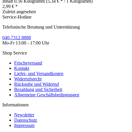
Inhalt
0.56 Kilogramm
(5,34 € * / 1 Kilogramm)
2,99 € *
Zuletzt angesehen
Service-Hotline
Telefonische Beratung und Unterstützung
040-7312 8888
Mo-Fr 13:00 - 17:00 Uhr
Shop Service
Frischeversand
Kontakt
Liefer- und Versandkosten
Widerrufsrecht
Rückgabe und Widerruf
Bezahlung und Sicherheit
Allgemeine Geschäftsbedingungen
Informationen
Newsletter
Datenschutz
Impressum