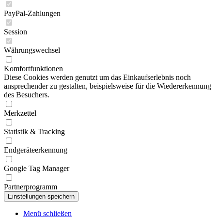
PayPal-Zahlungen
Session
Währungswechsel
Komfortfunktionen
Diese Cookies werden genutzt um das Einkaufserlebnis noch
ansprechender zu gestalten, beispielsweise für die Wiedererkennung
des Besuchers.
Merkzettel
Statistik & Tracking
Endgeräteerkennung
Google Tag Manager
Partnerprogramm
Menü schließen