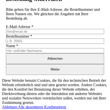
Bitte geben Sie Ihre E-Mail-Adresse, die Bestellnummer und
Ihren Namen ein. Wir gleichen die Angaben mit Ihrer
Bestellung ab.
E-Mail-Adresse
*
Bestellnummer
*
Name
*
Abbrechen
Weiter
Diese Website benutzt Cookies, die für den technischen Betrieb der
Website erforderlich sind und stets gesetzt werden. Andere Cookies,
die den Komfort bei Benutzung dieser Website erhöhen, der
Direktwerbung dienen oder die Interaktion mit anderen Websites
und sozialen Netzwerken vereinfachen sollen, werden nur mit Ihrer
Zustimmung gesetzt.
Ablehnen
Alle akzeptieren
Konfigurieren