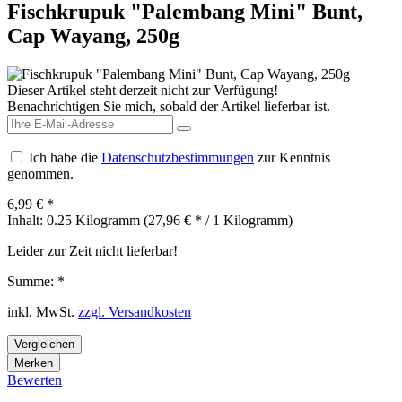
Fischkrupuk "Palembang Mini" Bunt,
Cap Wayang, 250g
Dieser Artikel steht derzeit nicht zur Verfügung!
Benachrichtigen Sie mich, sobald der Artikel lieferbar ist.
Ich habe die
Datenschutzbestimmungen
zur Kenntnis
genommen.
6,99 € *
Inhalt:
0.25 Kilogramm (27,96 € * / 1 Kilogramm)
Leider zur Zeit nicht lieferbar!
Summe:
*
inkl. MwSt.
zzgl. Versandkosten
Vergleichen
Merken
Bewerten