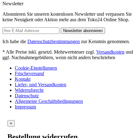
Newsletter
Abonnieren Sie unseren kostenlosen Newsletter und verpassen Sie
keine Neuigkeit oder Aktion mehr aus dem Toko24 Online Shop.
Newsletter abonnieren
Ich habe die
Datenschutzbestimmungen
zur Kenntnis genommen.
* Alle Preise inkl. gesetzl. Mehrwertsteuer zzgl.
Versandkosten
und
ggf. Nachnahmegebühren, wenn nicht anders beschrieben
Cookie-Einstellungen
Frischeversand
Kontakt
Liefer- und Versandkosten
Widerrufsrecht
Datenschutz
Allgemeine Geschäftsbedingungen
Impressum
×
Bestellung widerrufen