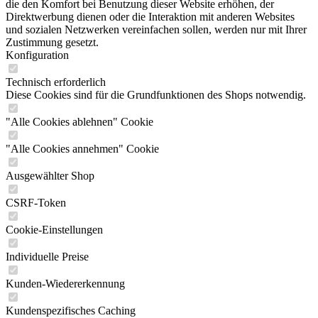
die den Komfort bei Benutzung dieser Website erhöhen, der
Direktwerbung dienen oder die Interaktion mit anderen Websites
und sozialen Netzwerken vereinfachen sollen, werden nur mit Ihrer
Zustimmung gesetzt.
Konfiguration
Technisch erforderlich
Diese Cookies sind für die Grundfunktionen des Shops notwendig.
"Alle Cookies ablehnen" Cookie
"Alle Cookies annehmen" Cookie
Ausgewählter Shop
CSRF-Token
Cookie-Einstellungen
Individuelle Preise
Kunden-Wiedererkennung
Kundenspezifisches Caching