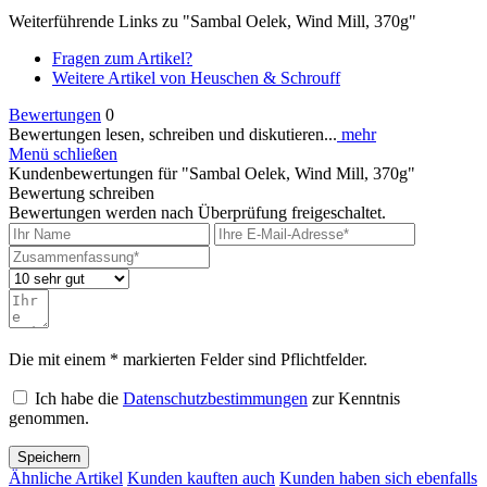
Weiterführende Links zu "Sambal Oelek, Wind Mill, 370g"
Fragen zum Artikel?
Weitere Artikel von Heuschen & Schrouff
Bewertungen
0
Bewertungen lesen, schreiben und diskutieren...
mehr
Menü schließen
Kundenbewertungen für "Sambal Oelek, Wind Mill, 370g"
Bewertung schreiben
Bewertungen werden nach Überprüfung freigeschaltet.
Die mit einem * markierten Felder sind Pflichtfelder.
Ich habe die
Datenschutzbestimmungen
zur Kenntnis
genommen.
Speichern
Ähnliche Artikel
Kunden kauften auch
Kunden haben sich ebenfalls