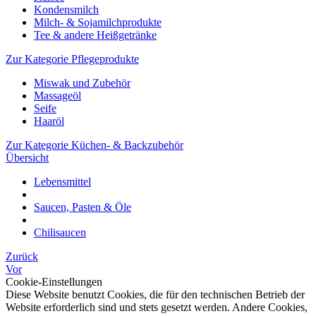
Kondensmilch
Milch- & Sojamilchprodukte
Tee & andere Heißgetränke
Zur Kategorie Pflegeprodukte
Miswak und Zubehör
Massageöl
Seife
Haaröl
Zur Kategorie Küchen- & Backzubehör
Übersicht
Lebensmittel
Saucen, Pasten & Öle
Chilisaucen
Zurück
Vor
Cookie-Einstellungen
Diese Website benutzt Cookies, die für den technischen Betrieb der
Website erforderlich sind und stets gesetzt werden. Andere Cookies,