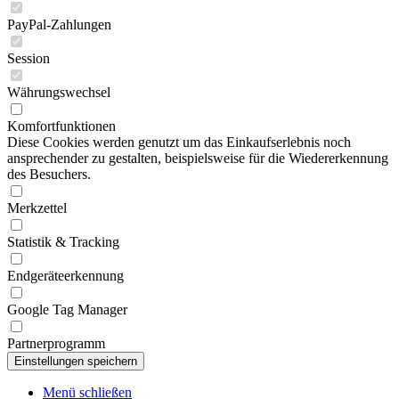
PayPal-Zahlungen
Session
Währungswechsel
Komfortfunktionen
Diese Cookies werden genutzt um das Einkaufserlebnis noch
ansprechender zu gestalten, beispielsweise für die Wiedererkennung
des Besuchers.
Merkzettel
Statistik & Tracking
Endgeräteerkennung
Google Tag Manager
Partnerprogramm
Menü schließen