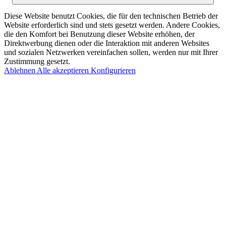
Diese Website benutzt Cookies, die für den technischen Betrieb der
Website erforderlich sind und stets gesetzt werden. Andere Cookies,
die den Komfort bei Benutzung dieser Website erhöhen, der
Direktwerbung dienen oder die Interaktion mit anderen Websites
und sozialen Netzwerken vereinfachen sollen, werden nur mit Ihrer
Zustimmung gesetzt.
Ablehnen
Alle akzeptieren
Konfigurieren