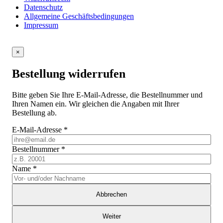
Datenschutz
Allgemeine Geschäftsbedingungen
Impressum
×
Bestellung widerrufen
Bitte geben Sie Ihre E-Mail-Adresse, die Bestellnummer und
Ihren Namen ein. Wir gleichen die Angaben mit Ihrer
Bestellung ab.
E-Mail-Adresse
*
Bestellnummer
*
Name
*
Abbrechen
Weiter