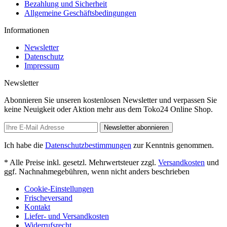
Bezahlung und Sicherheit
Allgemeine Geschäftsbedingungen
Informationen
Newsletter
Datenschutz
Impressum
Newsletter
Abonnieren Sie unseren kostenlosen Newsletter und verpassen Sie
keine Neuigkeit oder Aktion mehr aus dem Toko24 Online Shop.
Newsletter abonnieren
Ich habe die
Datenschutzbestimmungen
zur Kenntnis genommen.
* Alle Preise inkl. gesetzl. Mehrwertsteuer zzgl.
Versandkosten
und
ggf. Nachnahmegebühren, wenn nicht anders beschrieben
Cookie-Einstellungen
Frischeversand
Kontakt
Liefer- und Versandkosten
Widerrufsrecht