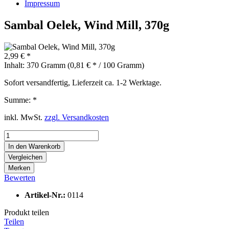
Impressum
Sambal Oelek, Wind Mill, 370g
2,99 € *
Inhalt:
370 Gramm (0,81 € * / 100 Gramm)
Sofort versandfertig, Lieferzeit ca. 1-2 Werktage.
Summe:
*
inkl. MwSt.
zzgl. Versandkosten
In den
Warenkorb
Vergleichen
Merken
Bewerten
Artikel-Nr.:
0114
Produkt teilen
Teilen