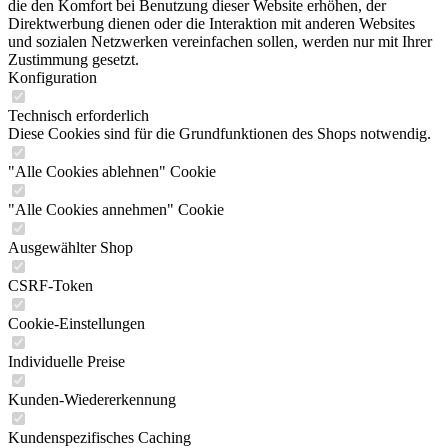
die den Komfort bei Benutzung dieser Website erhöhen, der
Direktwerbung dienen oder die Interaktion mit anderen Websites
und sozialen Netzwerken vereinfachen sollen, werden nur mit Ihrer
Zustimmung gesetzt.
Konfiguration
Technisch erforderlich
Diese Cookies sind für die Grundfunktionen des Shops notwendig.
"Alle Cookies ablehnen" Cookie
"Alle Cookies annehmen" Cookie
Ausgewählter Shop
CSRF-Token
Cookie-Einstellungen
Individuelle Preise
Kunden-Wiedererkennung
Kundenspezifisches Caching