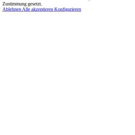
Zustimmung gesetzt.
Ablehnen
Alle akzeptieren
Konfigurieren