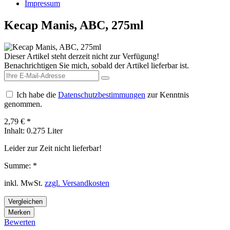
Impressum
Kecap Manis, ABC, 275ml
Dieser Artikel steht derzeit nicht zur Verfügung!
Benachrichtigen Sie mich, sobald der Artikel lieferbar ist.
Ich habe die
Datenschutzbestimmungen
zur Kenntnis
genommen.
2,79 € *
Inhalt:
0.275 Liter
Leider zur Zeit nicht lieferbar!
Summe:
*
inkl. MwSt.
zzgl. Versandkosten
Vergleichen
Merken
Bewerten