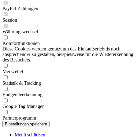
PayPal-Zahlungen
Session
Währungswechsel
Komfortfunktionen
Diese Cookies werden genutzt um das Einkaufserlebnis noch
ansprechender zu gestalten, beispielsweise für die Wiedererkennung
des Besuchers.
Merkzettel
Statistik & Tracking
Endgeräteerkennung
Google Tag Manager
Partnerprogramm
Menü schließen