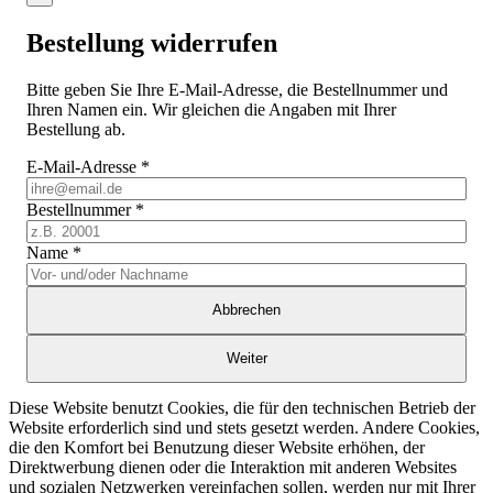
Bestellung widerrufen
Bitte geben Sie Ihre E-Mail-Adresse, die Bestellnummer und
Ihren Namen ein. Wir gleichen die Angaben mit Ihrer
Bestellung ab.
E-Mail-Adresse
*
Bestellnummer
*
Name
*
Abbrechen
Weiter
Diese Website benutzt Cookies, die für den technischen Betrieb der
Website erforderlich sind und stets gesetzt werden. Andere Cookies,
die den Komfort bei Benutzung dieser Website erhöhen, der
Direktwerbung dienen oder die Interaktion mit anderen Websites
und sozialen Netzwerken vereinfachen sollen, werden nur mit Ihrer