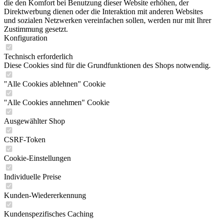
die den Komfort bei Benutzung dieser Website erhöhen, der
Direktwerbung dienen oder die Interaktion mit anderen Websites
und sozialen Netzwerken vereinfachen sollen, werden nur mit Ihrer
Zustimmung gesetzt.
Konfiguration
Technisch erforderlich
Diese Cookies sind für die Grundfunktionen des Shops notwendig.
"Alle Cookies ablehnen" Cookie
"Alle Cookies annehmen" Cookie
Ausgewählter Shop
CSRF-Token
Cookie-Einstellungen
Individuelle Preise
Kunden-Wiedererkennung
Kundenspezifisches Caching