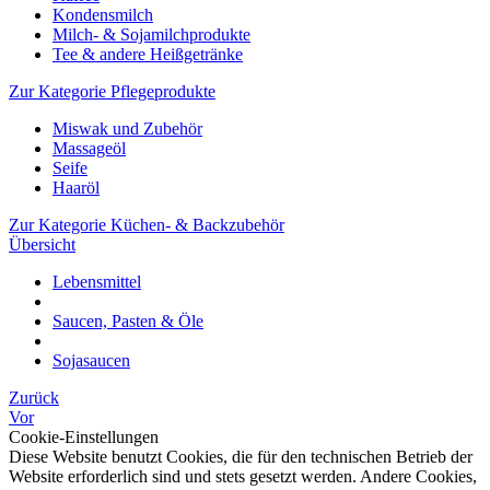
Kondensmilch
Milch- & Sojamilchprodukte
Tee & andere Heißgetränke
Zur Kategorie Pflegeprodukte
Miswak und Zubehör
Massageöl
Seife
Haaröl
Zur Kategorie Küchen- & Backzubehör
Übersicht
Lebensmittel
Saucen, Pasten & Öle
Sojasaucen
Zurück
Vor
Cookie-Einstellungen
Diese Website benutzt Cookies, die für den technischen Betrieb der
Website erforderlich sind und stets gesetzt werden. Andere Cookies,