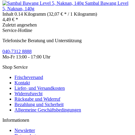
Sambal Bawang Level
5, Naknan, 140g
Inhalt
0.14 Kilogramm
(32,07 € * / 1 Kilogramm)
4,49 € *
Zuletzt angesehen
Service-Hotline
Telefonische Beratung und Unterstützung
040-7312 8888
Mo-Fr 13:00 - 17:00 Uhr
Shop Service
Frischeversand
Kontakt
Liefer- und Versandkosten
Widerrufsrecht
Rückgabe und Widerruf
Bezahlung und Sicherheit
Allgemeine Geschäftsbedingungen
Informationen
Newsletter