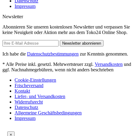
Datenschutz
Impressum
Newsletter
Abonnieren Sie unseren kostenlosen Newsletter und verpassen Sie
keine Neuigkeit oder Aktion mehr aus dem Toko24 Online Shop.
Newsletter abonnieren
Ich habe die
Datenschutzbestimmungen
zur Kenntnis genommen.
* Alle Preise inkl. gesetzl. Mehrwertsteuer zzgl.
Versandkosten
und
ggf. Nachnahmegebühren, wenn nicht anders beschrieben
Cookie-Einstellungen
Frischeversand
Kontakt
Liefer- und Versandkosten
Widerrufsrecht
Datenschutz
Allgemeine Geschäftsbedingungen
Impressum
×