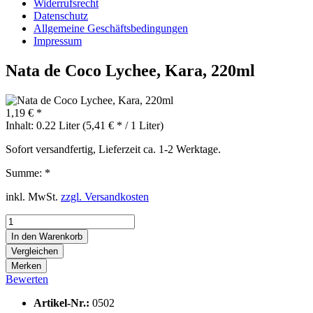
Widerrufsrecht
Datenschutz
Allgemeine Geschäftsbedingungen
Impressum
Nata de Coco Lychee, Kara, 220ml
1,19 € *
Inhalt:
0.22 Liter (5,41 € * / 1 Liter)
Sofort versandfertig, Lieferzeit ca. 1-2 Werktage.
Summe:
*
inkl. MwSt.
zzgl. Versandkosten
In den
Warenkorb
Vergleichen
Merken
Bewerten
Artikel-Nr.:
0502