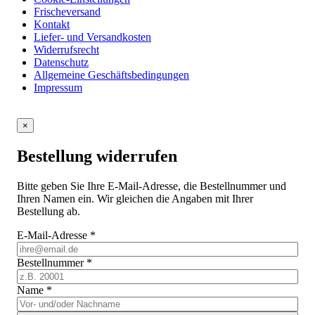
Frischeversand
Kontakt
Liefer- und Versandkosten
Widerrufsrecht
Datenschutz
Allgemeine Geschäftsbedingungen
Impressum
×
Bestellung widerrufen
Bitte geben Sie Ihre E-Mail-Adresse, die Bestellnummer und
Ihren Namen ein. Wir gleichen die Angaben mit Ihrer
Bestellung ab.
E-Mail-Adresse
*
Bestellnummer
*
Name
*