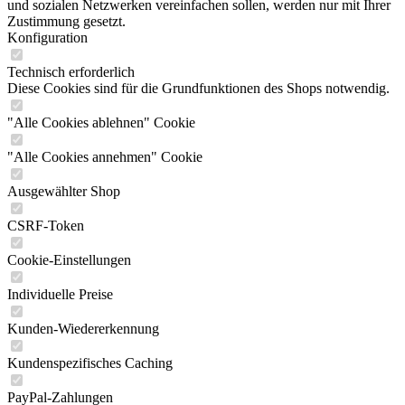
und sozialen Netzwerken vereinfachen sollen, werden nur mit Ihrer
Zustimmung gesetzt.
Konfiguration
Technisch erforderlich
Diese Cookies sind für die Grundfunktionen des Shops notwendig.
"Alle Cookies ablehnen" Cookie
"Alle Cookies annehmen" Cookie
Ausgewählter Shop
CSRF-Token
Cookie-Einstellungen
Individuelle Preise
Kunden-Wiedererkennung
Kundenspezifisches Caching
PayPal-Zahlungen