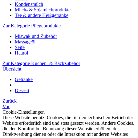
Kondensmilch
Milch- & Sojamilchprodukte
Tee & andere Heißgetränke
Zur Kategorie Pflegeprodukte
Miswak und Zubehör
Massageöl
Seife
Haaröl
Zur Kategorie Küchen- & Backzubehör
Übersicht
Getränke
Dessert
Zurück
Vor
Cookie-Einstellungen
Diese Website benutzt Cookies, die für den technischen Betrieb der
Website erforderlich sind und stets gesetzt werden. Andere Cookies,
die den Komfort bei Benutzung dieser Website erhöhen, der
Direktwerbung dienen oder die Interaktion mit anderen Websites