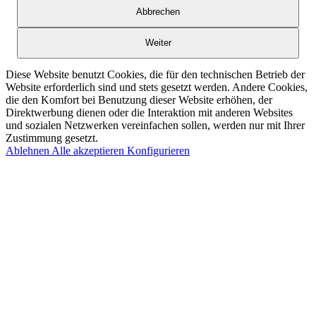
Abbrechen
Weiter
Diese Website benutzt Cookies, die für den technischen Betrieb der
Website erforderlich sind und stets gesetzt werden. Andere Cookies,
die den Komfort bei Benutzung dieser Website erhöhen, der
Direktwerbung dienen oder die Interaktion mit anderen Websites
und sozialen Netzwerken vereinfachen sollen, werden nur mit Ihrer
Zustimmung gesetzt.
Ablehnen
Alle akzeptieren
Konfigurieren