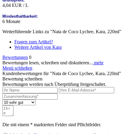
Grundpreis:
4,04 EUR / L
Mindesthaltbarkeit:
6 Monate
Weiterführende Links zu "Nata de Coco Lychee, Kara, 220ml"
Fragen zum Artikel?
Weitere Artikel von Kara
Bewertungen
0
Bewertungen lesen, schreiben und diskutieren...
mehr
Menü schließen
Kundenbewertungen für "Nata de Coco Lychee, Kara, 220ml"
Bewertung schreiben
Bewertungen werden nach Überprüfung freigeschaltet.
Die mit einem * markierten Felder sind Pflichtfelder.