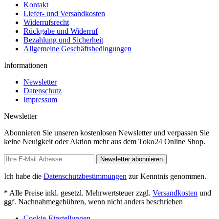
Kontakt
Liefer- und Versandkosten
Widerrufsrecht
Rückgabe und Widerruf
Bezahlung und Sicherheit
Allgemeine Geschäftsbedingungen
Informationen
Newsletter
Datenschutz
Impressum
Newsletter
Abonnieren Sie unseren kostenlosen Newsletter und verpassen Sie
keine Neuigkeit oder Aktion mehr aus dem Toko24 Online Shop.
Newsletter abonnieren
Ich habe die
Datenschutzbestimmungen
zur Kenntnis genommen.
* Alle Preise inkl. gesetzl. Mehrwertsteuer zzgl.
Versandkosten
und
ggf. Nachnahmegebühren, wenn nicht anders beschrieben
Cookie-Einstellungen