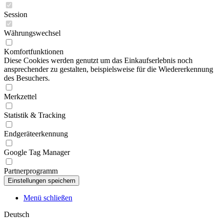
Session
Währungswechsel
Komfortfunktionen
Diese Cookies werden genutzt um das Einkaufserlebnis noch
ansprechender zu gestalten, beispielsweise für die Wiedererkennung
des Besuchers.
Merkzettel
Statistik & Tracking
Endgeräteerkennung
Google Tag Manager
Partnerprogramm
Menü schließen
Deutsch