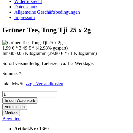
Widerrufsrecht
Datenschutz
Allgemeine Geschäftsbedingungen
Impressum
Grüner Tee, Tong Tji 25 x 2g
1,99 € *
3,49 € *
(42,98% gespart)
Inhalt:
0.05 Kilogramm (39,80 € * / 1 Kilogramm)
Sofort versandfertig, Lieferzeit ca. 1-2 Werktage.
Summe:
*
inkl. MwSt.
zzgl. Versandkosten
In den
Warenkorb
Vergleichen
Merken
Bewerten
Artikel-Nr.:
1369