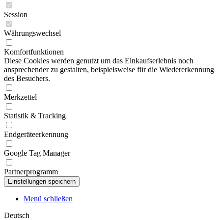
Session
Währungswechsel
Komfortfunktionen
Diese Cookies werden genutzt um das Einkaufserlebnis noch
ansprechender zu gestalten, beispielsweise für die Wiedererkennung
des Besuchers.
Merkzettel
Statistik & Tracking
Endgeräteerkennung
Google Tag Manager
Partnerprogramm
Menü schließen
Deutsch