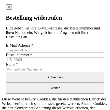
×
Bestellung widerrufen
Bitte geben Sie Ihre E-Mail-Adresse, die Bestellnummer und
Ihren Namen ein. Wir gleichen die Angaben mit Ihrer
Bestellung ab.
E-Mail-Adresse
*
Bestellnummer
*
Name
*
Abbrechen
Weiter
Diese Website benutzt Cookies, die für den technischen Betrieb der
Website erforderlich sind und stets gesetzt werden. Andere Cookies,
die den Komfort bei Benutzung dieser Website erhöhen, der