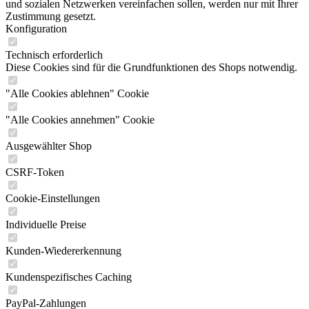
und sozialen Netzwerken vereinfachen sollen, werden nur mit Ihrer
Zustimmung gesetzt.
Konfiguration
Technisch erforderlich
Diese Cookies sind für die Grundfunktionen des Shops notwendig.
"Alle Cookies ablehnen" Cookie
"Alle Cookies annehmen" Cookie
Ausgewählter Shop
CSRF-Token
Cookie-Einstellungen
Individuelle Preise
Kunden-Wiedererkennung
Kundenspezifisches Caching
PayPal-Zahlungen