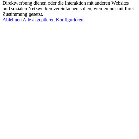
Direktwerbung dienen oder die Interaktion mit anderen Websites
und sozialen Netzwerken vereinfachen sollen, werden nur mit Ihrer
Zustimmung gesetzt.
Ablehnen
Alle akzeptieren
Konfigurieren