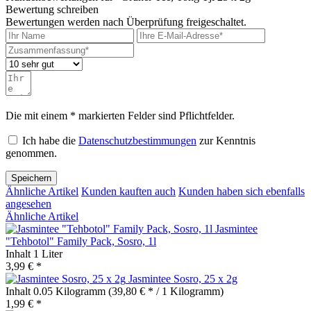
Bewertung schreiben
Bewertungen werden nach Überprüfung freigeschaltet.
Die mit einem * markierten Felder sind Pflichtfelder.
Ich habe die
Datenschutzbestimmungen
zur Kenntnis
genommen.
Speichern
Ähnliche Artikel
Kunden kauften auch
Kunden haben sich ebenfalls
angesehen
Ähnliche Artikel
Jasmintee
"Tehbotol" Family Pack, Sosro, 1l
Inhalt
1 Liter
3,99 € *
Jasmintee Sosro, 25 x 2g
Inhalt
0.05 Kilogramm
(39,80 € * / 1 Kilogramm)
1,99 € *