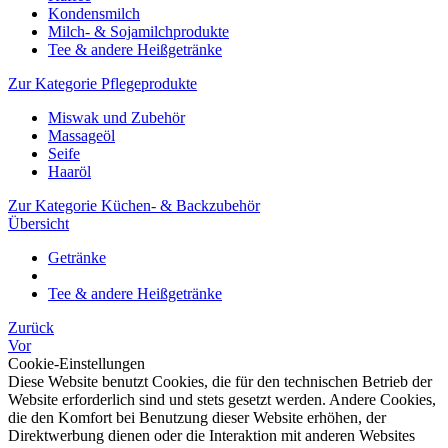
Kondensmilch
Milch- & Sojamilchprodukte
Tee & andere Heißgetränke
Zur Kategorie Pflegeprodukte
Miswak und Zubehör
Massageöl
Seife
Haaröl
Zur Kategorie Küchen- & Backzubehör
Übersicht
Getränke
Tee & andere Heißgetränke
Zurück
Vor
Cookie-Einstellungen
Diese Website benutzt Cookies, die für den technischen Betrieb der
Website erforderlich sind und stets gesetzt werden. Andere Cookies,
die den Komfort bei Benutzung dieser Website erhöhen, der
Direktwerbung dienen oder die Interaktion mit anderen Websites