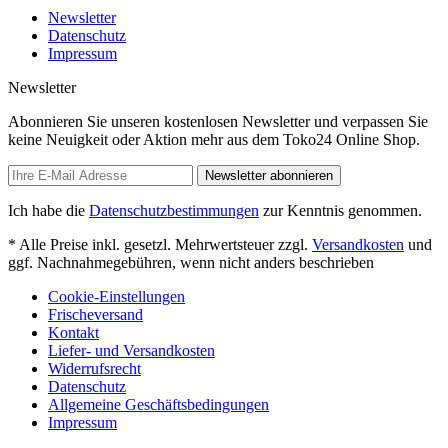
Newsletter
Datenschutz
Impressum
Newsletter
Abonnieren Sie unseren kostenlosen Newsletter und verpassen Sie
keine Neuigkeit oder Aktion mehr aus dem Toko24 Online Shop.
Newsletter abonnieren
Ich habe die
Datenschutzbestimmungen
zur Kenntnis genommen.
* Alle Preise inkl. gesetzl. Mehrwertsteuer zzgl.
Versandkosten
und
ggf. Nachnahmegebühren, wenn nicht anders beschrieben
Cookie-Einstellungen
Frischeversand
Kontakt
Liefer- und Versandkosten
Widerrufsrecht
Datenschutz
Allgemeine Geschäftsbedingungen
Impressum