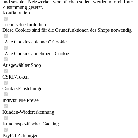
und sozialen Netzwerken vereinfachen sollen, werden nur mit Ihrer
Zustimmung gesetzt.
Konfiguration
Technisch erforderlich
Diese Cookies sind für die Grundfunktionen des Shops notwendig.
"Alle Cookies ablehnen" Cookie
"Alle Cookies annehmen" Cookie
Ausgewählter Shop
CSRF-Token
Cookie-Einstellungen
Individuelle Preise
Kunden-Wiedererkennung
Kundenspezifisches Caching
PayPal-Zahlungen