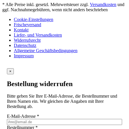
* Alle Preise inkl. gesetzl. Mehrwertsteuer zzgl.
Versandkosten
und
ggf. Nachnahmegebühren, wenn nicht anders beschrieben
Cookie-Einstellungen
Frischeversand
Kontakt
Liefer- und Versandkosten
Widerrufsrecht
Datenschutz
Allgemeine Geschäftsbedingungen
Impressum
×
Bestellung widerrufen
Bitte geben Sie Ihre E-Mail-Adresse, die Bestellnummer und
Ihren Namen ein. Wir gleichen die Angaben mit Ihrer
Bestellung ab.
E-Mail-Adresse
*
Bestellnummer
*