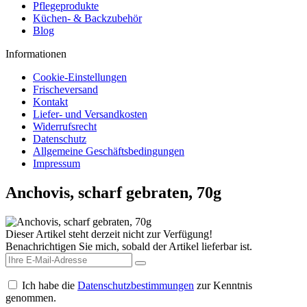
Pflegeprodukte
Küchen- & Backzubehör
Blog
Informationen
Cookie-Einstellungen
Frischeversand
Kontakt
Liefer- und Versandkosten
Widerrufsrecht
Datenschutz
Allgemeine Geschäftsbedingungen
Impressum
Anchovis, scharf gebraten, 70g
Dieser Artikel steht derzeit nicht zur Verfügung!
Benachrichtigen Sie mich, sobald der Artikel lieferbar ist.
Ich habe die
Datenschutzbestimmungen
zur Kenntnis
genommen.