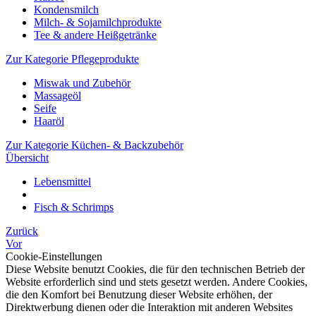
Kondensmilch
Milch- & Sojamilchprodukte
Tee & andere Heißgetränke
Zur Kategorie Pflegeprodukte
Miswak und Zubehör
Massageöl
Seife
Haaröl
Zur Kategorie Küchen- & Backzubehör
Übersicht
Lebensmittel
Fisch & Schrimps
Zurück
Vor
Cookie-Einstellungen
Diese Website benutzt Cookies, die für den technischen Betrieb der
Website erforderlich sind und stets gesetzt werden. Andere Cookies,
die den Komfort bei Benutzung dieser Website erhöhen, der
Direktwerbung dienen oder die Interaktion mit anderen Websites