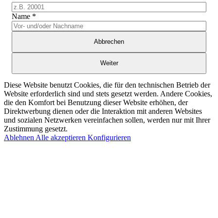
Name
*
Abbrechen
Weiter
Diese Website benutzt Cookies, die für den technischen Betrieb der
Website erforderlich sind und stets gesetzt werden. Andere Cookies,
die den Komfort bei Benutzung dieser Website erhöhen, der
Direktwerbung dienen oder die Interaktion mit anderen Websites
und sozialen Netzwerken vereinfachen sollen, werden nur mit Ihrer
Zustimmung gesetzt.
Ablehnen
Alle akzeptieren
Konfigurieren