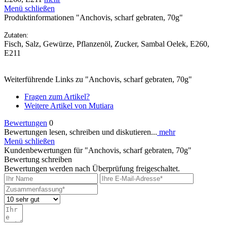
Menü schließen
Produktinformationen "Anchovis, scharf gebraten, 70g"
Zutaten:
Fisch, Salz, Gewürze, Pflanzenöl, Zucker, Sambal Oelek, E260,
E211
Weiterführende Links zu "Anchovis, scharf gebraten, 70g"
Fragen zum Artikel?
Weitere Artikel von Mutiara
Bewertungen
0
Bewertungen lesen, schreiben und diskutieren...
mehr
Menü schließen
Kundenbewertungen für "Anchovis, scharf gebraten, 70g"
Bewertung schreiben
Bewertungen werden nach Überprüfung freigeschaltet.