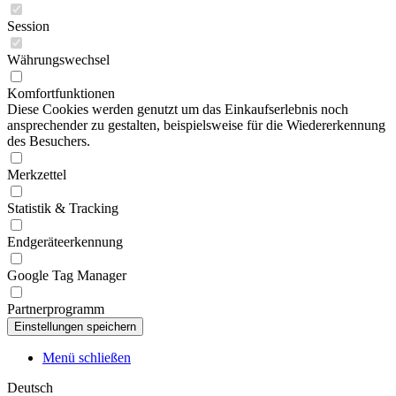
Session
Währungswechsel
Komfortfunktionen
Diese Cookies werden genutzt um das Einkaufserlebnis noch
ansprechender zu gestalten, beispielsweise für die Wiedererkennung
des Besuchers.
Merkzettel
Statistik & Tracking
Endgeräteerkennung
Google Tag Manager
Partnerprogramm
Menü schließen
Deutsch