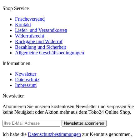
Shop Service
Frischeversand
Kontakt
Liefer- und Versandkosten
Widerrufsrecht
Rückgabe und Widerruf
Bezahlung und Sicherheit
Allgemeine Geschäftsbedingungen
Informationen
Newsletter
Datenschutz
Impressum
Newsletter
Abonnieren Sie unseren kostenlosen Newsletter und verpassen Sie
keine Neuigkeit oder Aktion mehr aus dem Toko24 Online Shop.
Newsletter abonnieren
Ich habe die
Datenschutzbestimmungen
zur Kenntnis genommen.