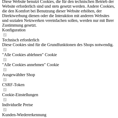
Diese Website benutzt Cookies, die für den technischen Betrieb der
Website erforderlich sind und stets gesetzt werden. Andere Cookies,
die den Komfort bei Benutzung dieser Website erhöhen, der
Direktwerbung dienen oder die Interaktion mit anderen Websites
und sozialen Netzwerken vereinfachen sollen, werden nur mit Ihrer
Zustimmung gesetzt.
Konfiguration
Technisch erforderlich
Diese Cookies sind für die Grundfunktionen des Shops notwendig.
"Alle Cookies ablehnen" Cookie
"Alle Cookies annehmen" Cookie
Ausgewählter Shop
CSRF-Token
Cookie-Einstellungen
Individuelle Preise
Kunden-Wiedererkennung