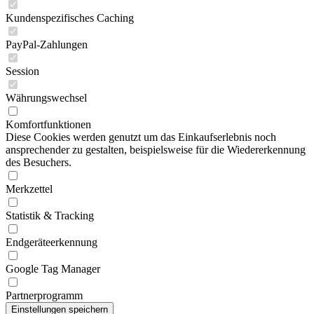
Kundenspezifisches Caching
PayPal-Zahlungen
Session
Währungswechsel
Komfortfunktionen
Diese Cookies werden genutzt um das Einkaufserlebnis noch
ansprechender zu gestalten, beispielsweise für die Wiedererkennung
des Besuchers.
Merkzettel
Statistik & Tracking
Endgeräteerkennung
Google Tag Manager
Partnerprogramm