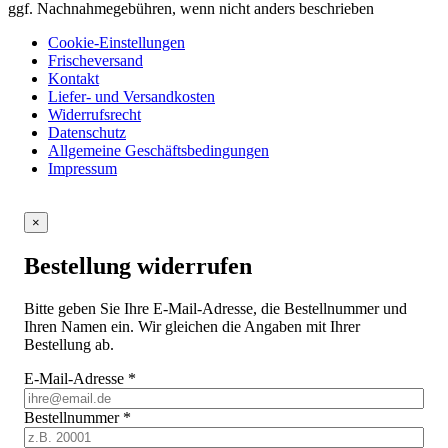
ggf. Nachnahmegebühren, wenn nicht anders beschrieben
Cookie-Einstellungen
Frischeversand
Kontakt
Liefer- und Versandkosten
Widerrufsrecht
Datenschutz
Allgemeine Geschäftsbedingungen
Impressum
×
Bestellung widerrufen
Bitte geben Sie Ihre E-Mail-Adresse, die Bestellnummer und
Ihren Namen ein. Wir gleichen die Angaben mit Ihrer
Bestellung ab.
E-Mail-Adresse
*
Bestellnummer
*