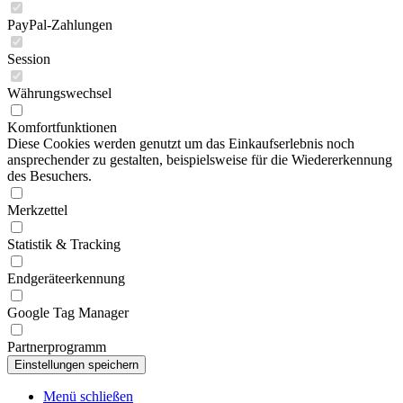
PayPal-Zahlungen
Session
Währungswechsel
Komfortfunktionen
Diese Cookies werden genutzt um das Einkaufserlebnis noch
ansprechender zu gestalten, beispielsweise für die Wiedererkennung
des Besuchers.
Merkzettel
Statistik & Tracking
Endgeräteerkennung
Google Tag Manager
Partnerprogramm
Menü schließen