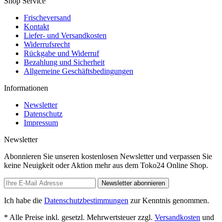
Shop Service
Frischeversand
Kontakt
Liefer- und Versandkosten
Widerrufsrecht
Rückgabe und Widerruf
Bezahlung und Sicherheit
Allgemeine Geschäftsbedingungen
Informationen
Newsletter
Datenschutz
Impressum
Newsletter
Abonnieren Sie unseren kostenlosen Newsletter und verpassen Sie
keine Neuigkeit oder Aktion mehr aus dem Toko24 Online Shop.
Newsletter abonnieren
Ich habe die
Datenschutzbestimmungen
zur Kenntnis genommen.
* Alle Preise inkl. gesetzl. Mehrwertsteuer zzgl.
Versandkosten
und