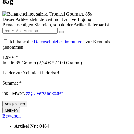
85g
Dieser Artikel steht derzeit nicht zur Verfügung!
Benachrichtigen Sie mich, sobald der Artikel lieferbar ist.
Ich habe die
Datenschutzbestimmungen
zur Kenntnis
genommen.
1,99 € *
Inhalt:
85 Gramm (2,34 € * / 100 Gramm)
Leider zur Zeit nicht lieferbar!
Summe:
*
inkl. MwSt.
zzgl. Versandkosten
Vergleichen
Merken
Bewerten
Artikel-Nr.:
0464