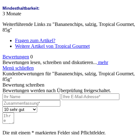
Mindesthaltbarkeit:
3 Monate
Weiterführende Links zu "Bananenchips, salzig, Tropical Gourmet,
85g"
Fragen zum Artikel?
Weitere Artikel von Tropical Gourmet
Bewertungen
0
Bewertungen lesen, schreiben und diskutieren...
mehr
Menü schließen
Kundenbewertungen für "Bananenchips, salzig, Tropical Gourmet,
85g"
Bewertung schreiben
Bewertungen werden nach Überprüfung freigeschaltet.
Die mit einem * markierten Felder sind Pflichtfelder.