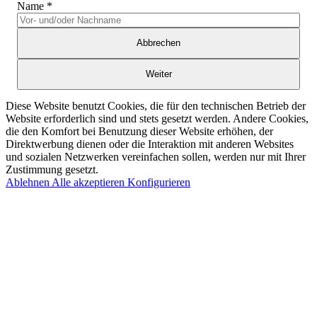
Name
*
Abbrechen
Weiter
Diese Website benutzt Cookies, die für den technischen Betrieb der
Website erforderlich sind und stets gesetzt werden. Andere Cookies,
die den Komfort bei Benutzung dieser Website erhöhen, der
Direktwerbung dienen oder die Interaktion mit anderen Websites
und sozialen Netzwerken vereinfachen sollen, werden nur mit Ihrer
Zustimmung gesetzt.
Ablehnen
Alle akzeptieren
Konfigurieren