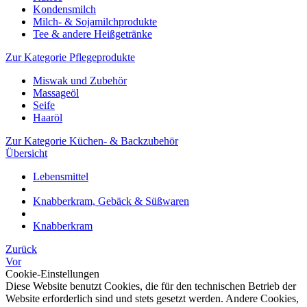
Kondensmilch
Milch- & Sojamilchprodukte
Tee & andere Heißgetränke
Zur Kategorie Pflegeprodukte
Miswak und Zubehör
Massageöl
Seife
Haaröl
Zur Kategorie Küchen- & Backzubehör
Übersicht
Lebensmittel
Knabberkram, Gebäck & Süßwaren
Knabberkram
Zurück
Vor
Cookie-Einstellungen
Diese Website benutzt Cookies, die für den technischen Betrieb der
Website erforderlich sind und stets gesetzt werden. Andere Cookies,