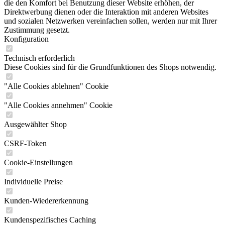
die den Komfort bei Benutzung dieser Website erhöhen, der
Direktwerbung dienen oder die Interaktion mit anderen Websites
und sozialen Netzwerken vereinfachen sollen, werden nur mit Ihrer
Zustimmung gesetzt.
Konfiguration
Technisch erforderlich
Diese Cookies sind für die Grundfunktionen des Shops notwendig.
"Alle Cookies ablehnen" Cookie
"Alle Cookies annehmen" Cookie
Ausgewählter Shop
CSRF-Token
Cookie-Einstellungen
Individuelle Preise
Kunden-Wiedererkennung
Kundenspezifisches Caching