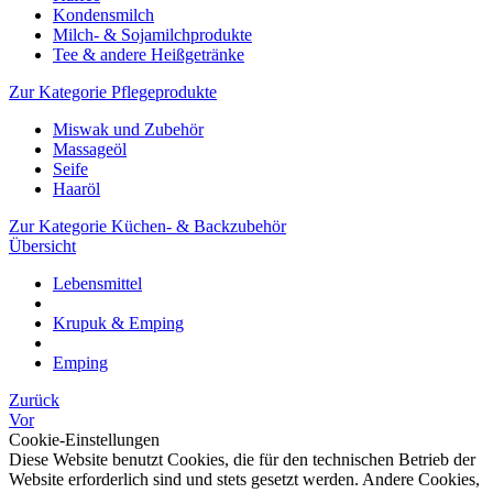
Kondensmilch
Milch- & Sojamilchprodukte
Tee & andere Heißgetränke
Zur Kategorie Pflegeprodukte
Miswak und Zubehör
Massageöl
Seife
Haaröl
Zur Kategorie Küchen- & Backzubehör
Übersicht
Lebensmittel
Krupuk & Emping
Emping
Zurück
Vor
Cookie-Einstellungen
Diese Website benutzt Cookies, die für den technischen Betrieb der
Website erforderlich sind und stets gesetzt werden. Andere Cookies,