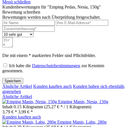
Menü schließen
Kundenbewertungen für "Emping Pedas, Nesia, 150g"
Bewertung schreiben
Bewertungen werden nach Überprüfung freigeschaltet.
Die mit einem * markierten Felder sind Pflichtfelder.
Ich habe die
Datenschutzbestimmungen
zur Kenntnis
genommen.
Speichern
Ähnliche Artikel
Kunden kauften auch
Kunden haben sich ebenfalls
angesehen
Ähnliche Artikel
Emping Manis, Nesia, 150g
Inhalt
0.15 Kilogramm
(25,27 € * / 1 Kilogramm)
3,79 € *
3,99 € *
Kunden kauften auch
Emping Manis, Labu, 280g