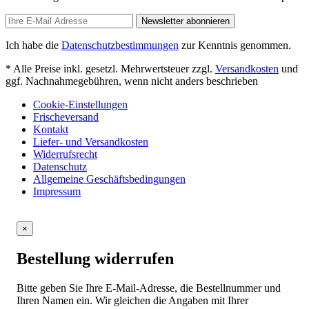
Newsletter abonnieren
Ich habe die
Datenschutzbestimmungen
zur Kenntnis genommen.
* Alle Preise inkl. gesetzl. Mehrwertsteuer zzgl.
Versandkosten
und
ggf. Nachnahmegebühren, wenn nicht anders beschrieben
Cookie-Einstellungen
Frischeversand
Kontakt
Liefer- und Versandkosten
Widerrufsrecht
Datenschutz
Allgemeine Geschäftsbedingungen
Impressum
×
Bestellung widerrufen
Bitte geben Sie Ihre E-Mail-Adresse, die Bestellnummer und
Ihren Namen ein. Wir gleichen die Angaben mit Ihrer