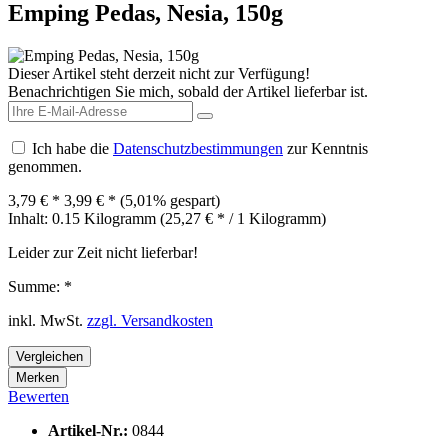
Emping Pedas, Nesia, 150g
Dieser Artikel steht derzeit nicht zur Verfügung!
Benachrichtigen Sie mich, sobald der Artikel lieferbar ist.
Ich habe die
Datenschutzbestimmungen
zur Kenntnis
genommen.
3,79 € *
3,99 € *
(5,01% gespart)
Inhalt:
0.15 Kilogramm (25,27 € * / 1 Kilogramm)
Leider zur Zeit nicht lieferbar!
Summe:
*
inkl. MwSt.
zzgl. Versandkosten
Vergleichen
Merken
Bewerten
Artikel-Nr.:
0844