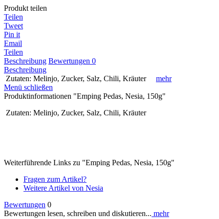
Produkt teilen
Teilen
Tweet
Pin it
Email
Teilen
Beschreibung
Bewertungen
0
Beschreibung
Zutaten: Melinjo, Zucker, Salz, Chili, Kräuter
mehr
Menü schließen
Produktinformationen "Emping Pedas, Nesia, 150g"
Zutaten: Melinjo, Zucker, Salz, Chili, Kräuter
Weiterführende Links zu "Emping Pedas, Nesia, 150g"
Fragen zum Artikel?
Weitere Artikel von Nesia
Bewertungen
0
Bewertungen lesen, schreiben und diskutieren...
mehr