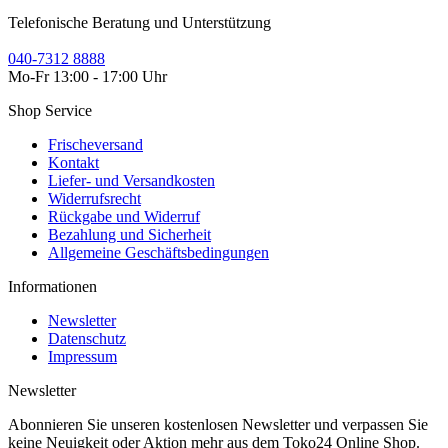
Telefonische Beratung und Unterstützung
040-7312 8888
Mo-Fr 13:00 - 17:00 Uhr
Shop Service
Frischeversand
Kontakt
Liefer- und Versandkosten
Widerrufsrecht
Rückgabe und Widerruf
Bezahlung und Sicherheit
Allgemeine Geschäftsbedingungen
Informationen
Newsletter
Datenschutz
Impressum
Newsletter
Abonnieren Sie unseren kostenlosen Newsletter und verpassen Sie
keine Neuigkeit oder Aktion mehr aus dem Toko24 Online Shop.