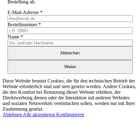
Bestellung ab.
E-Mail-Adresse
*
Bestellnummer
*
Name
*
Abbrechen
Weiter
Diese Website benutzt Cookies, die für den technischen Betrieb der
Website erforderlich sind und stets gesetzt werden. Andere Cookies,
die den Komfort bei Benutzung dieser Website erhöhen, der
Direktwerbung dienen oder die Interaktion mit anderen Websites
und sozialen Netzwerken vereinfachen sollen, werden nur mit Ihrer
Zustimmung gesetzt.
Ablehnen
Alle akzeptieren
Konfigurieren