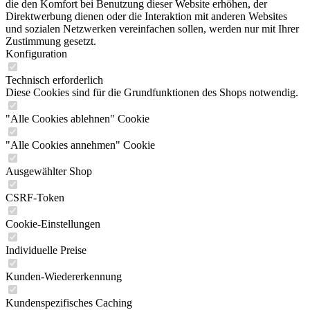
die den Komfort bei Benutzung dieser Website erhöhen, der
Direktwerbung dienen oder die Interaktion mit anderen Websites
und sozialen Netzwerken vereinfachen sollen, werden nur mit Ihrer
Zustimmung gesetzt.
Konfiguration
Technisch erforderlich
Diese Cookies sind für die Grundfunktionen des Shops notwendig.
"Alle Cookies ablehnen" Cookie
"Alle Cookies annehmen" Cookie
Ausgewählter Shop
CSRF-Token
Cookie-Einstellungen
Individuelle Preise
Kunden-Wiedererkennung
Kundenspezifisches Caching