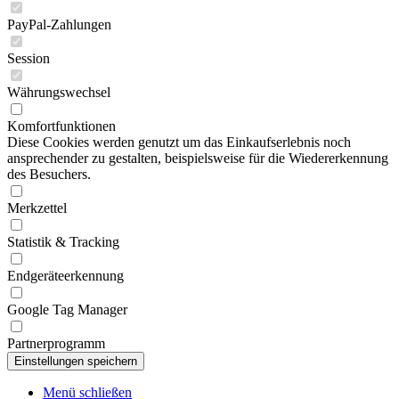
PayPal-Zahlungen
Session
Währungswechsel
Komfortfunktionen
Diese Cookies werden genutzt um das Einkaufserlebnis noch
ansprechender zu gestalten, beispielsweise für die Wiedererkennung
des Besuchers.
Merkzettel
Statistik & Tracking
Endgeräteerkennung
Google Tag Manager
Partnerprogramm
Menü schließen