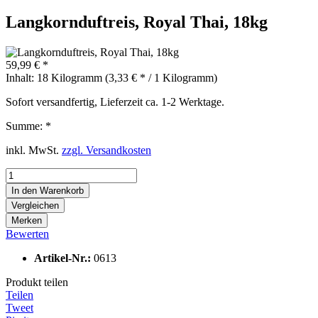
Langkornduftreis, Royal Thai, 18kg
59,99 € *
Inhalt:
18 Kilogramm (3,33 € * / 1 Kilogramm)
Sofort versandfertig, Lieferzeit ca. 1-2 Werktage.
Summe:
*
inkl. MwSt.
zzgl. Versandkosten
In den
Warenkorb
Vergleichen
Merken
Bewerten
Artikel-Nr.:
0613
Produkt teilen
Teilen
Tweet