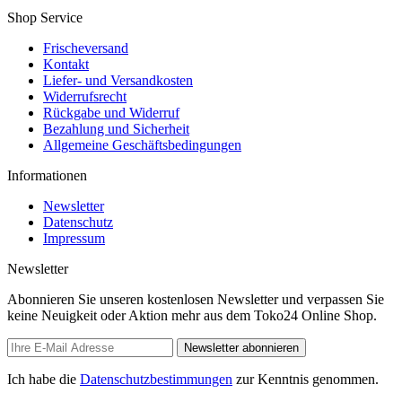
Shop Service
Frischeversand
Kontakt
Liefer- und Versandkosten
Widerrufsrecht
Rückgabe und Widerruf
Bezahlung und Sicherheit
Allgemeine Geschäftsbedingungen
Informationen
Newsletter
Datenschutz
Impressum
Newsletter
Abonnieren Sie unseren kostenlosen Newsletter und verpassen Sie
keine Neuigkeit oder Aktion mehr aus dem Toko24 Online Shop.
Newsletter abonnieren
Ich habe die
Datenschutzbestimmungen
zur Kenntnis genommen.