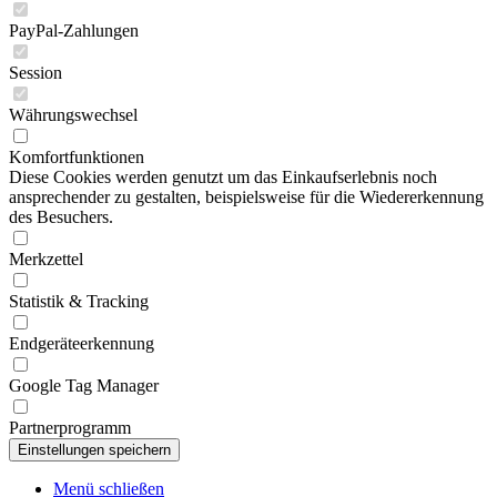
PayPal-Zahlungen
Session
Währungswechsel
Komfortfunktionen
Diese Cookies werden genutzt um das Einkaufserlebnis noch
ansprechender zu gestalten, beispielsweise für die Wiedererkennung
des Besuchers.
Merkzettel
Statistik & Tracking
Endgeräteerkennung
Google Tag Manager
Partnerprogramm
Menü schließen