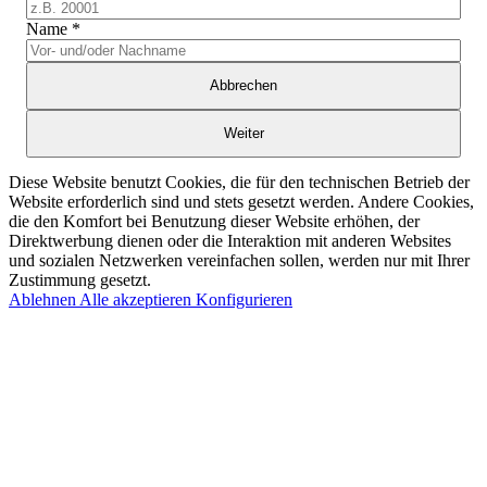
Name
*
Abbrechen
Weiter
Diese Website benutzt Cookies, die für den technischen Betrieb der
Website erforderlich sind und stets gesetzt werden. Andere Cookies,
die den Komfort bei Benutzung dieser Website erhöhen, der
Direktwerbung dienen oder die Interaktion mit anderen Websites
und sozialen Netzwerken vereinfachen sollen, werden nur mit Ihrer
Zustimmung gesetzt.
Ablehnen
Alle akzeptieren
Konfigurieren