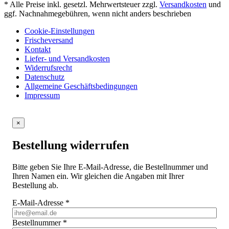
* Alle Preise inkl. gesetzl. Mehrwertsteuer zzgl.
Versandkosten
und
ggf. Nachnahmegebühren, wenn nicht anders beschrieben
Cookie-Einstellungen
Frischeversand
Kontakt
Liefer- und Versandkosten
Widerrufsrecht
Datenschutz
Allgemeine Geschäftsbedingungen
Impressum
×
Bestellung widerrufen
Bitte geben Sie Ihre E-Mail-Adresse, die Bestellnummer und
Ihren Namen ein. Wir gleichen die Angaben mit Ihrer
Bestellung ab.
E-Mail-Adresse
*
Bestellnummer
*