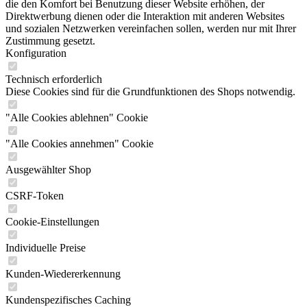
die den Komfort bei Benutzung dieser Website erhöhen, der
Direktwerbung dienen oder die Interaktion mit anderen Websites
und sozialen Netzwerken vereinfachen sollen, werden nur mit Ihrer
Zustimmung gesetzt.
Konfiguration
Technisch erforderlich
Diese Cookies sind für die Grundfunktionen des Shops notwendig.
"Alle Cookies ablehnen" Cookie
"Alle Cookies annehmen" Cookie
Ausgewählter Shop
CSRF-Token
Cookie-Einstellungen
Individuelle Preise
Kunden-Wiedererkennung
Kundenspezifisches Caching