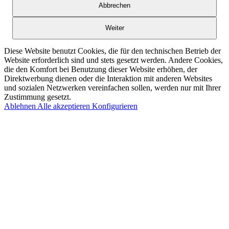
Abbrechen
Weiter
Diese Website benutzt Cookies, die für den technischen Betrieb der
Website erforderlich sind und stets gesetzt werden. Andere Cookies,
die den Komfort bei Benutzung dieser Website erhöhen, der
Direktwerbung dienen oder die Interaktion mit anderen Websites
und sozialen Netzwerken vereinfachen sollen, werden nur mit Ihrer
Zustimmung gesetzt.
Ablehnen
Alle akzeptieren
Konfigurieren