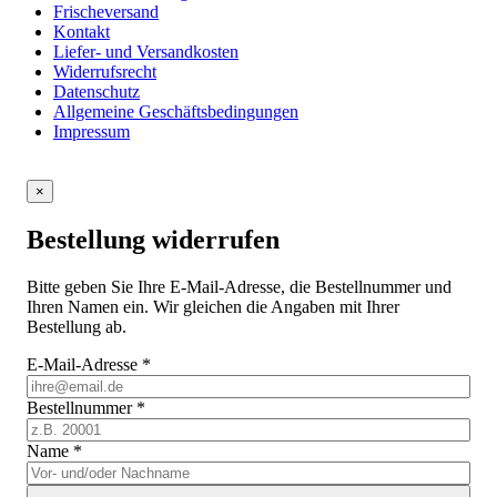
Frischeversand
Kontakt
Liefer- und Versandkosten
Widerrufsrecht
Datenschutz
Allgemeine Geschäftsbedingungen
Impressum
×
Bestellung widerrufen
Bitte geben Sie Ihre E-Mail-Adresse, die Bestellnummer und
Ihren Namen ein. Wir gleichen die Angaben mit Ihrer
Bestellung ab.
E-Mail-Adresse
*
Bestellnummer
*
Name
*