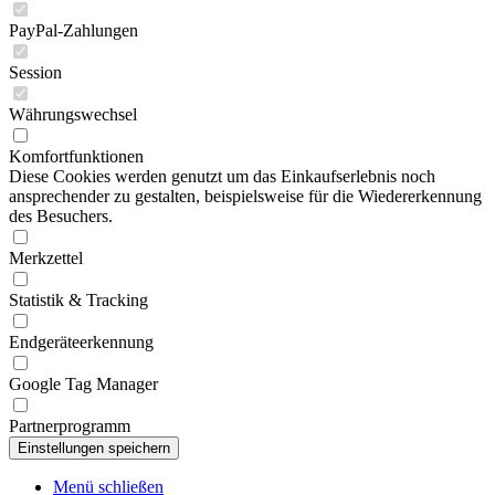
PayPal-Zahlungen
Session
Währungswechsel
Komfortfunktionen
Diese Cookies werden genutzt um das Einkaufserlebnis noch
ansprechender zu gestalten, beispielsweise für die Wiedererkennung
des Besuchers.
Merkzettel
Statistik & Tracking
Endgeräteerkennung
Google Tag Manager
Partnerprogramm
Menü schließen