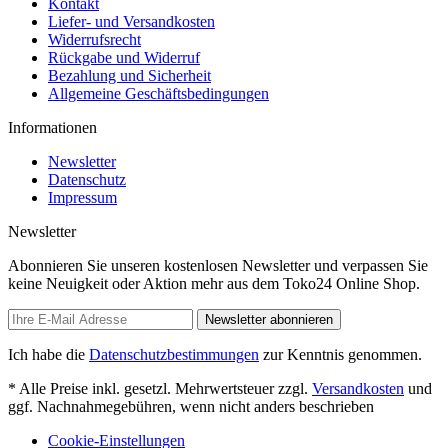
Kontakt
Liefer- und Versandkosten
Widerrufsrecht
Rückgabe und Widerruf
Bezahlung und Sicherheit
Allgemeine Geschäftsbedingungen
Informationen
Newsletter
Datenschutz
Impressum
Newsletter
Abonnieren Sie unseren kostenlosen Newsletter und verpassen Sie
keine Neuigkeit oder Aktion mehr aus dem Toko24 Online Shop.
Newsletter abonnieren
Ich habe die
Datenschutzbestimmungen
zur Kenntnis genommen.
* Alle Preise inkl. gesetzl. Mehrwertsteuer zzgl.
Versandkosten
und
ggf. Nachnahmegebühren, wenn nicht anders beschrieben
Cookie-Einstellungen