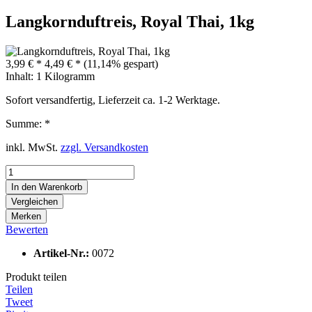
Langkornduftreis, Royal Thai, 1kg
3,99 € *
4,49 € *
(11,14% gespart)
Inhalt:
1 Kilogramm
Sofort versandfertig, Lieferzeit ca. 1-2 Werktage.
Summe:
*
inkl. MwSt.
zzgl. Versandkosten
In den
Warenkorb
Vergleichen
Merken
Bewerten
Artikel-Nr.:
0072
Produkt teilen
Teilen
Tweet