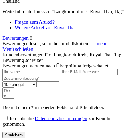
Thailand
Weiterführende Links zu "Langkornduftreis, Royal Thai, 1kg"
Fragen zum Artikel?
Weitere Artikel von Royal Thai
Bewertungen
0
Bewertungen lesen, schreiben und diskutieren...
mehr
Menü schließen
Kundenbewertungen für "Langkornduftreis, Royal Thai, 1kg"
Bewertung schreiben
Bewertungen werden nach Überprüfung freigeschaltet.
Die mit einem * markierten Felder sind Pflichtfelder.
Ich habe die
Datenschutzbestimmungen
zur Kenntnis
genommen.
Speichern