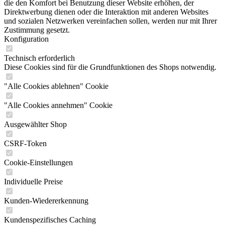
die den Komfort bei Benutzung dieser Website erhöhen, der
Direktwerbung dienen oder die Interaktion mit anderen Websites
und sozialen Netzwerken vereinfachen sollen, werden nur mit Ihrer
Zustimmung gesetzt.
Konfiguration
Technisch erforderlich
Diese Cookies sind für die Grundfunktionen des Shops notwendig.
"Alle Cookies ablehnen" Cookie
"Alle Cookies annehmen" Cookie
Ausgewählter Shop
CSRF-Token
Cookie-Einstellungen
Individuelle Preise
Kunden-Wiedererkennung
Kundenspezifisches Caching