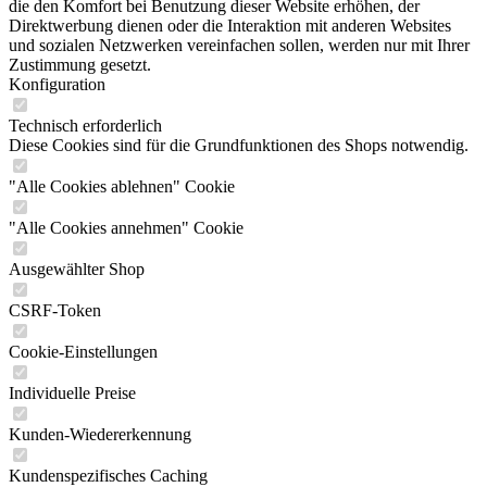
die den Komfort bei Benutzung dieser Website erhöhen, der
Direktwerbung dienen oder die Interaktion mit anderen Websites
und sozialen Netzwerken vereinfachen sollen, werden nur mit Ihrer
Zustimmung gesetzt.
Konfiguration
Technisch erforderlich
Diese Cookies sind für die Grundfunktionen des Shops notwendig.
"Alle Cookies ablehnen" Cookie
"Alle Cookies annehmen" Cookie
Ausgewählter Shop
CSRF-Token
Cookie-Einstellungen
Individuelle Preise
Kunden-Wiedererkennung
Kundenspezifisches Caching