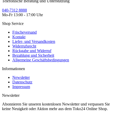
Telefonische Beratung und Unterstützung
040-7312 8888
Mo-Fr 13:00 - 17:00 Uhr
Shop Service
Frischeversand
Kontakt
Liefer- und Versandkosten
Widerrufsrecht
Rückgabe und Widerruf
Bezahlung und Sicherheit
Allgemeine Geschäftsbedingungen
Informationen
Newsletter
Datenschutz
Impressum
Newsletter
Abonnieren Sie unseren kostenlosen Newsletter und verpassen Sie
keine Neuigkeit oder Aktion mehr aus dem Toko24 Online Shop.