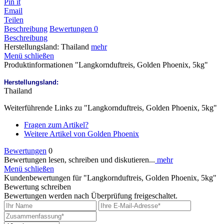
Pin it
Email
Teilen
Beschreibung
Bewertungen
0
Beschreibung
Herstellungsland: Thailand
mehr
Menü schließen
Produktinformationen "Langkornduftreis, Golden Phoenix, 5kg"
Herstellungsland:
Thailand
Weiterführende Links zu "Langkornduftreis, Golden Phoenix, 5kg"
Fragen zum Artikel?
Weitere Artikel von Golden Phoenix
Bewertungen
0
Bewertungen lesen, schreiben und diskutieren...
mehr
Menü schließen
Kundenbewertungen für "Langkornduftreis, Golden Phoenix, 5kg"
Bewertung schreiben
Bewertungen werden nach Überprüfung freigeschaltet.