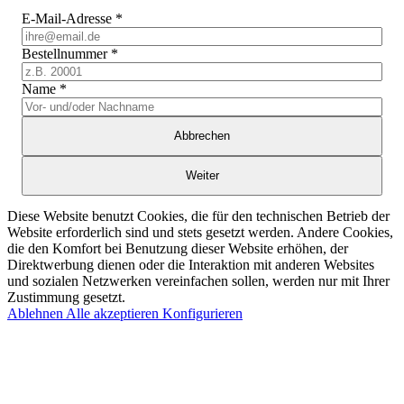
E-Mail-Adresse
*
Bestellnummer
*
Name
*
Abbrechen
Weiter
Diese Website benutzt Cookies, die für den technischen Betrieb der
Website erforderlich sind und stets gesetzt werden. Andere Cookies,
die den Komfort bei Benutzung dieser Website erhöhen, der
Direktwerbung dienen oder die Interaktion mit anderen Websites
und sozialen Netzwerken vereinfachen sollen, werden nur mit Ihrer
Zustimmung gesetzt.
Ablehnen
Alle akzeptieren
Konfigurieren