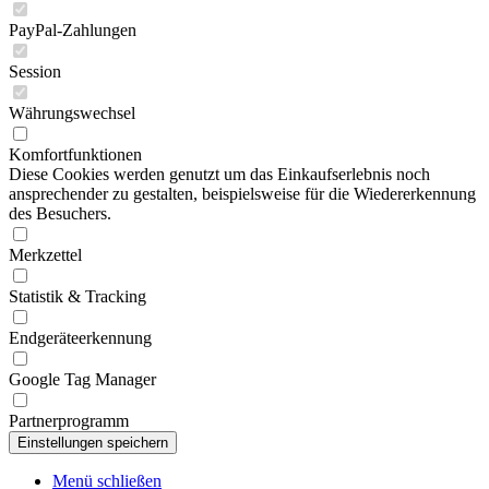
PayPal-Zahlungen
Session
Währungswechsel
Komfortfunktionen
Diese Cookies werden genutzt um das Einkaufserlebnis noch
ansprechender zu gestalten, beispielsweise für die Wiedererkennung
des Besuchers.
Merkzettel
Statistik & Tracking
Endgeräteerkennung
Google Tag Manager
Partnerprogramm
Menü schließen