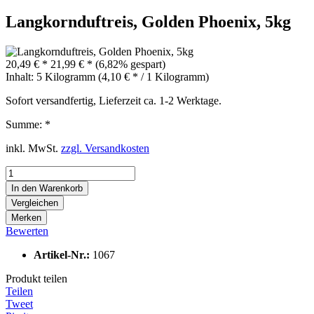
Langkornduftreis, Golden Phoenix, 5kg
20,49 € *
21,99 € *
(6,82% gespart)
Inhalt:
5 Kilogramm (4,10 € * / 1 Kilogramm)
Sofort versandfertig, Lieferzeit ca. 1-2 Werktage.
Summe:
*
inkl. MwSt.
zzgl. Versandkosten
In den
Warenkorb
Vergleichen
Merken
Bewerten
Artikel-Nr.:
1067
Produkt teilen
Teilen
Tweet