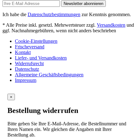
Newsletter abonnieren
Ich habe die
Datenschutzbestimmungen
zur Kenntnis genommen.
* Alle Preise inkl. gesetzl. Mehrwertsteuer zzgl.
Versandkosten
und
ggf. Nachnahmegebühren, wenn nicht anders beschrieben
Cookie-Einstellungen
Frischeversand
Kontakt
Liefer- und Versandkosten
Widerrufsrecht
Datenschutz
Allgemeine Geschäftsbedingungen
Impressum
×
Bestellung widerrufen
Bitte geben Sie Ihre E-Mail-Adresse, die Bestellnummer und
Ihren Namen ein. Wir gleichen die Angaben mit Ihrer
Bestellung ab.