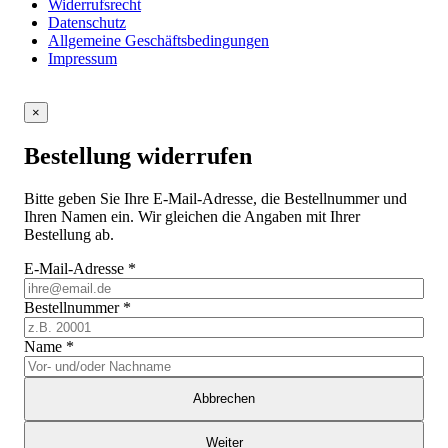
Widerrufsrecht
Datenschutz
Allgemeine Geschäftsbedingungen
Impressum
×
Bestellung widerrufen
Bitte geben Sie Ihre E-Mail-Adresse, die Bestellnummer und
Ihren Namen ein. Wir gleichen die Angaben mit Ihrer
Bestellung ab.
E-Mail-Adresse
*
Bestellnummer
*
Name
*
Abbrechen
Weiter