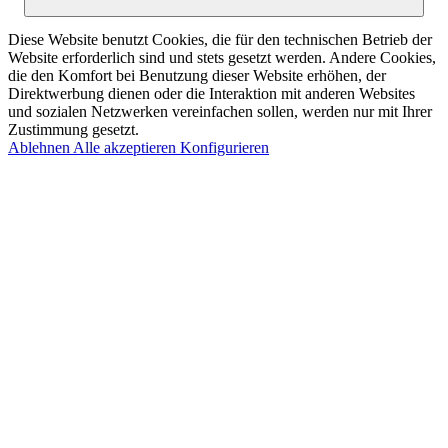
Diese Website benutzt Cookies, die für den technischen Betrieb der
Website erforderlich sind und stets gesetzt werden. Andere Cookies,
die den Komfort bei Benutzung dieser Website erhöhen, der
Direktwerbung dienen oder die Interaktion mit anderen Websites
und sozialen Netzwerken vereinfachen sollen, werden nur mit Ihrer
Zustimmung gesetzt.
Ablehnen
Alle akzeptieren
Konfigurieren