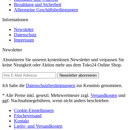
Bezahlung und Sicherheit
Allgemeine Geschäftsbedingungen
Informationen
Newsletter
Datenschutz
Impressum
Newsletter
Abonnieren Sie unseren kostenlosen Newsletter und verpassen Sie
keine Neuigkeit oder Aktion mehr aus dem Toko24 Online Shop.
Newsletter abonnieren
Ich habe die
Datenschutzbestimmungen
zur Kenntnis genommen.
* Alle Preise inkl. gesetzl. Mehrwertsteuer zzgl.
Versandkosten
und
ggf. Nachnahmegebühren, wenn nicht anders beschrieben
Cookie-Einstellungen
Frischeversand
Kontakt
Liefer- und Versandkosten