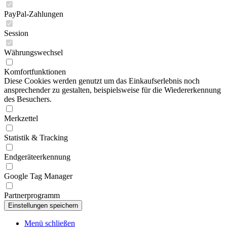
PayPal-Zahlungen
Session
Währungswechsel
Komfortfunktionen
Diese Cookies werden genutzt um das Einkaufserlebnis noch
ansprechender zu gestalten, beispielsweise für die Wiedererkennung
des Besuchers.
Merkzettel
Statistik & Tracking
Endgeräteerkennung
Google Tag Manager
Partnerprogramm
Menü schließen