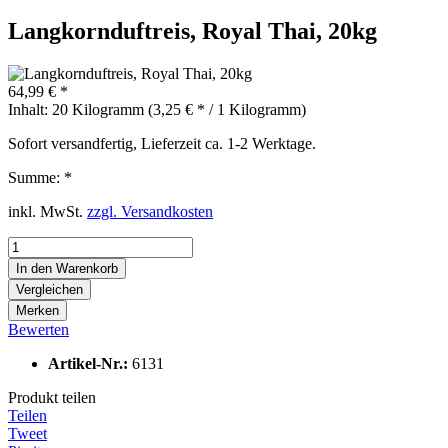
Langkornduftreis, Royal Thai, 20kg
64,99 € *
Inhalt:
20 Kilogramm (3,25 € * / 1 Kilogramm)
Sofort versandfertig, Lieferzeit ca. 1-2 Werktage.
Summe:
*
inkl. MwSt.
zzgl. Versandkosten
In den
Warenkorb
Vergleichen
Merken
Bewerten
Artikel-Nr.:
6131
Produkt teilen
Teilen
Tweet