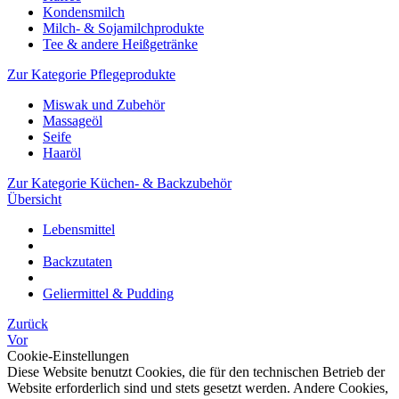
Kondensmilch
Milch- & Sojamilchprodukte
Tee & andere Heißgetränke
Zur Kategorie Pflegeprodukte
Miswak und Zubehör
Massageöl
Seife
Haaröl
Zur Kategorie Küchen- & Backzubehör
Übersicht
Lebensmittel
Backzutaten
Geliermittel & Pudding
Zurück
Vor
Cookie-Einstellungen
Diese Website benutzt Cookies, die für den technischen Betrieb der
Website erforderlich sind und stets gesetzt werden. Andere Cookies,