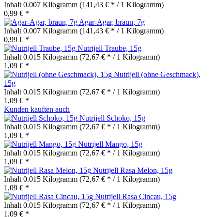
Inhalt
0.007 Kilogramm
(141,43 € * / 1 Kilogramm)
0,99 € *
Agar-Agar, braun, 7g
Inhalt
0.007 Kilogramm
(141,43 € * / 1 Kilogramm)
0,99 € *
Nutrijell Traube, 15g
Inhalt
0.015 Kilogramm
(72,67 € * / 1 Kilogramm)
1,09 € *
Nutrijell (ohne Geschmack),
15g
Inhalt
0.015 Kilogramm
(72,67 € * / 1 Kilogramm)
1,09 € *
Kunden kauften auch
Nutrijell Schoko, 15g
Inhalt
0.015 Kilogramm
(72,67 € * / 1 Kilogramm)
1,09 € *
Nutrijell Mango, 15g
Inhalt
0.015 Kilogramm
(72,67 € * / 1 Kilogramm)
1,09 € *
Nutrijell Rasa Melon, 15g
Inhalt
0.015 Kilogramm
(72,67 € * / 1 Kilogramm)
1,09 € *
Nutrijell Rasa Cincau, 15g
Inhalt
0.015 Kilogramm
(72,67 € * / 1 Kilogramm)
1,09 € *