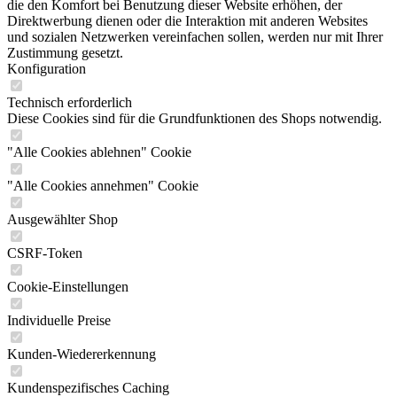
die den Komfort bei Benutzung dieser Website erhöhen, der
Direktwerbung dienen oder die Interaktion mit anderen Websites
und sozialen Netzwerken vereinfachen sollen, werden nur mit Ihrer
Zustimmung gesetzt.
Konfiguration
Technisch erforderlich
Diese Cookies sind für die Grundfunktionen des Shops notwendig.
"Alle Cookies ablehnen" Cookie
"Alle Cookies annehmen" Cookie
Ausgewählter Shop
CSRF-Token
Cookie-Einstellungen
Individuelle Preise
Kunden-Wiedererkennung
Kundenspezifisches Caching