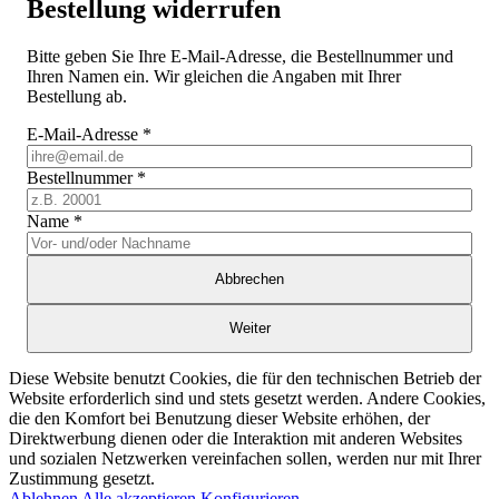
Bestellung widerrufen
Bitte geben Sie Ihre E-Mail-Adresse, die Bestellnummer und
Ihren Namen ein. Wir gleichen die Angaben mit Ihrer
Bestellung ab.
E-Mail-Adresse
*
Bestellnummer
*
Name
*
Abbrechen
Weiter
Diese Website benutzt Cookies, die für den technischen Betrieb der
Website erforderlich sind und stets gesetzt werden. Andere Cookies,
die den Komfort bei Benutzung dieser Website erhöhen, der
Direktwerbung dienen oder die Interaktion mit anderen Websites
und sozialen Netzwerken vereinfachen sollen, werden nur mit Ihrer
Zustimmung gesetzt.
Ablehnen
Alle akzeptieren
Konfigurieren