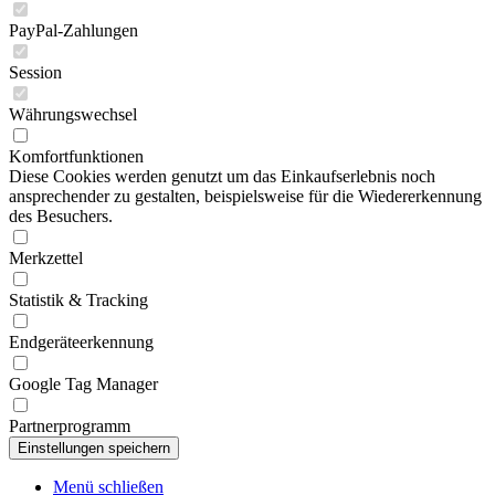
PayPal-Zahlungen
Session
Währungswechsel
Komfortfunktionen
Diese Cookies werden genutzt um das Einkaufserlebnis noch
ansprechender zu gestalten, beispielsweise für die Wiedererkennung
des Besuchers.
Merkzettel
Statistik & Tracking
Endgeräteerkennung
Google Tag Manager
Partnerprogramm
Menü schließen