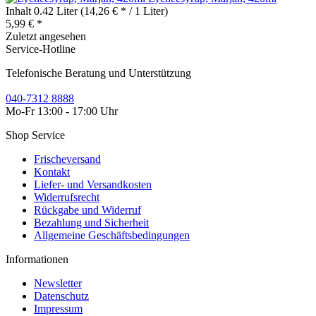
Inhalt
0.42 Liter
(14,26 € * / 1 Liter)
5,99 € *
Zuletzt angesehen
Service-Hotline
Telefonische Beratung und Unterstützung
040-7312 8888
Mo-Fr 13:00 - 17:00 Uhr
Shop Service
Frischeversand
Kontakt
Liefer- und Versandkosten
Widerrufsrecht
Rückgabe und Widerruf
Bezahlung und Sicherheit
Allgemeine Geschäftsbedingungen
Informationen
Newsletter
Datenschutz
Impressum