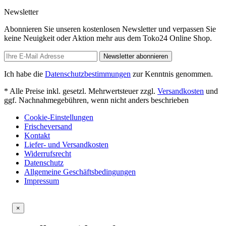
Newsletter
Abonnieren Sie unseren kostenlosen Newsletter und verpassen Sie
keine Neuigkeit oder Aktion mehr aus dem Toko24 Online Shop.
Newsletter abonnieren
Ich habe die
Datenschutzbestimmungen
zur Kenntnis genommen.
* Alle Preise inkl. gesetzl. Mehrwertsteuer zzgl.
Versandkosten
und
ggf. Nachnahmegebühren, wenn nicht anders beschrieben
Cookie-Einstellungen
Frischeversand
Kontakt
Liefer- und Versandkosten
Widerrufsrecht
Datenschutz
Allgemeine Geschäftsbedingungen
Impressum
×