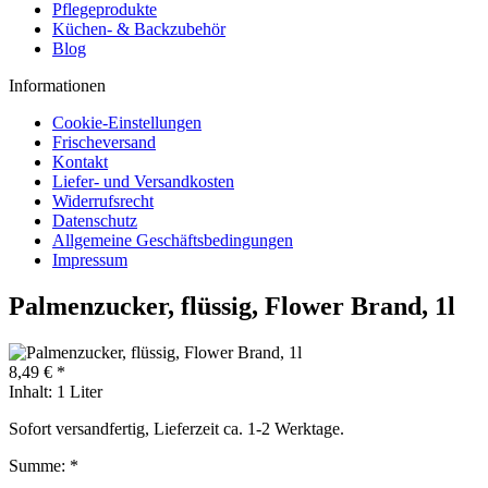
Pflegeprodukte
Küchen- & Backzubehör
Blog
Informationen
Cookie-Einstellungen
Frischeversand
Kontakt
Liefer- und Versandkosten
Widerrufsrecht
Datenschutz
Allgemeine Geschäftsbedingungen
Impressum
Palmenzucker, flüssig, Flower Brand, 1l
8,49 € *
Inhalt:
1 Liter
Sofort versandfertig, Lieferzeit ca. 1-2 Werktage.
Summe:
*