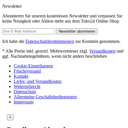
Newsletter
Abonnieren Sie unseren kostenlosen Newsletter und verpassen Sie
keine Neuigkeit oder Aktion mehr aus dem Toko24 Online Shop.
Newsletter abonnieren
Ich habe die
Datenschutzbestimmungen
zur Kenntnis genommen.
* Alle Preise inkl. gesetzl. Mehrwertsteuer zzgl.
Versandkosten
und
ggf. Nachnahmegebühren, wenn nicht anders beschrieben
Cookie-Einstellungen
Frischeversand
Kontakt
Liefer- und Versandkosten
Widerrufsrecht
Datenschutz
Allgemeine Geschäftsbedingungen
Impressum
×