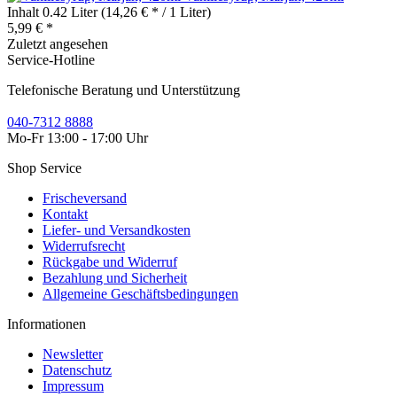
Inhalt
0.42 Liter
(14,26 € * / 1 Liter)
5,99 € *
Zuletzt angesehen
Service-Hotline
Telefonische Beratung und Unterstützung
040-7312 8888
Mo-Fr 13:00 - 17:00 Uhr
Shop Service
Frischeversand
Kontakt
Liefer- und Versandkosten
Widerrufsrecht
Rückgabe und Widerruf
Bezahlung und Sicherheit
Allgemeine Geschäftsbedingungen
Informationen
Newsletter
Datenschutz
Impressum