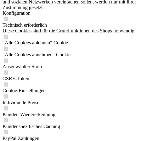
und sozialen Netzwerken vereinfachen sollen, werden nur mit Ihrer
Zustimmung gesetzt.
Konfiguration
Technisch erforderlich
Diese Cookies sind für die Grundfunktionen des Shops notwendig.
"Alle Cookies ablehnen" Cookie
"Alle Cookies annehmen" Cookie
Ausgewählter Shop
CSRF-Token
Cookie-Einstellungen
Individuelle Preise
Kunden-Wiedererkennung
Kundenspezifisches Caching
PayPal-Zahlungen