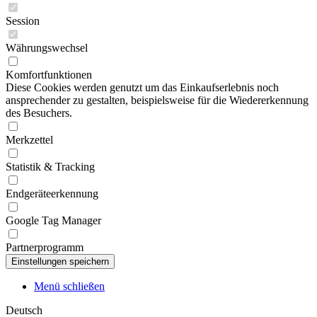
Session
Währungswechsel
Komfortfunktionen
Diese Cookies werden genutzt um das Einkaufserlebnis noch
ansprechender zu gestalten, beispielsweise für die Wiedererkennung
des Besuchers.
Merkzettel
Statistik & Tracking
Endgeräteerkennung
Google Tag Manager
Partnerprogramm
Menü schließen
Deutsch