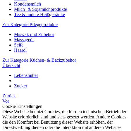
Kondensmilch
Milch- & Sojamilchprodukte
Tee & andere Heißgetränke
Zur Kategorie Pflegeprodukte
Miswak und Zubehör
Massageöl
Seife
Haaröl
Zur Kategorie Küchen- & Backzubehör
Übersicht
Lebensmittel
Zucker
Zurück
Vor
Cookie-Einstellungen
Diese Website benutzt Cookies, die für den technischen Betrieb der
Website erforderlich sind und stets gesetzt werden. Andere Cookies,
die den Komfort bei Benutzung dieser Website erhöhen, der
Direktwerbung dienen oder die Interaktion mit anderen Websites