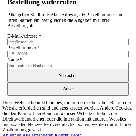
Bestellung widerrufen
Bitte geben Sie Ihre E-Mail-Adresse, die Bestellnummer und
Ihren Namen ein. Wir gleichen die Angaben mit Ihrer
Bestellung ab.
E-Mail-Adresse
*
Bestellnummer
*
Name
*
Abbrechen
Weiter
Diese Website benutzt Cookies, die für den technischen Betrieb der
Website erforderlich sind und stets gesetzt werden. Andere Cookies,
die den Komfort bei Benutzung dieser Website erhöhen, der
Direktwerbung dienen oder die Interaktion mit anderen Websites
und sozialen Netzwerken vereinfachen sollen, werden nur mit Ihrer
Zustimmung gesetzt.
Ablehnen
Alle akzeptieren
Konfigurieren