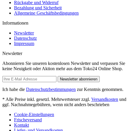
Rückgabe und Widerruf
Bezahlung und Sicherheit
Allgemeine Geschäftsbedingungen
Informationen
Newsletter
Datenschutz
Impressum
Newsletter
Abonnieren Sie unseren kostenlosen Newsletter und verpassen Sie
keine Neuigkeit oder Aktion mehr aus dem Toko24 Online Shop.
Newsletter abonnieren
Ich habe die
Datenschutzbestimmungen
zur Kenntnis genommen.
* Alle Preise inkl. gesetzl. Mehrwertsteuer zzgl.
Versandkosten
und
ggf. Nachnahmegebühren, wenn nicht anders beschrieben
Cookie-Einstellungen
Frischeversand
Kontakt
Liefer- und Versandkosten