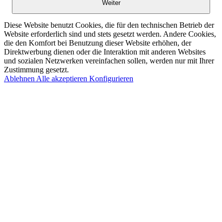
Weiter
Diese Website benutzt Cookies, die für den technischen Betrieb der
Website erforderlich sind und stets gesetzt werden. Andere Cookies,
die den Komfort bei Benutzung dieser Website erhöhen, der
Direktwerbung dienen oder die Interaktion mit anderen Websites
und sozialen Netzwerken vereinfachen sollen, werden nur mit Ihrer
Zustimmung gesetzt.
Ablehnen
Alle akzeptieren
Konfigurieren