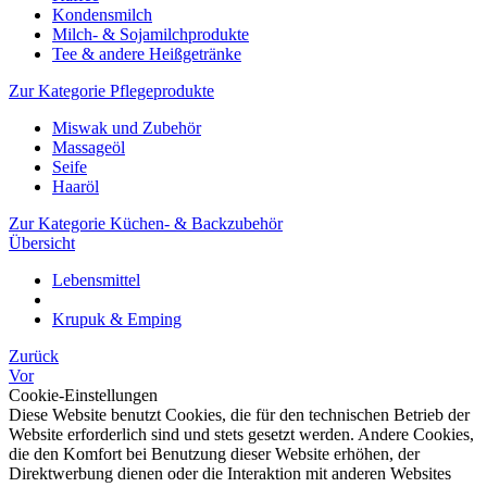
Kondensmilch
Milch- & Sojamilchprodukte
Tee & andere Heißgetränke
Zur Kategorie Pflegeprodukte
Miswak und Zubehör
Massageöl
Seife
Haaröl
Zur Kategorie Küchen- & Backzubehör
Übersicht
Lebensmittel
Krupuk & Emping
Zurück
Vor
Cookie-Einstellungen
Diese Website benutzt Cookies, die für den technischen Betrieb der
Website erforderlich sind und stets gesetzt werden. Andere Cookies,
die den Komfort bei Benutzung dieser Website erhöhen, der
Direktwerbung dienen oder die Interaktion mit anderen Websites