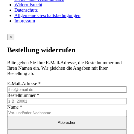
Widerrufsrecht
Datenschutz
Allgemeine Geschäftsbedingungen
Impressum
×
Bestellung widerrufen
Bitte geben Sie Ihre E-Mail-Adresse, die Bestellnummer und
Ihren Namen ein. Wir gleichen die Angaben mit Ihrer
Bestellung ab.
E-Mail-Adresse
*
Bestellnummer
*
Name
*
Abbrechen