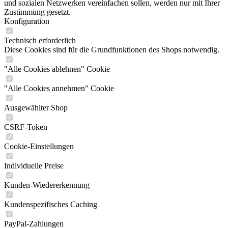
und sozialen Netzwerken vereinfachen sollen, werden nur mit Ihrer
Zustimmung gesetzt.
Konfiguration
Technisch erforderlich
Diese Cookies sind für die Grundfunktionen des Shops notwendig.
"Alle Cookies ablehnen" Cookie
"Alle Cookies annehmen" Cookie
Ausgewählter Shop
CSRF-Token
Cookie-Einstellungen
Individuelle Preise
Kunden-Wiedererkennung
Kundenspezifisches Caching
PayPal-Zahlungen