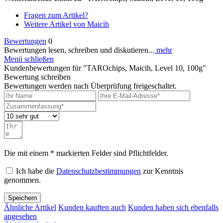
Fragen zum Artikel?
Weitere Artikel von Maicih
Bewertungen
0
Bewertungen lesen, schreiben und diskutieren...
mehr
Menü schließen
Kundenbewertungen für "TAROchips, Maicih, Level 10, 100g"
Bewertung schreiben
Bewertungen werden nach Überprüfung freigeschaltet.
Die mit einem * markierten Felder sind Pflichtfelder.
Ich habe die
Datenschutzbestimmungen
zur Kenntnis
genommen.
Speichern
Ähnliche Artikel
Kunden kauften auch
Kunden haben sich ebenfalls
angesehen