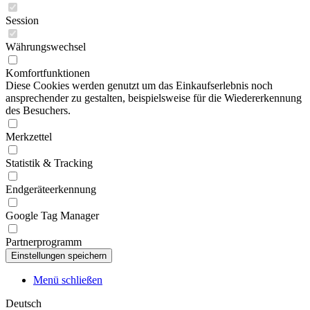
Session
Währungswechsel
Komfortfunktionen
Diese Cookies werden genutzt um das Einkaufserlebnis noch
ansprechender zu gestalten, beispielsweise für die Wiedererkennung
des Besuchers.
Merkzettel
Statistik & Tracking
Endgeräteerkennung
Google Tag Manager
Partnerprogramm
Menü schließen
Deutsch