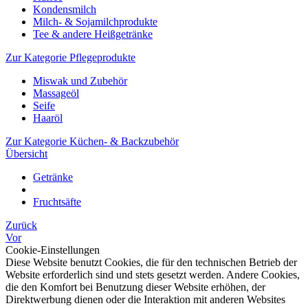
Kondensmilch
Milch- & Sojamilchprodukte
Tee & andere Heißgetränke
Zur Kategorie Pflegeprodukte
Miswak und Zubehör
Massageöl
Seife
Haaröl
Zur Kategorie Küchen- & Backzubehör
Übersicht
Getränke
Fruchtsäfte
Zurück
Vor
Cookie-Einstellungen
Diese Website benutzt Cookies, die für den technischen Betrieb der
Website erforderlich sind und stets gesetzt werden. Andere Cookies,
die den Komfort bei Benutzung dieser Website erhöhen, der
Direktwerbung dienen oder die Interaktion mit anderen Websites