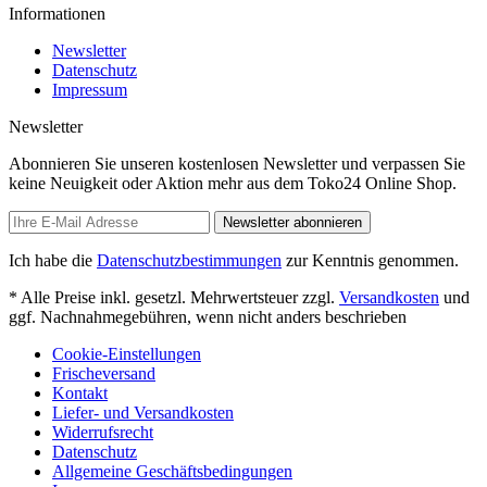
Informationen
Newsletter
Datenschutz
Impressum
Newsletter
Abonnieren Sie unseren kostenlosen Newsletter und verpassen Sie
keine Neuigkeit oder Aktion mehr aus dem Toko24 Online Shop.
Newsletter abonnieren
Ich habe die
Datenschutzbestimmungen
zur Kenntnis genommen.
* Alle Preise inkl. gesetzl. Mehrwertsteuer zzgl.
Versandkosten
und
ggf. Nachnahmegebühren, wenn nicht anders beschrieben
Cookie-Einstellungen
Frischeversand
Kontakt
Liefer- und Versandkosten
Widerrufsrecht
Datenschutz
Allgemeine Geschäftsbedingungen