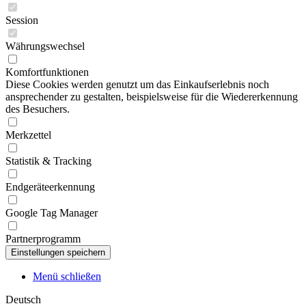
Session
Währungswechsel
Komfortfunktionen
Diese Cookies werden genutzt um das Einkaufserlebnis noch
ansprechender zu gestalten, beispielsweise für die Wiedererkennung
des Besuchers.
Merkzettel
Statistik & Tracking
Endgeräteerkennung
Google Tag Manager
Partnerprogramm
Menü schließen
Deutsch