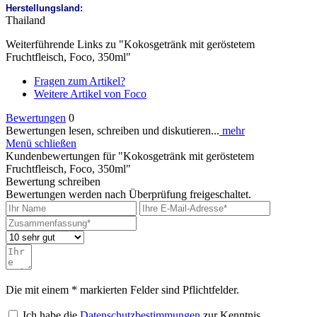
Herstellungsland:
Thailand
Weiterführende Links zu "Kokosgetränk mit geröstetem
Fruchtfleisch, Foco, 350ml"
Fragen zum Artikel?
Weitere Artikel von Foco
Bewertungen
0
Bewertungen lesen, schreiben und diskutieren...
mehr
Menü schließen
Kundenbewertungen für "Kokosgetränk mit geröstetem
Fruchtfleisch, Foco, 350ml"
Bewertung schreiben
Bewertungen werden nach Überprüfung freigeschaltet.
Die mit einem * markierten Felder sind Pflichtfelder.
Ich habe die
Datenschutzbestimmungen
zur Kenntnis