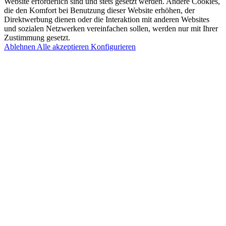
Website erforderlich sind und stets gesetzt werden. Andere Cookies,
die den Komfort bei Benutzung dieser Website erhöhen, der
Direktwerbung dienen oder die Interaktion mit anderen Websites
und sozialen Netzwerken vereinfachen sollen, werden nur mit Ihrer
Zustimmung gesetzt.
Ablehnen
Alle akzeptieren
Konfigurieren