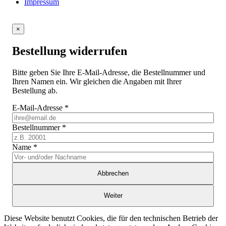
Impressum
×
Bestellung widerrufen
Bitte geben Sie Ihre E-Mail-Adresse, die Bestellnummer und
Ihren Namen ein. Wir gleichen die Angaben mit Ihrer
Bestellung ab.
E-Mail-Adresse
*
Bestellnummer
*
Name
*
Abbrechen
Weiter
Diese Website benutzt Cookies, die für den technischen Betrieb der