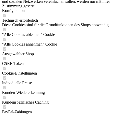
und sozialen Netzwerken vereinfachen sollen, werden nur mit Ihrer
Zustimmung gesetzt.
Konfiguration
Technisch erforderlich
Diese Cookies sind für die Grundfunktionen des Shops notwendig.
"Alle Cookies ablehnen" Cookie
"Alle Cookies annehmen" Cookie
Ausgewählter Shop
CSRF-Token
Cookie-Einstellungen
Individuelle Preise
Kunden-Wiedererkennung
Kundenspezifisches Caching
PayPal-Zahlungen