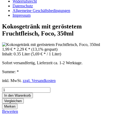
Widerrufsrecht
Datenschutz
Allgemeine Geschäftsbedingungen
Impressum
Kokosgetränk mit geröstetem
Fruchtfleisch, Foco, 350ml
1,99 € *
2,29 € *
(13,1% gespart)
Inhalt:
0.35 Liter (5,69 € * / 1 Liter)
Sofort versandfertig, Lieferzeit ca. 1-2 Werktage.
Summe:
*
inkl. MwSt.
zzgl. Versandkosten
In den
Warenkorb
Vergleichen
Merken
Bewerten