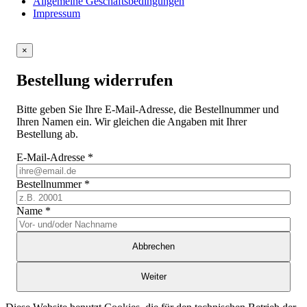
Allgemeine Geschäftsbedingungen
Impressum
×
Bestellung widerrufen
Bitte geben Sie Ihre E-Mail-Adresse, die Bestellnummer und
Ihren Namen ein. Wir gleichen die Angaben mit Ihrer
Bestellung ab.
E-Mail-Adresse
*
Bestellnummer
*
Name
*
Abbrechen
Weiter