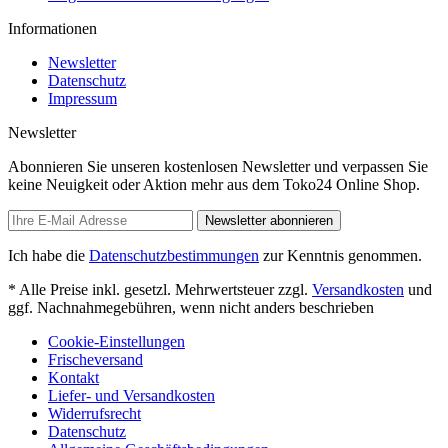
Informationen
Newsletter
Datenschutz
Impressum
Newsletter
Abonnieren Sie unseren kostenlosen Newsletter und verpassen Sie
keine Neuigkeit oder Aktion mehr aus dem Toko24 Online Shop.
Newsletter abonnieren
Ich habe die
Datenschutzbestimmungen
zur Kenntnis genommen.
* Alle Preise inkl. gesetzl. Mehrwertsteuer zzgl.
Versandkosten
und
ggf. Nachnahmegebühren, wenn nicht anders beschrieben
Cookie-Einstellungen
Frischeversand
Kontakt
Liefer- und Versandkosten
Widerrufsrecht
Datenschutz