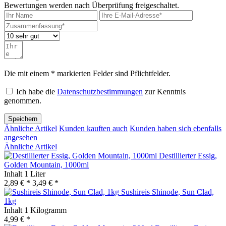
Bewertungen werden nach Überprüfung freigeschaltet.
Die mit einem * markierten Felder sind Pflichtfelder.
Ich habe die
Datenschutzbestimmungen
zur Kenntnis
genommen.
Speichern
Ähnliche Artikel
Kunden kauften auch
Kunden haben sich ebenfalls
angesehen
Ähnliche Artikel
Destillierter Essig,
Golden Mountain, 1000ml
Inhalt
1 Liter
2,89 € *
3,49 € *
Sushireis Shinode, Sun Clad,
1kg
Inhalt
1 Kilogramm
4,99 € *