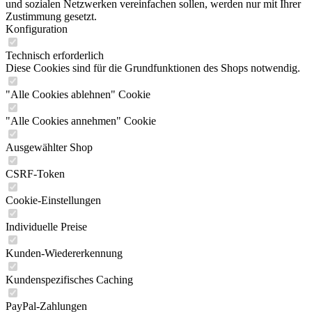
und sozialen Netzwerken vereinfachen sollen, werden nur mit Ihrer
Zustimmung gesetzt.
Konfiguration
Technisch erforderlich
Diese Cookies sind für die Grundfunktionen des Shops notwendig.
"Alle Cookies ablehnen" Cookie
"Alle Cookies annehmen" Cookie
Ausgewählter Shop
CSRF-Token
Cookie-Einstellungen
Individuelle Preise
Kunden-Wiedererkennung
Kundenspezifisches Caching
PayPal-Zahlungen