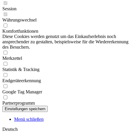
Session
Währungswechsel
Komfortfunktionen
Diese Cookies werden genutzt um das Einkaufserlebnis noch
ansprechender zu gestalten, beispielsweise für die Wiedererkennung
des Besuchers.
Merkzettel
Statistik & Tracking
Endgeräteerkennung
Google Tag Manager
Partnerprogramm
Menü schließen
Deutsch