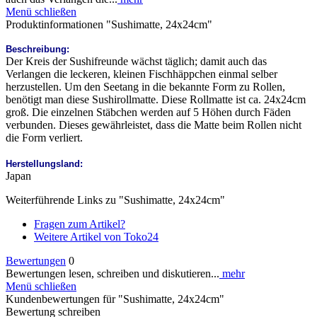
Menü schließen
Produktinformationen "Sushimatte, 24x24cm"
Beschreibung:
Der Kreis der Sushifreunde wächst täglich; damit auch das
Verlangen die leckeren, kleinen Fischhäppchen einmal selber
herzustellen. Um den Seetang in die bekannte Form zu Rollen,
benötigt man diese Sushirollmatte. Diese Rollmatte ist ca. 24x24cm
groß. Die einzelnen Stäbchen werden auf 5 Höhen durch Fäden
verbunden. Dieses gewährleistet, dass die Matte beim Rollen nicht
die Form verliert.
Herstellungsland:
Japan
Weiterführende Links zu "Sushimatte, 24x24cm"
Fragen zum Artikel?
Weitere Artikel von Toko24
Bewertungen
0
Bewertungen lesen, schreiben und diskutieren...
mehr
Menü schließen
Kundenbewertungen für "Sushimatte, 24x24cm"
Bewertung schreiben