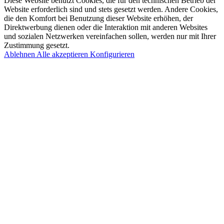
Diese Website benutzt Cookies, die für den technischen Betrieb der
Website erforderlich sind und stets gesetzt werden. Andere Cookies,
die den Komfort bei Benutzung dieser Website erhöhen, der
Direktwerbung dienen oder die Interaktion mit anderen Websites
und sozialen Netzwerken vereinfachen sollen, werden nur mit Ihrer
Zustimmung gesetzt.
Ablehnen
Alle akzeptieren
Konfigurieren