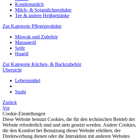
Kondensmilch
Milch- & Sojamilchprodukte
Tee & andere Heißgetränke
Zur Kategorie Pflegeprodukte
Miswak und Zubehör
Massageöl
Seife
Haaröl
Zur Kategorie Küchen- & Backzubehör
Übersicht
Lebensmittel
Sushi
Zurück
Vor
Cookie-Einstellungen
Diese Website benutzt Cookies, die für den technischen Betrieb der
Website erforderlich sind und stets gesetzt werden. Andere Cookies,
die den Komfort bei Benutzung dieser Website erhöhen, der
Direktwerbung dienen oder die Interaktion mit anderen Websites