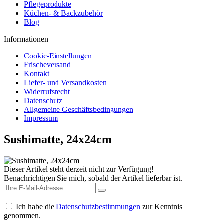
Pflegeprodukte
Küchen- & Backzubehör
Blog
Informationen
Cookie-Einstellungen
Frischeversand
Kontakt
Liefer- und Versandkosten
Widerrufsrecht
Datenschutz
Allgemeine Geschäftsbedingungen
Impressum
Sushimatte, 24x24cm
Dieser Artikel steht derzeit nicht zur Verfügung!
Benachrichtigen Sie mich, sobald der Artikel lieferbar ist.
Ich habe die
Datenschutzbestimmungen
zur Kenntnis
genommen.