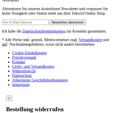
Newsletter
Abonnieren Sie unseren kostenlosen Newsletter und verpassen Sie
keine Neuigkeit oder Aktion mehr aus dem Toko24 Online Shop.
Newsletter abonnieren
Ich habe die
Datenschutzbestimmungen
zur Kenntnis genommen.
* Alle Preise inkl. gesetzl. Mehrwertsteuer zzgl.
Versandkosten
und
ggf. Nachnahmegebühren, wenn nicht anders beschrieben
Cookie-Einstellungen
Frischeversand
Kontakt
Liefer- und Versandkosten
Widerrufsrecht
Datenschutz
Allgemeine Geschäftsbedingungen
Impressum
×
Bestellung widerrufen