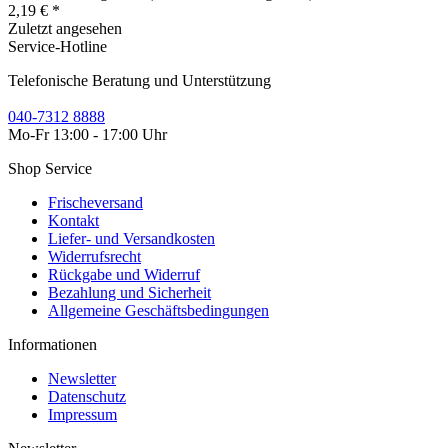
2,19 € *
Zuletzt angesehen
Service-Hotline
Telefonische Beratung und Unterstützung
040-7312 8888
Mo-Fr 13:00 - 17:00 Uhr
Shop Service
Frischeversand
Kontakt
Liefer- und Versandkosten
Widerrufsrecht
Rückgabe und Widerruf
Bezahlung und Sicherheit
Allgemeine Geschäftsbedingungen
Informationen
Newsletter
Datenschutz
Impressum