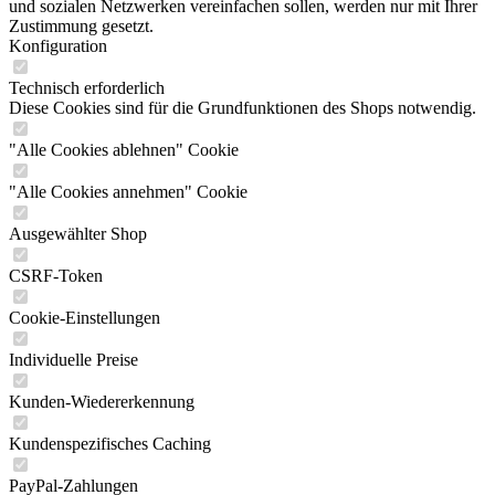
und sozialen Netzwerken vereinfachen sollen, werden nur mit Ihrer
Zustimmung gesetzt.
Konfiguration
Technisch erforderlich
Diese Cookies sind für die Grundfunktionen des Shops notwendig.
"Alle Cookies ablehnen" Cookie
"Alle Cookies annehmen" Cookie
Ausgewählter Shop
CSRF-Token
Cookie-Einstellungen
Individuelle Preise
Kunden-Wiedererkennung
Kundenspezifisches Caching
PayPal-Zahlungen