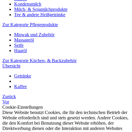
Kondensmilch
Milch- & Sojamilchprodukte
Tee & andere Heißgetränke
Zur Kategorie Pflegeprodukte
Miswak und Zubehör
Massageöl
Seife
Haaröl
Zur Kategorie Küchen- & Backzubehör
Übersicht
Getränke
Kaffee
Zurück
Vor
Cookie-Einstellungen
Diese Website benutzt Cookies, die für den technischen Betrieb der
Website erforderlich sind und stets gesetzt werden. Andere Cookies,
die den Komfort bei Benutzung dieser Website erhöhen, der
Direktwerbung dienen oder die Interaktion mit anderen Websites