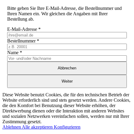
Bitte geben Sie Ihre E-Mail-Adresse, die Bestellnummer und
Ihren Namen ein. Wir gleichen die Angaben mit Ihrer
Bestellung ab.
E-Mail-Adresse
*
Bestellnummer
*
Name
*
Abbrechen
Weiter
Diese Website benutzt Cookies, die für den technischen Betrieb der
Website erforderlich sind und stets gesetzt werden. Andere Cookies,
die den Komfort bei Benutzung dieser Website erhöhen, der
Direktwerbung dienen oder die Interaktion mit anderen Websites
und sozialen Netzwerken vereinfachen sollen, werden nur mit Ihrer
Zustimmung gesetzt.
Ablehnen
Alle akzeptieren
Konfigurieren