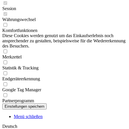
Session
Währungswechsel
Komfortfunktionen
Diese Cookies werden genutzt um das Einkaufserlebnis noch
ansprechender zu gestalten, beispielsweise für die Wiedererkennung
des Besuchers.
Merkzettel
Statistik & Tracking
Endgeräteerkennung
Google Tag Manager
Partnerprogramm
Menü schließen
Deutsch