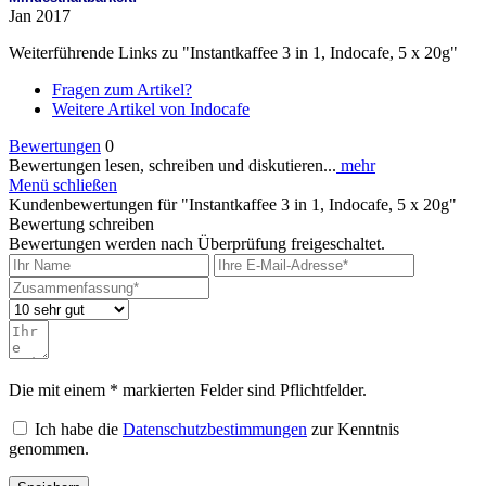
Jan 2017
Weiterführende Links zu "Instantkaffee 3 in 1, Indocafe, 5 x 20g"
Fragen zum Artikel?
Weitere Artikel von Indocafe
Bewertungen
0
Bewertungen lesen, schreiben und diskutieren...
mehr
Menü schließen
Kundenbewertungen für "Instantkaffee 3 in 1, Indocafe, 5 x 20g"
Bewertung schreiben
Bewertungen werden nach Überprüfung freigeschaltet.
Die mit einem * markierten Felder sind Pflichtfelder.
Ich habe die
Datenschutzbestimmungen
zur Kenntnis
genommen.