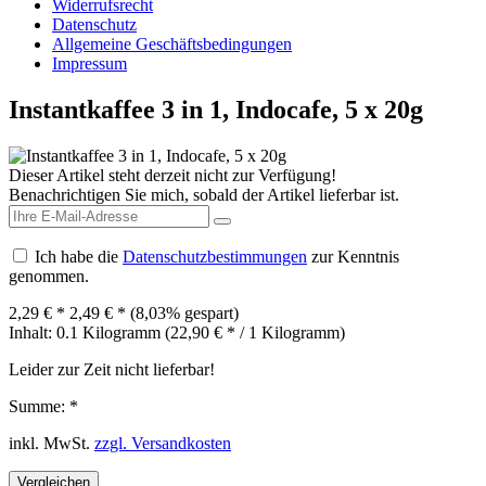
Widerrufsrecht
Datenschutz
Allgemeine Geschäftsbedingungen
Impressum
Instantkaffee 3 in 1, Indocafe, 5 x 20g
Dieser Artikel steht derzeit nicht zur Verfügung!
Benachrichtigen Sie mich, sobald der Artikel lieferbar ist.
Ich habe die
Datenschutzbestimmungen
zur Kenntnis
genommen.
2,29 € *
2,49 € *
(8,03% gespart)
Inhalt:
0.1 Kilogramm (22,90 € * / 1 Kilogramm)
Leider zur Zeit nicht lieferbar!
Summe:
*
inkl. MwSt.
zzgl. Versandkosten
Vergleichen