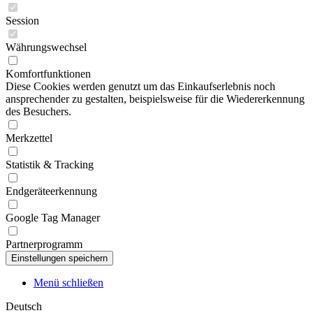
Session
Währungswechsel
Komfortfunktionen
Diese Cookies werden genutzt um das Einkaufserlebnis noch
ansprechender zu gestalten, beispielsweise für die Wiedererkennung
des Besuchers.
Merkzettel
Statistik & Tracking
Endgeräteerkennung
Google Tag Manager
Partnerprogramm
Menü schließen
Deutsch