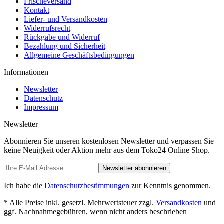
Frischeversand
Kontakt
Liefer- und Versandkosten
Widerrufsrecht
Rückgabe und Widerruf
Bezahlung und Sicherheit
Allgemeine Geschäftsbedingungen
Informationen
Newsletter
Datenschutz
Impressum
Newsletter
Abonnieren Sie unseren kostenlosen Newsletter und verpassen Sie
keine Neuigkeit oder Aktion mehr aus dem Toko24 Online Shop.
Newsletter abonnieren
Ich habe die
Datenschutzbestimmungen
zur Kenntnis genommen.
* Alle Preise inkl. gesetzl. Mehrwertsteuer zzgl.
Versandkosten
und
ggf. Nachnahmegebühren, wenn nicht anders beschrieben