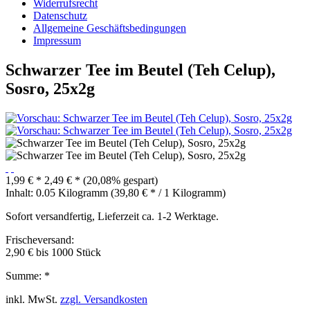
Widerrufsrecht
Datenschutz
Allgemeine Geschäftsbedingungen
Impressum
Schwarzer Tee im Beutel (Teh Celup),
Sosro, 25x2g
1,99 € *
2,49 € *
(20,08% gespart)
Inhalt:
0.05 Kilogramm (39,80 € * / 1 Kilogramm)
Sofort versandfertig, Lieferzeit ca. 1-2 Werktage.
Frischeversand:
2,90 € bis 1000 Stück
Summe:
*
inkl. MwSt.
zzgl. Versandkosten