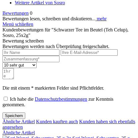
Weitere Artikel von Sosro
Bewertungen
0
Bewertungen lesen, schreiben und diskutieren...
mehr
Menü schließen
Kundenbewertungen für "Schwarzer Tee im Beutel (Teh Celup),
Sosro, 25x2g"
Bewertung schreiben
Bewertungen werden nach Überprüfung freigeschaltet.
Die mit einem * markierten Felder sind Pflichtfelder.
Ich habe die
Datenschutzbestimmungen
zur Kenntnis
genommen.
Speichern
Ähnliche Artikel
Kunden kauften auch
Kunden haben sich ebenfalls
angesehen
Ähnliche Artikel