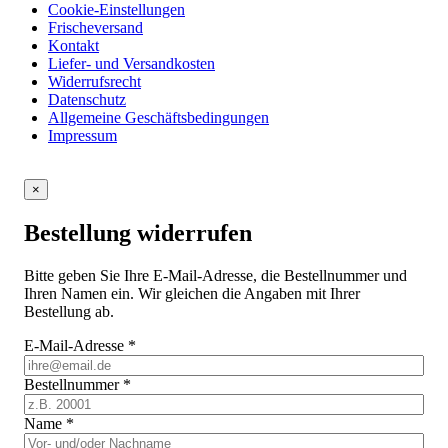
Cookie-Einstellungen
Frischeversand
Kontakt
Liefer- und Versandkosten
Widerrufsrecht
Datenschutz
Allgemeine Geschäftsbedingungen
Impressum
×
Bestellung widerrufen
Bitte geben Sie Ihre E-Mail-Adresse, die Bestellnummer und
Ihren Namen ein. Wir gleichen die Angaben mit Ihrer
Bestellung ab.
E-Mail-Adresse
*
Bestellnummer
*
Name
*