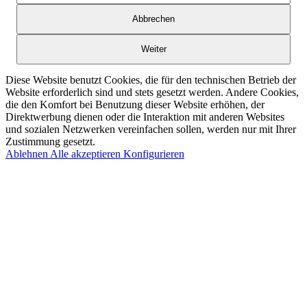
Abbrechen
Weiter
Diese Website benutzt Cookies, die für den technischen Betrieb der
Website erforderlich sind und stets gesetzt werden. Andere Cookies,
die den Komfort bei Benutzung dieser Website erhöhen, der
Direktwerbung dienen oder die Interaktion mit anderen Websites
und sozialen Netzwerken vereinfachen sollen, werden nur mit Ihrer
Zustimmung gesetzt.
Ablehnen
Alle akzeptieren
Konfigurieren