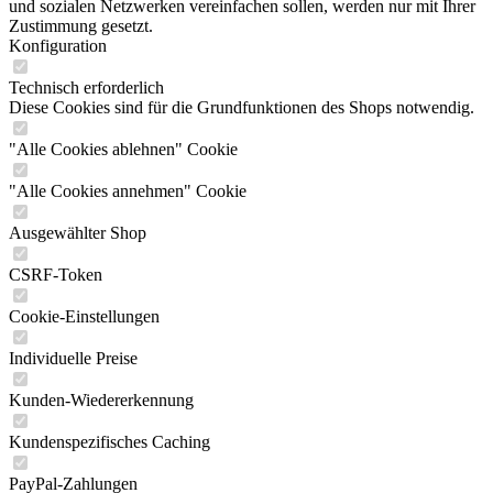
und sozialen Netzwerken vereinfachen sollen, werden nur mit Ihrer
Zustimmung gesetzt.
Konfiguration
Technisch erforderlich
Diese Cookies sind für die Grundfunktionen des Shops notwendig.
"Alle Cookies ablehnen" Cookie
"Alle Cookies annehmen" Cookie
Ausgewählter Shop
CSRF-Token
Cookie-Einstellungen
Individuelle Preise
Kunden-Wiedererkennung
Kundenspezifisches Caching
PayPal-Zahlungen