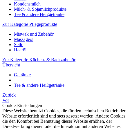
Kondensmilch
Milch- & Sojamilchprodukte
Tee & andere Heißgetränke
Zur Kategorie Pflegeprodukte
Miswak und Zubehör
Massageöl
Seife
Haaröl
Zur Kategorie Küchen- & Backzubehör
Übersicht
Getränke
Tee & andere Heißgetränke
Zurück
Vor
Cookie-Einstellungen
Diese Website benutzt Cookies, die für den technischen Betrieb der
Website erforderlich sind und stets gesetzt werden. Andere Cookies,
die den Komfort bei Benutzung dieser Website erhöhen, der
Direktwerbung dienen oder die Interaktion mit anderen Websites