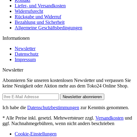
Kontakt
Liefer- und Versandkosten
Widerrufsrecht
Rückgabe und Widerruf
Bezahlung und Sicherheit
Allgemeine Geschäftsbedingungen
Informationen
Newsletter
Datenschutz
Impressum
Newsletter
Abonnieren Sie unseren kostenlosen Newsletter und verpassen Sie
keine Neuigkeit oder Aktion mehr aus dem Toko24 Online Shop.
Newsletter abonnieren
Ich habe die
Datenschutzbestimmungen
zur Kenntnis genommen.
* Alle Preise inkl. gesetzl. Mehrwertsteuer zzgl.
Versandkosten
und
ggf. Nachnahmegebühren, wenn nicht anders beschrieben
Cookie-Einstellungen