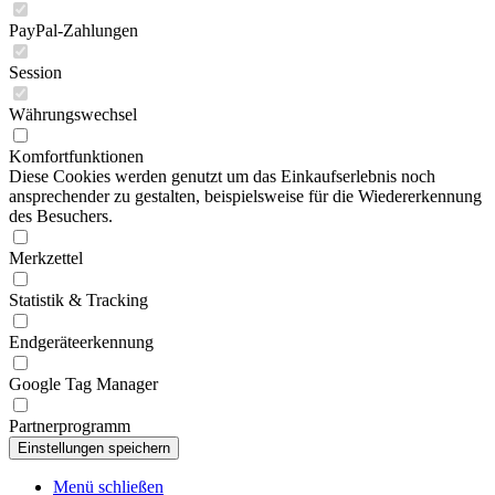
PayPal-Zahlungen
Session
Währungswechsel
Komfortfunktionen
Diese Cookies werden genutzt um das Einkaufserlebnis noch
ansprechender zu gestalten, beispielsweise für die Wiedererkennung
des Besuchers.
Merkzettel
Statistik & Tracking
Endgeräteerkennung
Google Tag Manager
Partnerprogramm
Menü schließen