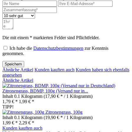
Die mit einem * markierten Felder sind Pflichtfelder.
Ich habe die
Datenschutzbestimmungen
zur Kenntnis
genommen.
Speichern
Ähnliche Artikel
Kunden kauften auch
Kunden haben sich ebenfalls
angesehen
Ähnliche Artikel
Zitronengrass, BDMP, 100g (Versand nur in...
Inhalt
0.1 Kilogramm
(17,90 € * / 1 Kilogramm)
1,79 € *
1,99 € *
TIPP!
Zitronengrass, 100g
Inhalt
0.1 Kilogramm
(19,90 € * / 1 Kilogramm)
1,99 € *
2,29 € *
Kunden kauften auch