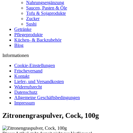
Nahrungsergänzung
Saucen, Pasten & Öle
Tofu & Sojaprodukte
Zucker
Sushi
Getränke
Pflegeprodukte
Küchen- & Backzubehör
Blog
Informationen
Cookie-Einstellungen
Frischeversand
Kontakt
Liefer- und Versandkosten
Widerrufsrecht
Datenschutz
Allgemeine Geschäftsbedingungen
Impressum
Zitronengraspulver, Cock, 100g