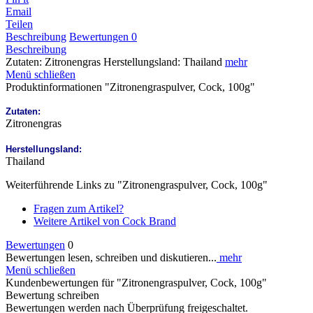
Email
Teilen
Beschreibung
Bewertungen
0
Beschreibung
Zutaten: Zitronengras Herstellungsland: Thailand
mehr
Menü schließen
Produktinformationen "Zitronengraspulver, Cock, 100g"
Zutaten:
Zitronengras
Herstellungsland:
Thailand
Weiterführende Links zu "Zitronengraspulver, Cock, 100g"
Fragen zum Artikel?
Weitere Artikel von Cock Brand
Bewertungen
0
Bewertungen lesen, schreiben und diskutieren...
mehr
Menü schließen
Kundenbewertungen für "Zitronengraspulver, Cock, 100g"
Bewertung schreiben
Bewertungen werden nach Überprüfung freigeschaltet.