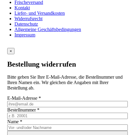
Frischeversand
Kontakt
Liefer- und Versandkosten
Widerrufsrecht
Datenschutz
Allgemeine Geschäftsbedingungen
Impressum
×
Bestellung widerrufen
Bitte geben Sie Ihre E-Mail-Adresse, die Bestellnummer und
Ihren Namen ein. Wir gleichen die Angaben mit Ihrer
Bestellung ab.
E-Mail-Adresse
*
Bestellnummer
*
Name
*