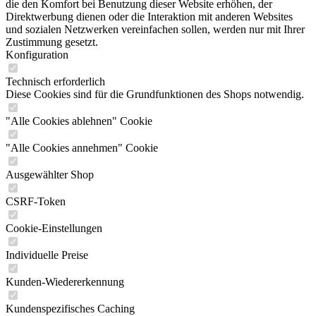
die den Komfort bei Benutzung dieser Website erhöhen, der
Direktwerbung dienen oder die Interaktion mit anderen Websites
und sozialen Netzwerken vereinfachen sollen, werden nur mit Ihrer
Zustimmung gesetzt.
Konfiguration
Technisch erforderlich
Diese Cookies sind für die Grundfunktionen des Shops notwendig.
"Alle Cookies ablehnen" Cookie
"Alle Cookies annehmen" Cookie
Ausgewählter Shop
CSRF-Token
Cookie-Einstellungen
Individuelle Preise
Kunden-Wiedererkennung
Kundenspezifisches Caching