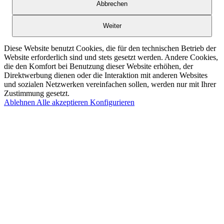
Abbrechen
Weiter
Diese Website benutzt Cookies, die für den technischen Betrieb der
Website erforderlich sind und stets gesetzt werden. Andere Cookies,
die den Komfort bei Benutzung dieser Website erhöhen, der
Direktwerbung dienen oder die Interaktion mit anderen Websites
und sozialen Netzwerken vereinfachen sollen, werden nur mit Ihrer
Zustimmung gesetzt.
Ablehnen
Alle akzeptieren
Konfigurieren