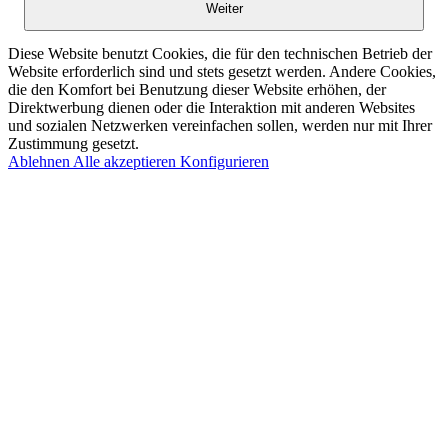
Weiter
Diese Website benutzt Cookies, die für den technischen Betrieb der
Website erforderlich sind und stets gesetzt werden. Andere Cookies,
die den Komfort bei Benutzung dieser Website erhöhen, der
Direktwerbung dienen oder die Interaktion mit anderen Websites
und sozialen Netzwerken vereinfachen sollen, werden nur mit Ihrer
Zustimmung gesetzt.
Ablehnen
Alle akzeptieren
Konfigurieren