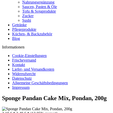
Nahrungsergänzung
Saucen, Pasten & Öle
Tofu & Sojaprodukte
Zucker
Sushi
Getränke
Pflegeprodukte
Küchen- & Backzubehör
Blog
Informationen
Cookie-Einstellungen
Frischeversand
Kontakt
Liefer- und Versandkosten
Widerrufsrecht
Datenschutz
Allgemeine Geschäftsbedingungen
Impressum
Sponge Pandan Cake Mix, Pondan, 200g