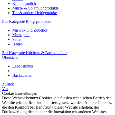
Kondensmilch
Milch- & Sojamilchprodukte
Tee & andere Heißgetränke
Zur Kategorie Pflegeprodukte
Miswak und Zubehör
Massageöl
Seife
Haaröl
Zur Kategorie Küchen- & Backzubehör
Übersicht
Lebensmittel
Backzutaten
Zurück
Vor
Cookie-Einstellungen
Diese Website benutzt Cookies, die für den technischen Betrieb der
Website erforderlich sind und stets gesetzt werden. Andere Cookies,
die den Komfort bei Benutzung dieser Website erhöhen, der
Direktwerbung dienen oder die Interaktion mit anderen Websites