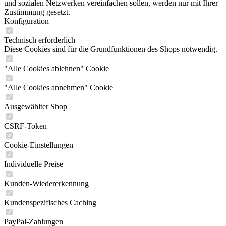
und sozialen Netzwerken vereinfachen sollen, werden nur mit Ihrer
Zustimmung gesetzt.
Konfiguration
Technisch erforderlich
Diese Cookies sind für die Grundfunktionen des Shops notwendig.
"Alle Cookies ablehnen" Cookie
"Alle Cookies annehmen" Cookie
Ausgewählter Shop
CSRF-Token
Cookie-Einstellungen
Individuelle Preise
Kunden-Wiedererkennung
Kundenspezifisches Caching
PayPal-Zahlungen