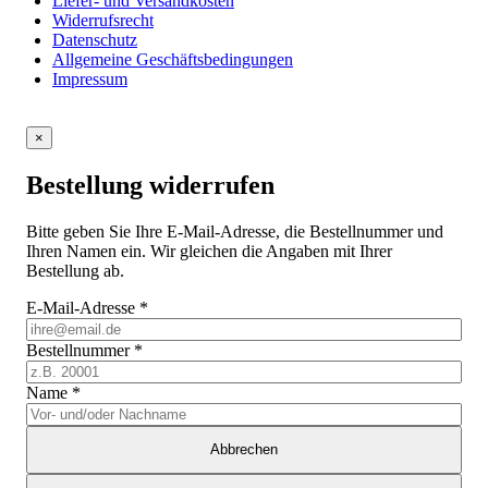
Liefer- und Versandkosten
Widerrufsrecht
Datenschutz
Allgemeine Geschäftsbedingungen
Impressum
×
Bestellung widerrufen
Bitte geben Sie Ihre E-Mail-Adresse, die Bestellnummer und
Ihren Namen ein. Wir gleichen die Angaben mit Ihrer
Bestellung ab.
E-Mail-Adresse
*
Bestellnummer
*
Name
*
Abbrechen