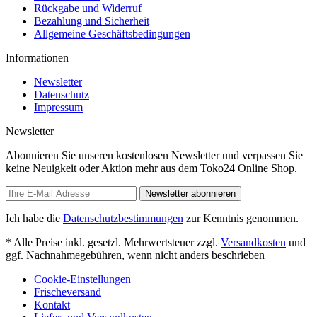
Rückgabe und Widerruf
Bezahlung und Sicherheit
Allgemeine Geschäftsbedingungen
Informationen
Newsletter
Datenschutz
Impressum
Newsletter
Abonnieren Sie unseren kostenlosen Newsletter und verpassen Sie
keine Neuigkeit oder Aktion mehr aus dem Toko24 Online Shop.
Newsletter abonnieren
Ich habe die
Datenschutzbestimmungen
zur Kenntnis genommen.
* Alle Preise inkl. gesetzl. Mehrwertsteuer zzgl.
Versandkosten
und
ggf. Nachnahmegebühren, wenn nicht anders beschrieben
Cookie-Einstellungen
Frischeversand
Kontakt