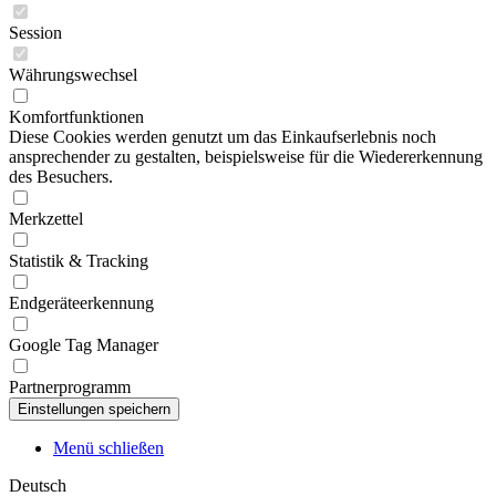
Session
Währungswechsel
Komfortfunktionen
Diese Cookies werden genutzt um das Einkaufserlebnis noch
ansprechender zu gestalten, beispielsweise für die Wiedererkennung
des Besuchers.
Merkzettel
Statistik & Tracking
Endgeräteerkennung
Google Tag Manager
Partnerprogramm
Menü schließen
Deutsch