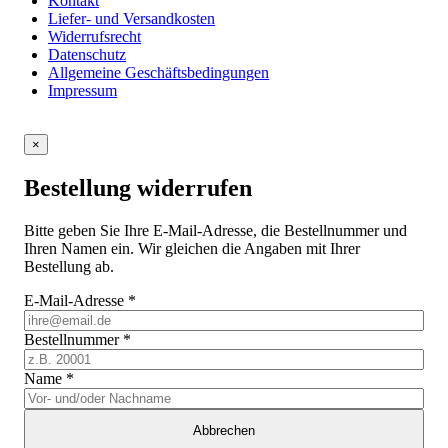
Kontakt
Liefer- und Versandkosten
Widerrufsrecht
Datenschutz
Allgemeine Geschäftsbedingungen
Impressum
×
Bestellung widerrufen
Bitte geben Sie Ihre E-Mail-Adresse, die Bestellnummer und
Ihren Namen ein. Wir gleichen die Angaben mit Ihrer
Bestellung ab.
E-Mail-Adresse
*
Bestellnummer
*
Name
*
Abbrechen