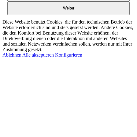
Weiter
Diese Website benutzt Cookies, die für den technischen Betrieb der
Website erforderlich sind und stets gesetzt werden. Andere Cookies,
die den Komfort bei Benutzung dieser Website erhöhen, der
Direktwerbung dienen oder die Interaktion mit anderen Websites
und sozialen Netzwerken vereinfachen sollen, werden nur mit Ihrer
Zustimmung gesetzt.
Ablehnen
Alle akzeptieren
Konfigurieren