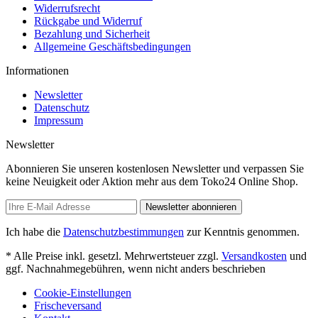
Widerrufsrecht
Rückgabe und Widerruf
Bezahlung und Sicherheit
Allgemeine Geschäftsbedingungen
Informationen
Newsletter
Datenschutz
Impressum
Newsletter
Abonnieren Sie unseren kostenlosen Newsletter und verpassen Sie
keine Neuigkeit oder Aktion mehr aus dem Toko24 Online Shop.
Newsletter abonnieren
Ich habe die
Datenschutzbestimmungen
zur Kenntnis genommen.
* Alle Preise inkl. gesetzl. Mehrwertsteuer zzgl.
Versandkosten
und
ggf. Nachnahmegebühren, wenn nicht anders beschrieben
Cookie-Einstellungen
Frischeversand