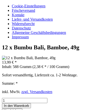
Cookie-Einstellungen
Frischeversand
Kontakt
Liefer- und Versandkosten
Widerrufsrecht
Datenschutz
Allgemeine Geschäftsbedingungen
Impressum
12 x Bumbu Bali, Bamboe, 49g
13,99 € *
Inhalt:
588 Gramm (2,38 € * / 100 Gramm)
Sofort versandfertig, Lieferzeit ca. 1-2 Werktage.
Summe:
*
inkl. MwSt.
zzgl. Versandkosten
In den
Warenkorb