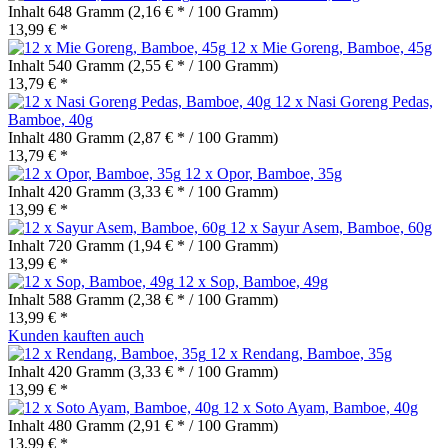
Inhalt
648 Gramm
(2,16 € * / 100 Gramm)
13,99 € *
12 x Mie Goreng, Bamboe, 45g
Inhalt
540 Gramm
(2,55 € * / 100 Gramm)
13,79 € *
12 x Nasi Goreng Pedas,
Bamboe, 40g
Inhalt
480 Gramm
(2,87 € * / 100 Gramm)
13,79 € *
12 x Opor, Bamboe, 35g
Inhalt
420 Gramm
(3,33 € * / 100 Gramm)
13,99 € *
12 x Sayur Asem, Bamboe, 60g
Inhalt
720 Gramm
(1,94 € * / 100 Gramm)
13,99 € *
12 x Sop, Bamboe, 49g
Inhalt
588 Gramm
(2,38 € * / 100 Gramm)
13,99 € *
Kunden kauften auch
12 x Rendang, Bamboe, 35g
Inhalt
420 Gramm
(3,33 € * / 100 Gramm)
13,99 € *
12 x Soto Ayam, Bamboe, 40g
Inhalt
480 Gramm
(2,91 € * / 100 Gramm)
13,99 € *