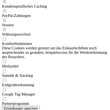
Kundenspezifisches Caching
PayPal-Zahlungen
Session
Währungswechsel
Komfortfunktionen
Diese Cookies werden genutzt um das Einkaufserlebnis noch
ansprechender zu gestalten, beispielsweise für die Wiedererkennung
des Besuchers.
Merkzettel
Statistik & Tracking
Endgeräteerkennung
Google Tag Manager
Partnerprogramm