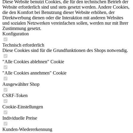
Diese Website benutzt Cookies, die für den technischen Betrieb der
Website erforderlich sind und stets gesetzt werden. Andere Cookies,
die den Komfort bei Benutzung dieser Website erhöhen, der
Direktwerbung dienen oder die Interaktion mit anderen Websites
und sozialen Netzwerken vereinfachen sollen, werden nur mit Ihrer
Zustimmung gesetzt.
Konfiguration
Technisch erforderlich
Diese Cookies sind für die Grundfunktionen des Shops notwendig.
"Alle Cookies ablehnen" Cookie
"Alle Cookies annehmen" Cookie
Ausgewählter Shop
CSRF-Token
Cookie-Einstellungen
Individuelle Preise
Kunden-Wiedererkennung