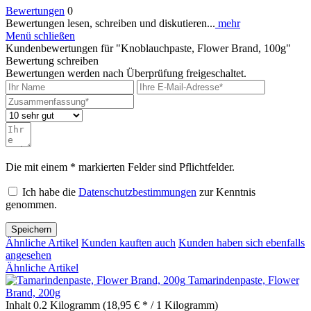
Bewertungen
0
Bewertungen lesen, schreiben und diskutieren...
mehr
Menü schließen
Kundenbewertungen für "Knoblauchpaste, Flower Brand, 100g"
Bewertung schreiben
Bewertungen werden nach Überprüfung freigeschaltet.
Die mit einem * markierten Felder sind Pflichtfelder.
Ich habe die
Datenschutzbestimmungen
zur Kenntnis
genommen.
Speichern
Ähnliche Artikel
Kunden kauften auch
Kunden haben sich ebenfalls
angesehen
Ähnliche Artikel
Tamarindenpaste, Flower
Brand, 200g
Inhalt
0.2 Kilogramm
(18,95 € * / 1 Kilogramm)