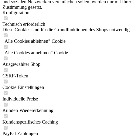
und sozialen Netzwerken vereinfachen sollen, werden nur mit Ihrer
Zustimmung gesetzt.
Konfiguration
Technisch erforderlich
Diese Cookies sind für die Grundfunktionen des Shops notwendig.
"Alle Cookies ablehnen" Cookie
"Alle Cookies annehmen" Cookie
Ausgewählter Shop
CSRF-Token
Cookie-Einstellungen
Individuelle Preise
Kunden-Wiedererkennung
Kundenspezifisches Caching
PayPal-Zahlungen