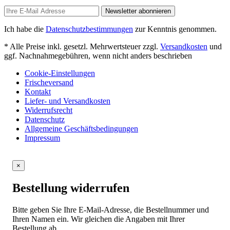
Newsletter abonnieren
Ich habe die
Datenschutzbestimmungen
zur Kenntnis genommen.
* Alle Preise inkl. gesetzl. Mehrwertsteuer zzgl.
Versandkosten
und
ggf. Nachnahmegebühren, wenn nicht anders beschrieben
Cookie-Einstellungen
Frischeversand
Kontakt
Liefer- und Versandkosten
Widerrufsrecht
Datenschutz
Allgemeine Geschäftsbedingungen
Impressum
×
Bestellung widerrufen
Bitte geben Sie Ihre E-Mail-Adresse, die Bestellnummer und
Ihren Namen ein. Wir gleichen die Angaben mit Ihrer
Bestellung ab.