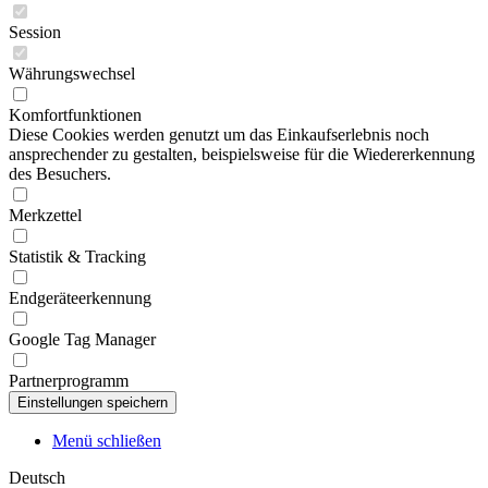
Session
Währungswechsel
Komfortfunktionen
Diese Cookies werden genutzt um das Einkaufserlebnis noch
ansprechender zu gestalten, beispielsweise für die Wiedererkennung
des Besuchers.
Merkzettel
Statistik & Tracking
Endgeräteerkennung
Google Tag Manager
Partnerprogramm
Menü schließen
Deutsch