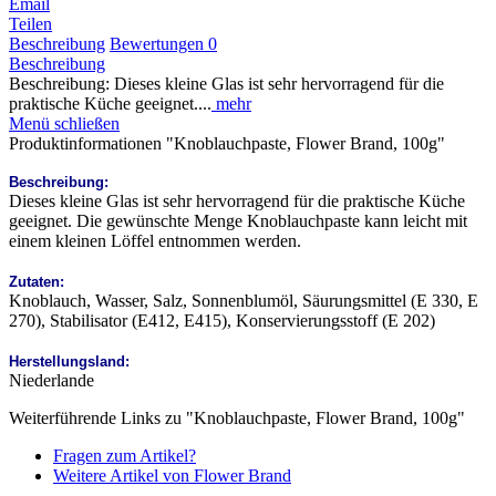
Email
Teilen
Beschreibung
Bewertungen
0
Beschreibung
Beschreibung: Dieses kleine Glas ist sehr hervorragend für die
praktische Küche geeignet....
mehr
Menü schließen
Produktinformationen "Knoblauchpaste, Flower Brand, 100g"
Beschreibung:
Dieses kleine Glas ist sehr hervorragend für die praktische Küche
geeignet. Die gewünschte Menge Knoblauchpaste kann leicht mit
einem kleinen Löffel entnommen werden.
Zutaten:
Knoblauch, Wasser, Salz, Sonnenblumöl, Säurungsmittel (E 330, E
270), Stabilisator (E412, E415), Konservierungsstoff (E 202)
Herstellungsland:
Niederlande
Weiterführende Links zu "Knoblauchpaste, Flower Brand, 100g"
Fragen zum Artikel?
Weitere Artikel von Flower Brand