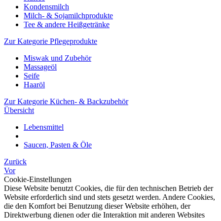
Kondensmilch
Milch- & Sojamilchprodukte
Tee & andere Heißgetränke
Zur Kategorie Pflegeprodukte
Miswak und Zubehör
Massageöl
Seife
Haaröl
Zur Kategorie Küchen- & Backzubehör
Übersicht
Lebensmittel
Saucen, Pasten & Öle
Zurück
Vor
Cookie-Einstellungen
Diese Website benutzt Cookies, die für den technischen Betrieb der
Website erforderlich sind und stets gesetzt werden. Andere Cookies,
die den Komfort bei Benutzung dieser Website erhöhen, der
Direktwerbung dienen oder die Interaktion mit anderen Websites