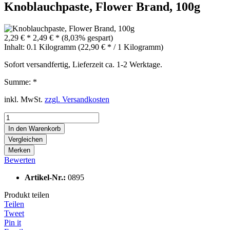
Knoblauchpaste, Flower Brand, 100g
2,29 € *
2,49 € *
(8,03% gespart)
Inhalt:
0.1 Kilogramm (22,90 € * / 1 Kilogramm)
Sofort versandfertig, Lieferzeit ca. 1-2 Werktage.
Summe:
*
inkl. MwSt.
zzgl. Versandkosten
In den
Warenkorb
Vergleichen
Merken
Bewerten
Artikel-Nr.:
0895
Produkt teilen
Teilen
Tweet
Pin it