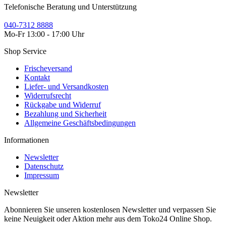
Telefonische Beratung und Unterstützung
040-7312 8888
Mo-Fr 13:00 - 17:00 Uhr
Shop Service
Frischeversand
Kontakt
Liefer- und Versandkosten
Widerrufsrecht
Rückgabe und Widerruf
Bezahlung und Sicherheit
Allgemeine Geschäftsbedingungen
Informationen
Newsletter
Datenschutz
Impressum
Newsletter
Abonnieren Sie unseren kostenlosen Newsletter und verpassen Sie
keine Neuigkeit oder Aktion mehr aus dem Toko24 Online Shop.