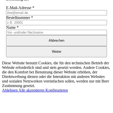
E-Mail-Adresse
*
Bestellnummer
*
Name
*
Abbrechen
Weiter
Diese Website benutzt Cookies, die für den technischen Betrieb der
Website erforderlich sind und stets gesetzt werden. Andere Cookies,
die den Komfort bei Benutzung dieser Website erhöhen, der
Direktwerbung dienen oder die Interaktion mit anderen Websites
und sozialen Netzwerken vereinfachen sollen, werden nur mit Ihrer
Zustimmung gesetzt.
Ablehnen
Alle akzeptieren
Konfigurieren