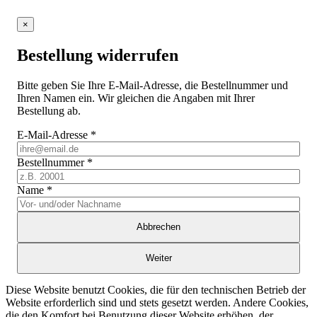
×
Bestellung widerrufen
Bitte geben Sie Ihre E-Mail-Adresse, die Bestellnummer und
Ihren Namen ein. Wir gleichen die Angaben mit Ihrer
Bestellung ab.
E-Mail-Adresse
*
Bestellnummer
*
Name
*
Abbrechen
Weiter
Diese Website benutzt Cookies, die für den technischen Betrieb der
Website erforderlich sind und stets gesetzt werden. Andere Cookies,
die den Komfort bei Benutzung dieser Website erhöhen, der