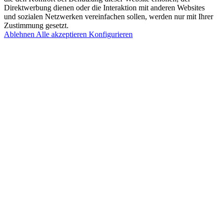
Direktwerbung dienen oder die Interaktion mit anderen Websites
und sozialen Netzwerken vereinfachen sollen, werden nur mit Ihrer
Zustimmung gesetzt.
Ablehnen
Alle akzeptieren
Konfigurieren