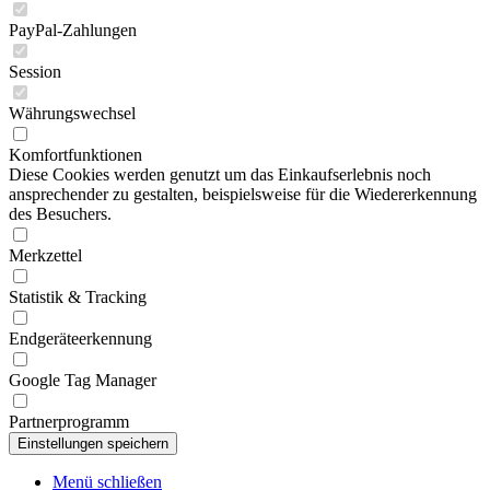
PayPal-Zahlungen
Session
Währungswechsel
Komfortfunktionen
Diese Cookies werden genutzt um das Einkaufserlebnis noch
ansprechender zu gestalten, beispielsweise für die Wiedererkennung
des Besuchers.
Merkzettel
Statistik & Tracking
Endgeräteerkennung
Google Tag Manager
Partnerprogramm
Menü schließen