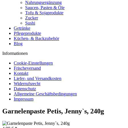
Nahrungsergänzung
Saucen, Pasten & Öle
Tofu & Sojaprodukte
Zucker
Sushi
Getränke
Pflegeprodukte
Küchen- & Backzubehör
Blog
Informationen
Cookie-Einstellungen
Frischeversand
Kontakt
Liefer- und Versandkosten
Widerrufsrecht
Datenschutz
Allgemeine Geschäftsbedingungen
Impressum
Garnelenpaste Petis, Jenny`s, 240g