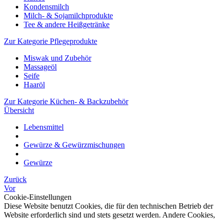
Kondensmilch
Milch- & Sojamilchprodukte
Tee & andere Heißgetränke
Zur Kategorie Pflegeprodukte
Miswak und Zubehör
Massageöl
Seife
Haaröl
Zur Kategorie Küchen- & Backzubehör
Übersicht
Lebensmittel
Gewürze & Gewürzmischungen
Gewürze
Zurück
Vor
Cookie-Einstellungen
Diese Website benutzt Cookies, die für den technischen Betrieb der
Website erforderlich sind und stets gesetzt werden. Andere Cookies,