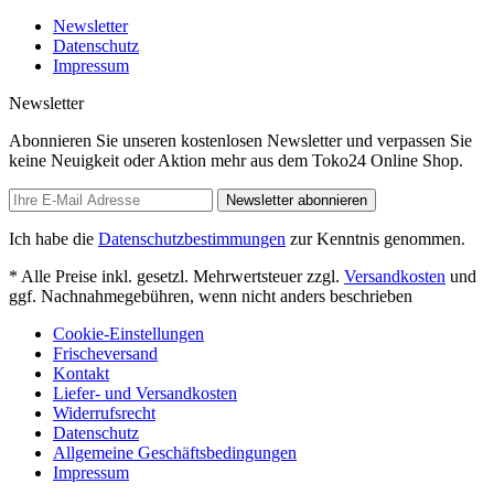
Newsletter
Datenschutz
Impressum
Newsletter
Abonnieren Sie unseren kostenlosen Newsletter und verpassen Sie
keine Neuigkeit oder Aktion mehr aus dem Toko24 Online Shop.
Newsletter abonnieren
Ich habe die
Datenschutzbestimmungen
zur Kenntnis genommen.
* Alle Preise inkl. gesetzl. Mehrwertsteuer zzgl.
Versandkosten
und
ggf. Nachnahmegebühren, wenn nicht anders beschrieben
Cookie-Einstellungen
Frischeversand
Kontakt
Liefer- und Versandkosten
Widerrufsrecht
Datenschutz
Allgemeine Geschäftsbedingungen
Impressum