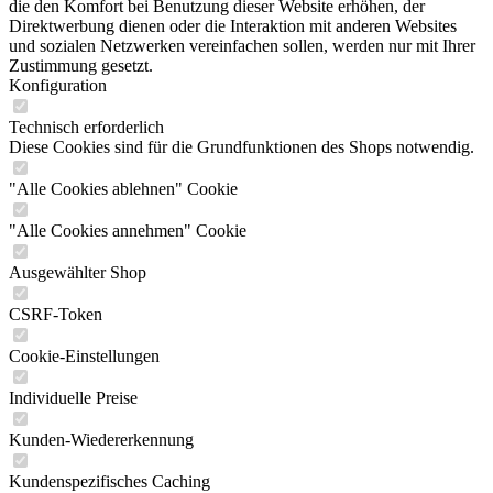
die den Komfort bei Benutzung dieser Website erhöhen, der
Direktwerbung dienen oder die Interaktion mit anderen Websites
und sozialen Netzwerken vereinfachen sollen, werden nur mit Ihrer
Zustimmung gesetzt.
Konfiguration
Technisch erforderlich
Diese Cookies sind für die Grundfunktionen des Shops notwendig.
"Alle Cookies ablehnen" Cookie
"Alle Cookies annehmen" Cookie
Ausgewählter Shop
CSRF-Token
Cookie-Einstellungen
Individuelle Preise
Kunden-Wiedererkennung
Kundenspezifisches Caching