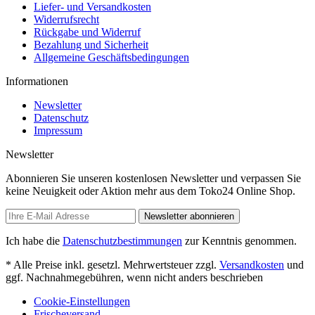
Liefer- und Versandkosten
Widerrufsrecht
Rückgabe und Widerruf
Bezahlung und Sicherheit
Allgemeine Geschäftsbedingungen
Informationen
Newsletter
Datenschutz
Impressum
Newsletter
Abonnieren Sie unseren kostenlosen Newsletter und verpassen Sie
keine Neuigkeit oder Aktion mehr aus dem Toko24 Online Shop.
Newsletter abonnieren
Ich habe die
Datenschutzbestimmungen
zur Kenntnis genommen.
* Alle Preise inkl. gesetzl. Mehrwertsteuer zzgl.
Versandkosten
und
ggf. Nachnahmegebühren, wenn nicht anders beschrieben
Cookie-Einstellungen
Frischeversand