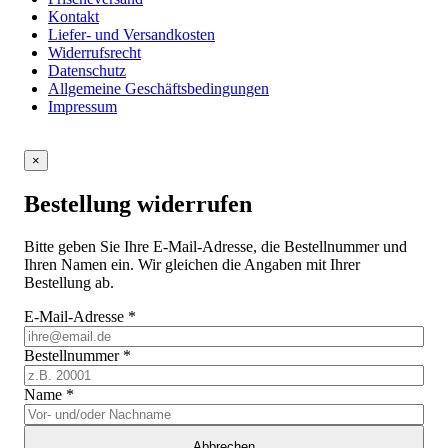
Kontakt
Liefer- und Versandkosten
Widerrufsrecht
Datenschutz
Allgemeine Geschäftsbedingungen
Impressum
×
Bestellung widerrufen
Bitte geben Sie Ihre E-Mail-Adresse, die Bestellnummer und
Ihren Namen ein. Wir gleichen die Angaben mit Ihrer
Bestellung ab.
E-Mail-Adresse
*
Bestellnummer
*
Name
*
Abbrechen