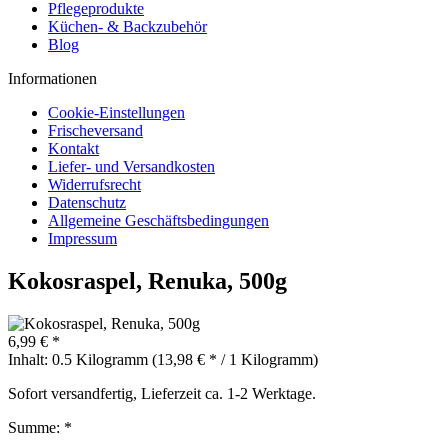
Pflegeprodukte
Küchen- & Backzubehör
Blog
Informationen
Cookie-Einstellungen
Frischeversand
Kontakt
Liefer- und Versandkosten
Widerrufsrecht
Datenschutz
Allgemeine Geschäftsbedingungen
Impressum
Kokosraspel, Renuka, 500g
6,99 € *
Inhalt:
0.5 Kilogramm (13,98 € * / 1 Kilogramm)
Sofort versandfertig, Lieferzeit ca. 1-2 Werktage.
Summe:
*