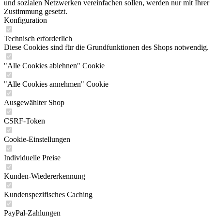
und sozialen Netzwerken vereinfachen sollen, werden nur mit Ihrer
Zustimmung gesetzt.
Konfiguration
Technisch erforderlich
Diese Cookies sind für die Grundfunktionen des Shops notwendig.
"Alle Cookies ablehnen" Cookie
"Alle Cookies annehmen" Cookie
Ausgewählter Shop
CSRF-Token
Cookie-Einstellungen
Individuelle Preise
Kunden-Wiedererkennung
Kundenspezifisches Caching
PayPal-Zahlungen