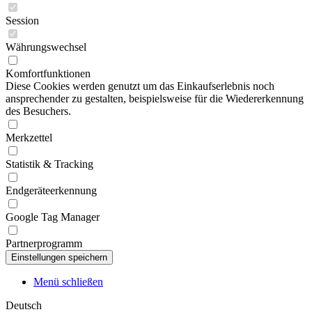
Session
Währungswechsel
Komfortfunktionen
Diese Cookies werden genutzt um das Einkaufserlebnis noch
ansprechender zu gestalten, beispielsweise für die Wiedererkennung
des Besuchers.
Merkzettel
Statistik & Tracking
Endgeräteerkennung
Google Tag Manager
Partnerprogramm
Menü schließen
Deutsch