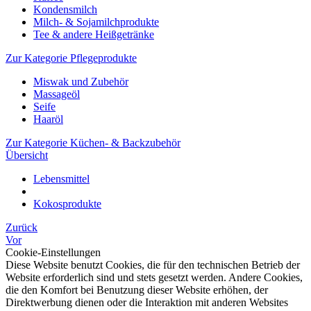
Kondensmilch
Milch- & Sojamilchprodukte
Tee & andere Heißgetränke
Zur Kategorie Pflegeprodukte
Miswak und Zubehör
Massageöl
Seife
Haaröl
Zur Kategorie Küchen- & Backzubehör
Übersicht
Lebensmittel
Kokosprodukte
Zurück
Vor
Cookie-Einstellungen
Diese Website benutzt Cookies, die für den technischen Betrieb der
Website erforderlich sind und stets gesetzt werden. Andere Cookies,
die den Komfort bei Benutzung dieser Website erhöhen, der
Direktwerbung dienen oder die Interaktion mit anderen Websites