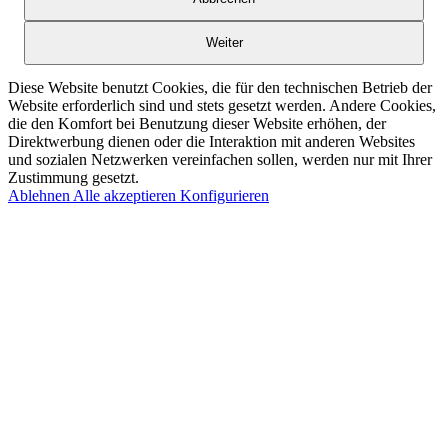
Weiter
Diese Website benutzt Cookies, die für den technischen Betrieb der
Website erforderlich sind und stets gesetzt werden. Andere Cookies,
die den Komfort bei Benutzung dieser Website erhöhen, der
Direktwerbung dienen oder die Interaktion mit anderen Websites
und sozialen Netzwerken vereinfachen sollen, werden nur mit Ihrer
Zustimmung gesetzt.
Ablehnen
Alle akzeptieren
Konfigurieren