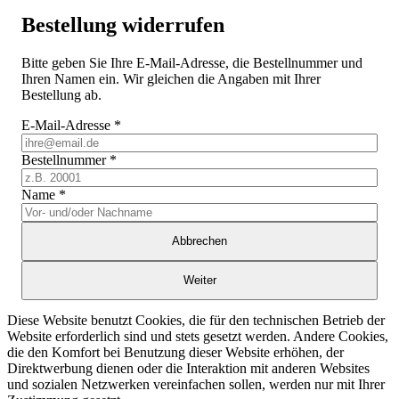
Bestellung widerrufen
Bitte geben Sie Ihre E-Mail-Adresse, die Bestellnummer und
Ihren Namen ein. Wir gleichen die Angaben mit Ihrer
Bestellung ab.
E-Mail-Adresse
*
Bestellnummer
*
Name
*
Abbrechen
Weiter
Diese Website benutzt Cookies, die für den technischen Betrieb der
Website erforderlich sind und stets gesetzt werden. Andere Cookies,
die den Komfort bei Benutzung dieser Website erhöhen, der
Direktwerbung dienen oder die Interaktion mit anderen Websites
und sozialen Netzwerken vereinfachen sollen, werden nur mit Ihrer