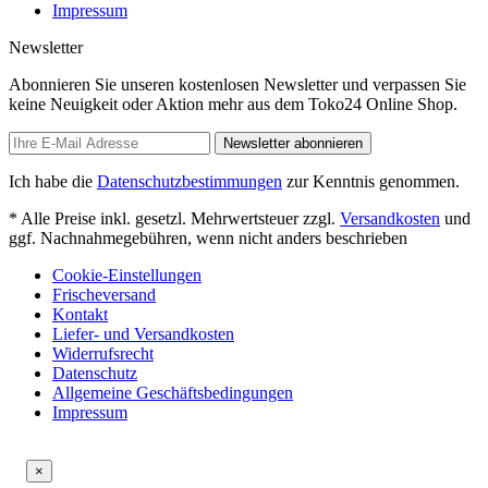
Impressum
Newsletter
Abonnieren Sie unseren kostenlosen Newsletter und verpassen Sie
keine Neuigkeit oder Aktion mehr aus dem Toko24 Online Shop.
Newsletter abonnieren
Ich habe die
Datenschutzbestimmungen
zur Kenntnis genommen.
* Alle Preise inkl. gesetzl. Mehrwertsteuer zzgl.
Versandkosten
und
ggf. Nachnahmegebühren, wenn nicht anders beschrieben
Cookie-Einstellungen
Frischeversand
Kontakt
Liefer- und Versandkosten
Widerrufsrecht
Datenschutz
Allgemeine Geschäftsbedingungen
Impressum
×