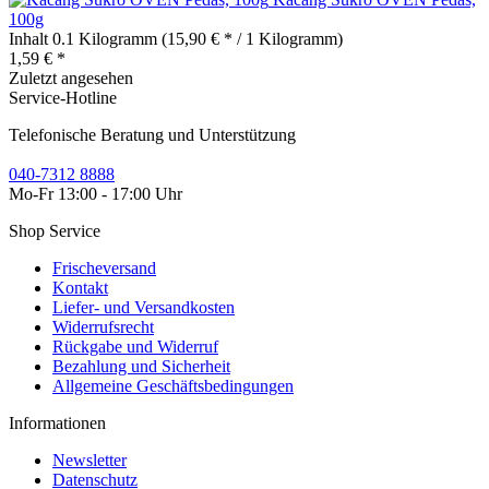
100g
Inhalt
0.1 Kilogramm
(15,90 € * / 1 Kilogramm)
1,59 € *
Zuletzt angesehen
Service-Hotline
Telefonische Beratung und Unterstützung
040-7312 8888
Mo-Fr 13:00 - 17:00 Uhr
Shop Service
Frischeversand
Kontakt
Liefer- und Versandkosten
Widerrufsrecht
Rückgabe und Widerruf
Bezahlung und Sicherheit
Allgemeine Geschäftsbedingungen
Informationen
Newsletter
Datenschutz