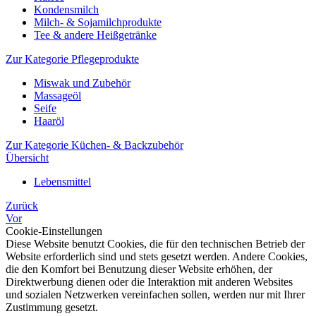
Kondensmilch
Milch- & Sojamilchprodukte
Tee & andere Heißgetränke
Zur Kategorie Pflegeprodukte
Miswak und Zubehör
Massageöl
Seife
Haaröl
Zur Kategorie Küchen- & Backzubehör
Übersicht
Lebensmittel
Zurück
Vor
Cookie-Einstellungen
Diese Website benutzt Cookies, die für den technischen Betrieb der
Website erforderlich sind und stets gesetzt werden. Andere Cookies,
die den Komfort bei Benutzung dieser Website erhöhen, der
Direktwerbung dienen oder die Interaktion mit anderen Websites
und sozialen Netzwerken vereinfachen sollen, werden nur mit Ihrer
Zustimmung gesetzt.