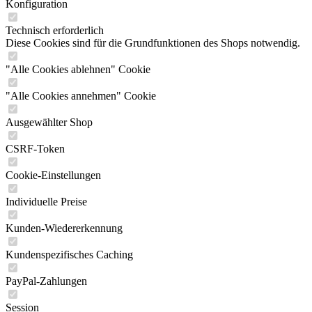
Konfiguration
Technisch erforderlich
Diese Cookies sind für die Grundfunktionen des Shops notwendig.
"Alle Cookies ablehnen" Cookie
"Alle Cookies annehmen" Cookie
Ausgewählter Shop
CSRF-Token
Cookie-Einstellungen
Individuelle Preise
Kunden-Wiedererkennung
Kundenspezifisches Caching
PayPal-Zahlungen
Session