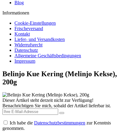
Blog
Informationen
Cookie-Einstellungen
Frischeversand
Kontakt
Liefer- und Versandkosten
Widerrufsrecht
Datenschutz
Allgemeine Geschäftsbedingungen
Impressum
Belinjo Kue Kering (Melinjo Kekse),
200g
Dieser Artikel steht derzeit nicht zur Verfügung!
Benachrichtigen Sie mich, sobald der Artikel lieferbar ist.
Ich habe die
Datenschutzbestimmungen
zur Kenntnis
genommen.