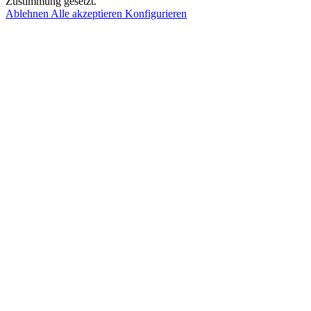
Zustimmung gesetzt.
Ablehnen
Alle akzeptieren
Konfigurieren