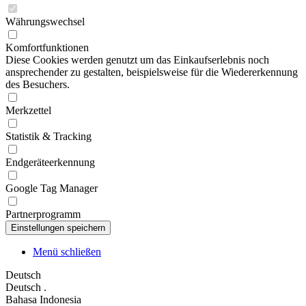
Währungswechsel
Komfortfunktionen
Diese Cookies werden genutzt um das Einkaufserlebnis noch
ansprechender zu gestalten, beispielsweise für die Wiedererkennung
des Besuchers.
Merkzettel
Statistik & Tracking
Endgeräteerkennung
Google Tag Manager
Partnerprogramm
Menü schließen
Deutsch
Deutsch
.
Bahasa Indonesia