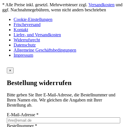
* Alle Preise inkl. gesetzl. Mehrwertsteuer zzgl.
Versandkosten
und
ggf. Nachnahmegebühren, wenn nicht anders beschrieben
Cookie-Einstellungen
Frischeversand
Kontakt
Liefer- und Versandkosten
Widerrufsrecht
Datenschutz
Allgemeine Geschäftsbedingungen
Impressum
×
Bestellung widerrufen
Bitte geben Sie Ihre E-Mail-Adresse, die Bestellnummer und
Ihren Namen ein. Wir gleichen die Angaben mit Ihrer
Bestellung ab.
E-Mail-Adresse
*
Bestellnummer
*