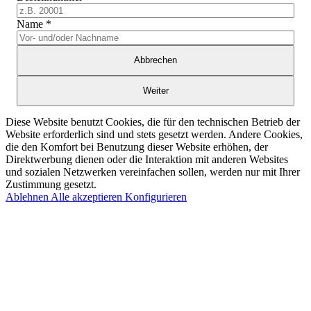
Name
*
Abbrechen
Weiter
Diese Website benutzt Cookies, die für den technischen Betrieb der
Website erforderlich sind und stets gesetzt werden. Andere Cookies,
die den Komfort bei Benutzung dieser Website erhöhen, der
Direktwerbung dienen oder die Interaktion mit anderen Websites
und sozialen Netzwerken vereinfachen sollen, werden nur mit Ihrer
Zustimmung gesetzt.
Ablehnen
Alle akzeptieren
Konfigurieren