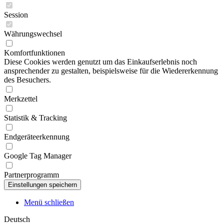
Session
Währungswechsel
Komfortfunktionen
Diese Cookies werden genutzt um das Einkaufserlebnis noch
ansprechender zu gestalten, beispielsweise für die Wiedererkennung
des Besuchers.
Merkzettel
Statistik & Tracking
Endgeräteerkennung
Google Tag Manager
Partnerprogramm
Menü schließen
Deutsch