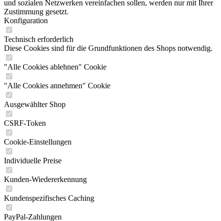
und sozialen Netzwerken vereinfachen sollen, werden nur mit Ihrer
Zustimmung gesetzt.
Konfiguration
Technisch erforderlich
Diese Cookies sind für die Grundfunktionen des Shops notwendig.
"Alle Cookies ablehnen" Cookie
"Alle Cookies annehmen" Cookie
Ausgewählter Shop
CSRF-Token
Cookie-Einstellungen
Individuelle Preise
Kunden-Wiedererkennung
Kundenspezifisches Caching
PayPal-Zahlungen