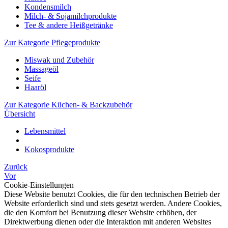
Kondensmilch
Milch- & Sojamilchprodukte
Tee & andere Heißgetränke
Zur Kategorie Pflegeprodukte
Miswak und Zubehör
Massageöl
Seife
Haaröl
Zur Kategorie Küchen- & Backzubehör
Übersicht
Lebensmittel
Kokosprodukte
Zurück
Vor
Cookie-Einstellungen
Diese Website benutzt Cookies, die für den technischen Betrieb der
Website erforderlich sind und stets gesetzt werden. Andere Cookies,
die den Komfort bei Benutzung dieser Website erhöhen, der
Direktwerbung dienen oder die Interaktion mit anderen Websites