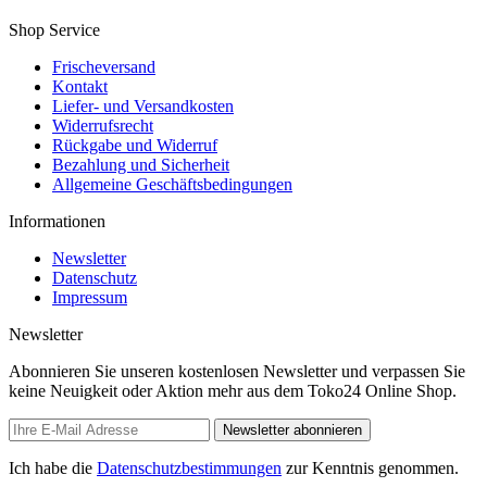
Shop Service
Frischeversand
Kontakt
Liefer- und Versandkosten
Widerrufsrecht
Rückgabe und Widerruf
Bezahlung und Sicherheit
Allgemeine Geschäftsbedingungen
Informationen
Newsletter
Datenschutz
Impressum
Newsletter
Abonnieren Sie unseren kostenlosen Newsletter und verpassen Sie
keine Neuigkeit oder Aktion mehr aus dem Toko24 Online Shop.
Newsletter abonnieren
Ich habe die
Datenschutzbestimmungen
zur Kenntnis genommen.