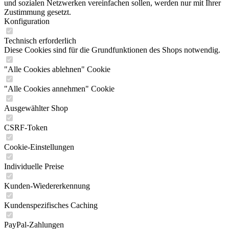
und sozialen Netzwerken vereinfachen sollen, werden nur mit Ihrer
Zustimmung gesetzt.
Konfiguration
Technisch erforderlich
Diese Cookies sind für die Grundfunktionen des Shops notwendig.
"Alle Cookies ablehnen" Cookie
"Alle Cookies annehmen" Cookie
Ausgewählter Shop
CSRF-Token
Cookie-Einstellungen
Individuelle Preise
Kunden-Wiedererkennung
Kundenspezifisches Caching
PayPal-Zahlungen