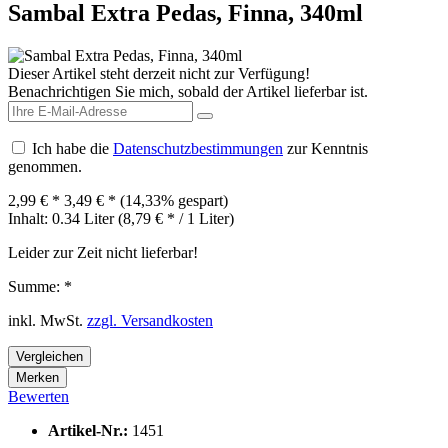
Sambal Extra Pedas, Finna, 340ml
Dieser Artikel steht derzeit nicht zur Verfügung!
Benachrichtigen Sie mich, sobald der Artikel lieferbar ist.
Ich habe die
Datenschutzbestimmungen
zur Kenntnis
genommen.
2,99 € *
3,49 € *
(14,33% gespart)
Inhalt:
0.34 Liter (8,79 € * / 1 Liter)
Leider zur Zeit nicht lieferbar!
Summe:
*
inkl. MwSt.
zzgl. Versandkosten
Vergleichen
Merken
Bewerten
Artikel-Nr.:
1451