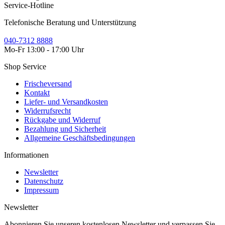
Service-Hotline
Telefonische Beratung und Unterstützung
040-7312 8888
Mo-Fr 13:00 - 17:00 Uhr
Shop Service
Frischeversand
Kontakt
Liefer- und Versandkosten
Widerrufsrecht
Rückgabe und Widerruf
Bezahlung und Sicherheit
Allgemeine Geschäftsbedingungen
Informationen
Newsletter
Datenschutz
Impressum
Newsletter
Abonnieren Sie unseren kostenlosen Newsletter und verpassen Sie