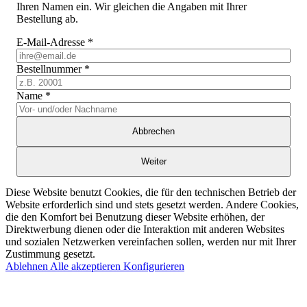
Ihren Namen ein. Wir gleichen die Angaben mit Ihrer
Bestellung ab.
E-Mail-Adresse
*
Bestellnummer
*
Name
*
Abbrechen
Weiter
Diese Website benutzt Cookies, die für den technischen Betrieb der
Website erforderlich sind und stets gesetzt werden. Andere Cookies,
die den Komfort bei Benutzung dieser Website erhöhen, der
Direktwerbung dienen oder die Interaktion mit anderen Websites
und sozialen Netzwerken vereinfachen sollen, werden nur mit Ihrer
Zustimmung gesetzt.
Ablehnen
Alle akzeptieren
Konfigurieren