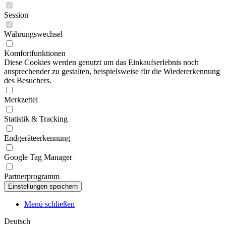
Session
Währungswechsel
Komfortfunktionen
Diese Cookies werden genutzt um das Einkaufserlebnis noch
ansprechender zu gestalten, beispielsweise für die Wiedererkennung
des Besuchers.
Merkzettel
Statistik & Tracking
Endgeräteerkennung
Google Tag Manager
Partnerprogramm
Menü schließen
Deutsch