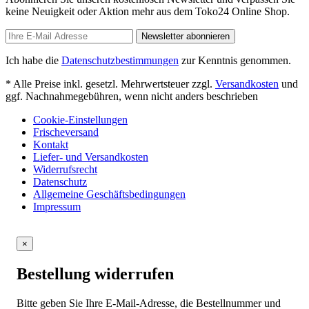
keine Neuigkeit oder Aktion mehr aus dem Toko24 Online Shop.
Newsletter abonnieren
Ich habe die
Datenschutzbestimmungen
zur Kenntnis genommen.
* Alle Preise inkl. gesetzl. Mehrwertsteuer zzgl.
Versandkosten
und
ggf. Nachnahmegebühren, wenn nicht anders beschrieben
Cookie-Einstellungen
Frischeversand
Kontakt
Liefer- und Versandkosten
Widerrufsrecht
Datenschutz
Allgemeine Geschäftsbedingungen
Impressum
×
Bestellung widerrufen
Bitte geben Sie Ihre E-Mail-Adresse, die Bestellnummer und