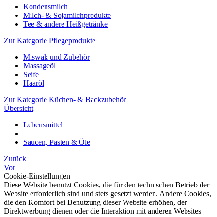
Kondensmilch
Milch- & Sojamilchprodukte
Tee & andere Heißgetränke
Zur Kategorie Pflegeprodukte
Miswak und Zubehör
Massageöl
Seife
Haaröl
Zur Kategorie Küchen- & Backzubehör
Übersicht
Lebensmittel
Saucen, Pasten & Öle
Zurück
Vor
Cookie-Einstellungen
Diese Website benutzt Cookies, die für den technischen Betrieb der
Website erforderlich sind und stets gesetzt werden. Andere Cookies,
die den Komfort bei Benutzung dieser Website erhöhen, der
Direktwerbung dienen oder die Interaktion mit anderen Websites