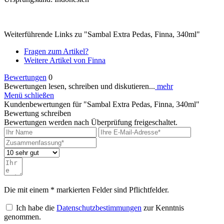
Weiterführende Links zu "Sambal Extra Pedas, Finna, 340ml"
Fragen zum Artikel?
Weitere Artikel von Finna
Bewertungen
0
Bewertungen lesen, schreiben und diskutieren...
mehr
Menü schließen
Kundenbewertungen für "Sambal Extra Pedas, Finna, 340ml"
Bewertung schreiben
Bewertungen werden nach Überprüfung freigeschaltet.
Die mit einem * markierten Felder sind Pflichtfelder.
Ich habe die
Datenschutzbestimmungen
zur Kenntnis
genommen.