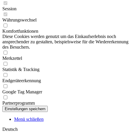
Session
Währungswechsel
Komfortfunktionen
Diese Cookies werden genutzt um das Einkaufserlebnis noch
ansprechender zu gestalten, beispielsweise für die Wiedererkennung
des Besuchers.
Merkzettel
Statistik & Tracking
Endgeräteerkennung
Google Tag Manager
Partnerprogramm
Menü schließen
Deutsch