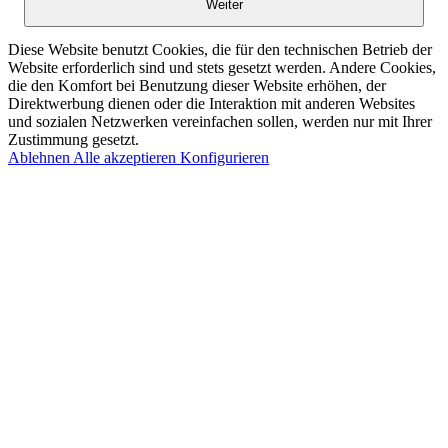
Weiter
Diese Website benutzt Cookies, die für den technischen Betrieb der
Website erforderlich sind und stets gesetzt werden. Andere Cookies,
die den Komfort bei Benutzung dieser Website erhöhen, der
Direktwerbung dienen oder die Interaktion mit anderen Websites
und sozialen Netzwerken vereinfachen sollen, werden nur mit Ihrer
Zustimmung gesetzt.
Ablehnen
Alle akzeptieren
Konfigurieren