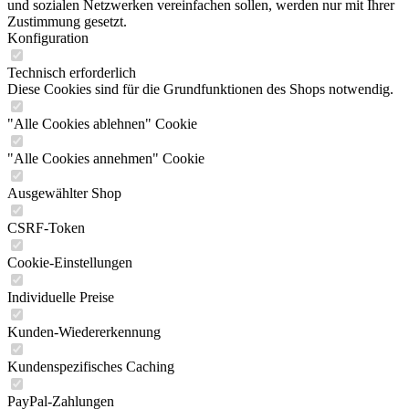
und sozialen Netzwerken vereinfachen sollen, werden nur mit Ihrer
Zustimmung gesetzt.
Konfiguration
Technisch erforderlich
Diese Cookies sind für die Grundfunktionen des Shops notwendig.
"Alle Cookies ablehnen" Cookie
"Alle Cookies annehmen" Cookie
Ausgewählter Shop
CSRF-Token
Cookie-Einstellungen
Individuelle Preise
Kunden-Wiedererkennung
Kundenspezifisches Caching
PayPal-Zahlungen