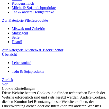
Kondensmilch
Milch- & Sojamilchprodukte
Tee & andere Heißgetränke
Zur Kategorie Pflegeprodukte
Miswak und Zubehör
Massageöl
Seife
Haaröl
Zur Kategorie Küchen- & Backzubehör
Übersicht
Lebensmittel
Tofu & Sojaprodukte
Zurück
Vor
Cookie-Einstellungen
Diese Website benutzt Cookies, die für den technischen Betrieb der
Website erforderlich sind und stets gesetzt werden. Andere Cookies,
die den Komfort bei Benutzung dieser Website erhöhen, der
Direktwerbung dienen oder die Interaktion mit anderen Websites