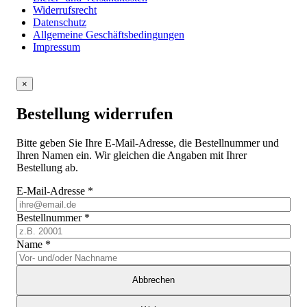
Widerrufsrecht
Datenschutz
Allgemeine Geschäftsbedingungen
Impressum
×
Bestellung widerrufen
Bitte geben Sie Ihre E-Mail-Adresse, die Bestellnummer und
Ihren Namen ein. Wir gleichen die Angaben mit Ihrer
Bestellung ab.
E-Mail-Adresse
*
Bestellnummer
*
Name
*
Abbrechen