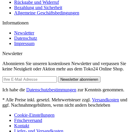
Rückgabe und Widerruf
Bezahlung und Sicherheit
Allgemeine Geschäftsbedingungen
Informationen
Newsletter
Datenschutz
Impressum
Newsletter
Abonnieren Sie unseren kostenlosen Newsletter und verpassen Sie
keine Neuigkeit oder Aktion mehr aus dem Toko24 Online Shop.
Newsletter abonnieren
Ich habe die
Datenschutzbestimmungen
zur Kenntnis genommen.
* Alle Preise inkl. gesetzl. Mehrwertsteuer zzgl.
Versandkosten
und
ggf. Nachnahmegebühren, wenn nicht anders beschrieben
Cookie-Einstellungen
Frischeversand
Kontakt
Liefer- und Versandkosten