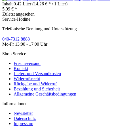
Inhalt
0.42 Liter
(14,26 € * / 1 Liter)
5,99 € *
Zuletzt angesehen
Service-Hotline
Telefonische Beratung und Unterstützung
040-7312 8888
Mo-Fr 13:00 - 17:00 Uhr
Shop Service
Frischeversand
Kontakt
Liefer- und Versandkosten
Widerrufsrecht
Rückgabe und Widerruf
Bezahlung und Sicherheit
Allgemeine Geschäftsbedingungen
Informationen
Newsletter
Datenschutz
Impressum