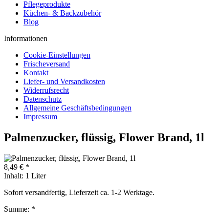
Pflegeprodukte
Küchen- & Backzubehör
Blog
Informationen
Cookie-Einstellungen
Frischeversand
Kontakt
Liefer- und Versandkosten
Widerrufsrecht
Datenschutz
Allgemeine Geschäftsbedingungen
Impressum
Palmenzucker, flüssig, Flower Brand, 1l
8,49 € *
Inhalt:
1 Liter
Sofort versandfertig, Lieferzeit ca. 1-2 Werktage.
Summe:
*