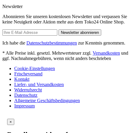
Newsletter
Abonnieren Sie unseren kostenlosen Newsletter und verpassen Sie
keine Neuigkeit oder Aktion mehr aus dem Toko24 Online Shop.
Newsletter abonnieren
Ich habe die
Datenschutzbestimmungen
zur Kenntnis genommen.
* Alle Preise inkl. gesetzl. Mehrwertsteuer zzgl.
Versandkosten
und
ggf. Nachnahmegebühren, wenn nicht anders beschrieben
Cookie-Einstellungen
Frischeversand
Kontakt
Liefer- und Versandkosten
Widerrufsrecht
Datenschutz
Allgemeine Geschäftsbedingungen
Impressum
×