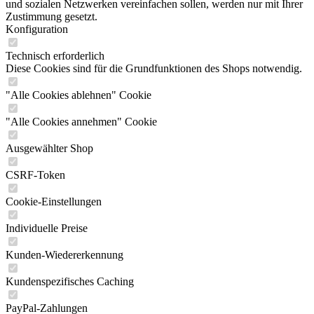
und sozialen Netzwerken vereinfachen sollen, werden nur mit Ihrer
Zustimmung gesetzt.
Konfiguration
Technisch erforderlich
Diese Cookies sind für die Grundfunktionen des Shops notwendig.
"Alle Cookies ablehnen" Cookie
"Alle Cookies annehmen" Cookie
Ausgewählter Shop
CSRF-Token
Cookie-Einstellungen
Individuelle Preise
Kunden-Wiedererkennung
Kundenspezifisches Caching
PayPal-Zahlungen