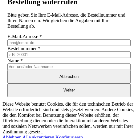
Bestellung widerrufen
Bitte geben Sie Ihre E-Mail-Adresse, die Bestellnummer und
Ihren Namen ein. Wir gleichen die Angaben mit Ihrer
Bestellung ab.
E-Mail-Adresse
*
Bestellnummer
*
Name
*
Abbrechen
Weiter
Diese Website benutzt Cookies, die für den technischen Betrieb der
Website erforderlich sind und stets gesetzt werden. Andere Cookies,
die den Komfort bei Benutzung dieser Website erhöhen, der
Direktwerbung dienen oder die Interaktion mit anderen Websites
und sozialen Netzwerken vereinfachen sollen, werden nur mit Ihrer
Zustimmung gesetzt.
Ablehnen
Alle akzeptieren
Konfigurieren