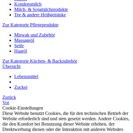
Kondensmilch
Milch- & Sojamilchprodukte
Tee & andere Heißgetränke
Zur Kategorie Pflegeprodukte
Miswak und Zubehör
Massageöl
Seife
Haaröl
Zur Kategorie Küchen- & Backzubehör
Übersicht
Lebensmittel
Zucker
Zurück
Vor
Cookie-Einstellungen
Diese Website benutzt Cookies, die für den technischen Betrieb der
Website erforderlich sind und stets gesetzt werden. Andere Cookies,
die den Komfort bei Benutzung dieser Website erhöhen, der
Direktwerbung dienen oder die Interaktion mit anderen Websites