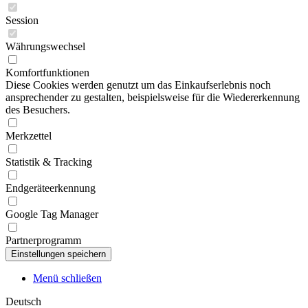
Session
Währungswechsel
Komfortfunktionen
Diese Cookies werden genutzt um das Einkaufserlebnis noch
ansprechender zu gestalten, beispielsweise für die Wiedererkennung
des Besuchers.
Merkzettel
Statistik & Tracking
Endgeräteerkennung
Google Tag Manager
Partnerprogramm
Menü schließen
Deutsch