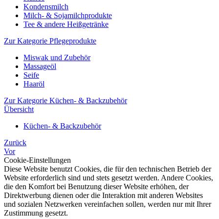
Kondensmilch
Milch- & Sojamilchprodukte
Tee & andere Heißgetränke
Zur Kategorie Pflegeprodukte
Miswak und Zubehör
Massageöl
Seife
Haaröl
Zur Kategorie Küchen- & Backzubehör
Übersicht
Küchen- & Backzubehör
Zurück
Vor
Cookie-Einstellungen
Diese Website benutzt Cookies, die für den technischen Betrieb der
Website erforderlich sind und stets gesetzt werden. Andere Cookies,
die den Komfort bei Benutzung dieser Website erhöhen, der
Direktwerbung dienen oder die Interaktion mit anderen Websites
und sozialen Netzwerken vereinfachen sollen, werden nur mit Ihrer
Zustimmung gesetzt.