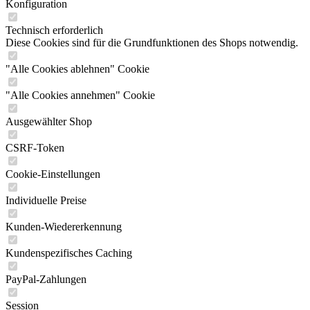
Konfiguration
Technisch erforderlich
Diese Cookies sind für die Grundfunktionen des Shops notwendig.
"Alle Cookies ablehnen" Cookie
"Alle Cookies annehmen" Cookie
Ausgewählter Shop
CSRF-Token
Cookie-Einstellungen
Individuelle Preise
Kunden-Wiedererkennung
Kundenspezifisches Caching
PayPal-Zahlungen
Session