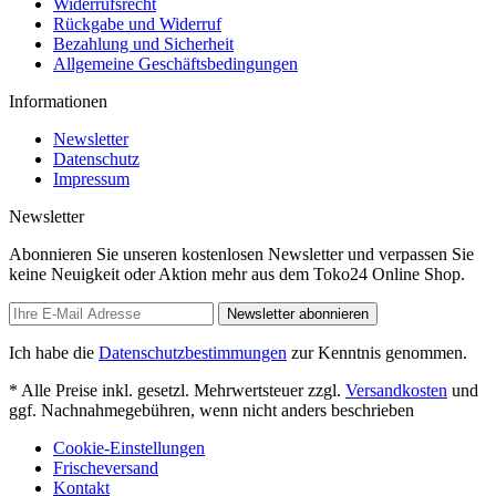
Widerrufsrecht
Rückgabe und Widerruf
Bezahlung und Sicherheit
Allgemeine Geschäftsbedingungen
Informationen
Newsletter
Datenschutz
Impressum
Newsletter
Abonnieren Sie unseren kostenlosen Newsletter und verpassen Sie
keine Neuigkeit oder Aktion mehr aus dem Toko24 Online Shop.
Newsletter abonnieren
Ich habe die
Datenschutzbestimmungen
zur Kenntnis genommen.
* Alle Preise inkl. gesetzl. Mehrwertsteuer zzgl.
Versandkosten
und
ggf. Nachnahmegebühren, wenn nicht anders beschrieben
Cookie-Einstellungen
Frischeversand
Kontakt