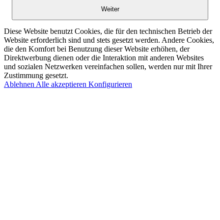
Weiter
Diese Website benutzt Cookies, die für den technischen Betrieb der
Website erforderlich sind und stets gesetzt werden. Andere Cookies,
die den Komfort bei Benutzung dieser Website erhöhen, der
Direktwerbung dienen oder die Interaktion mit anderen Websites
und sozialen Netzwerken vereinfachen sollen, werden nur mit Ihrer
Zustimmung gesetzt.
Ablehnen
Alle akzeptieren
Konfigurieren