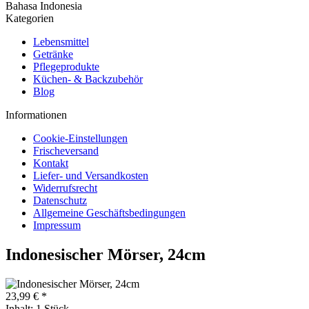
Bahasa Indonesia
Kategorien
Lebensmittel
Getränke
Pflegeprodukte
Küchen- & Backzubehör
Blog
Informationen
Cookie-Einstellungen
Frischeversand
Kontakt
Liefer- und Versandkosten
Widerrufsrecht
Datenschutz
Allgemeine Geschäftsbedingungen
Impressum
Indonesischer Mörser, 24cm
23,99 € *
Inhalt:
1 Stück