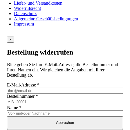
Liefer- und Versandkosten
Widerrufsrecht
Datenschutz
Allgemeine Geschäftsbedingungen
Impressum
×
Bestellung widerrufen
Bitte geben Sie Ihre E-Mail-Adresse, die Bestellnummer und
Ihren Namen ein. Wir gleichen die Angaben mit Ihrer
Bestellung ab.
E-Mail-Adresse
*
Bestellnummer
*
Name
*
Abbrechen