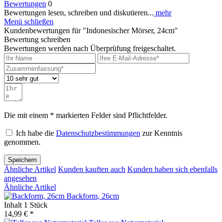
Bewertungen
0
Bewertungen lesen, schreiben und diskutieren...
mehr
Menü schließen
Kundenbewertungen für "Indonesischer Mörser, 24cm"
Bewertung schreiben
Bewertungen werden nach Überprüfung freigeschaltet.
Die mit einem * markierten Felder sind Pflichtfelder.
Ich habe die
Datenschutzbestimmungen
zur Kenntnis
genommen.
Speichern
Ähnliche Artikel
Kunden kauften auch
Kunden haben sich ebenfalls
angesehen
Ähnliche Artikel
Backform, 26cm
Inhalt
1 Stück
14,99 € *