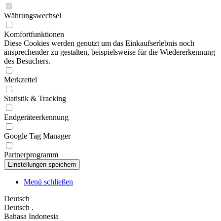
Währungswechsel
Komfortfunktionen
Diese Cookies werden genutzt um das Einkaufserlebnis noch
ansprechender zu gestalten, beispielsweise für die Wiedererkennung
des Besuchers.
Merkzettel
Statistik & Tracking
Endgeräteerkennung
Google Tag Manager
Partnerprogramm
Menü schließen
Deutsch
Deutsch
.
Bahasa Indonesia