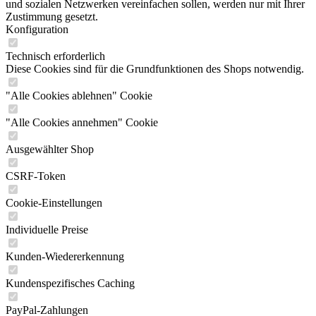
und sozialen Netzwerken vereinfachen sollen, werden nur mit Ihrer
Zustimmung gesetzt.
Konfiguration
Technisch erforderlich
Diese Cookies sind für die Grundfunktionen des Shops notwendig.
"Alle Cookies ablehnen" Cookie
"Alle Cookies annehmen" Cookie
Ausgewählter Shop
CSRF-Token
Cookie-Einstellungen
Individuelle Preise
Kunden-Wiedererkennung
Kundenspezifisches Caching
PayPal-Zahlungen