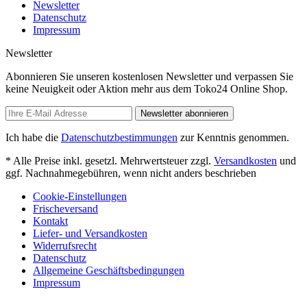
Newsletter
Datenschutz
Impressum
Newsletter
Abonnieren Sie unseren kostenlosen Newsletter und verpassen Sie
keine Neuigkeit oder Aktion mehr aus dem Toko24 Online Shop.
Newsletter abonnieren
Ich habe die
Datenschutzbestimmungen
zur Kenntnis genommen.
* Alle Preise inkl. gesetzl. Mehrwertsteuer zzgl.
Versandkosten
und
ggf. Nachnahmegebühren, wenn nicht anders beschrieben
Cookie-Einstellungen
Frischeversand
Kontakt
Liefer- und Versandkosten
Widerrufsrecht
Datenschutz
Allgemeine Geschäftsbedingungen
Impressum