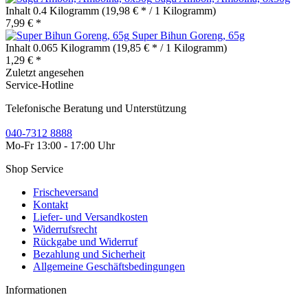
Inhalt
0.4 Kilogramm
(19,98 € * / 1 Kilogramm)
7,99 € *
Super Bihun Goreng, 65g
Inhalt
0.065 Kilogramm
(19,85 € * / 1 Kilogramm)
1,29 € *
Zuletzt angesehen
Service-Hotline
Telefonische Beratung und Unterstützung
040-7312 8888
Mo-Fr 13:00 - 17:00 Uhr
Shop Service
Frischeversand
Kontakt
Liefer- und Versandkosten
Widerrufsrecht
Rückgabe und Widerruf
Bezahlung und Sicherheit
Allgemeine Geschäftsbedingungen
Informationen