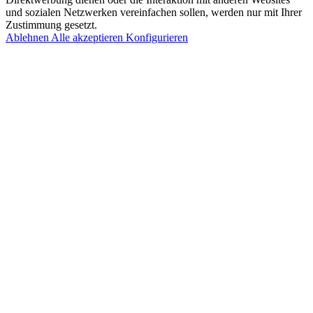
und sozialen Netzwerken vereinfachen sollen, werden nur mit Ihrer
Zustimmung gesetzt.
Ablehnen
Alle akzeptieren
Konfigurieren