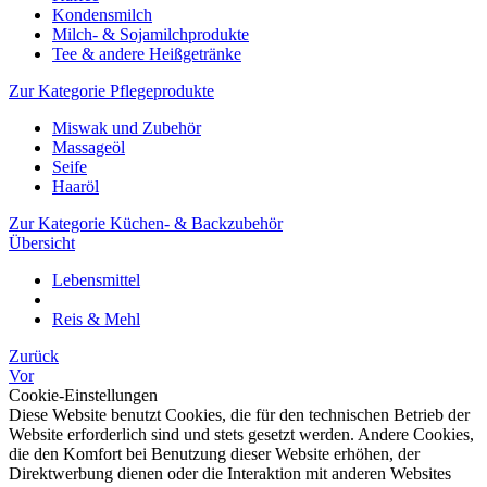
Kondensmilch
Milch- & Sojamilchprodukte
Tee & andere Heißgetränke
Zur Kategorie Pflegeprodukte
Miswak und Zubehör
Massageöl
Seife
Haaröl
Zur Kategorie Küchen- & Backzubehör
Übersicht
Lebensmittel
Reis & Mehl
Zurück
Vor
Cookie-Einstellungen
Diese Website benutzt Cookies, die für den technischen Betrieb der
Website erforderlich sind und stets gesetzt werden. Andere Cookies,
die den Komfort bei Benutzung dieser Website erhöhen, der
Direktwerbung dienen oder die Interaktion mit anderen Websites