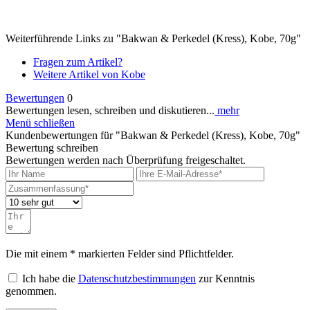
Weiterführende Links zu "Bakwan & Perkedel (Kress), Kobe, 70g"
Fragen zum Artikel?
Weitere Artikel von Kobe
Bewertungen
0
Bewertungen lesen, schreiben und diskutieren...
mehr
Menü schließen
Kundenbewertungen für "Bakwan & Perkedel (Kress), Kobe, 70g"
Bewertung schreiben
Bewertungen werden nach Überprüfung freigeschaltet.
Die mit einem * markierten Felder sind Pflichtfelder.
Ich habe die
Datenschutzbestimmungen
zur Kenntnis
genommen.