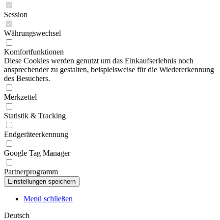
Session
Währungswechsel
Komfortfunktionen
Diese Cookies werden genutzt um das Einkaufserlebnis noch
ansprechender zu gestalten, beispielsweise für die Wiedererkennung
des Besuchers.
Merkzettel
Statistik & Tracking
Endgeräteerkennung
Google Tag Manager
Partnerprogramm
Menü schließen
Deutsch