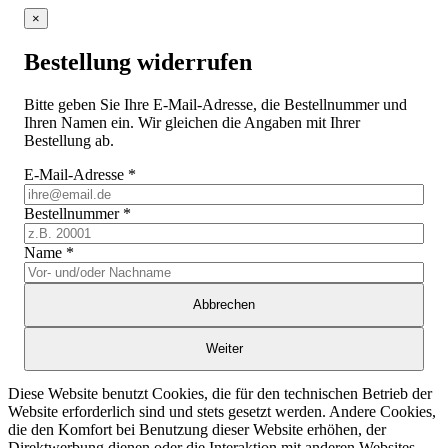
×
Bestellung widerrufen
Bitte geben Sie Ihre E-Mail-Adresse, die Bestellnummer und
Ihren Namen ein. Wir gleichen die Angaben mit Ihrer
Bestellung ab.
E-Mail-Adresse
*
Bestellnummer
*
Name
*
Abbrechen
Weiter
Diese Website benutzt Cookies, die für den technischen Betrieb der
Website erforderlich sind und stets gesetzt werden. Andere Cookies,
die den Komfort bei Benutzung dieser Website erhöhen, der
Direktwerbung dienen oder die Interaktion mit anderen Websites