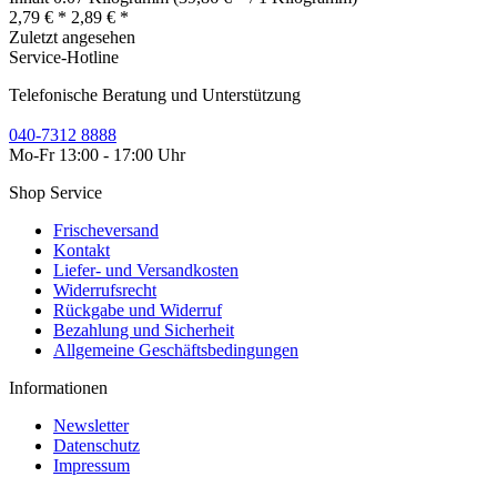
2,79 € *
2,89 € *
Zuletzt angesehen
Service-Hotline
Telefonische Beratung und Unterstützung
040-7312 8888
Mo-Fr 13:00 - 17:00 Uhr
Shop Service
Frischeversand
Kontakt
Liefer- und Versandkosten
Widerrufsrecht
Rückgabe und Widerruf
Bezahlung und Sicherheit
Allgemeine Geschäftsbedingungen
Informationen
Newsletter
Datenschutz
Impressum