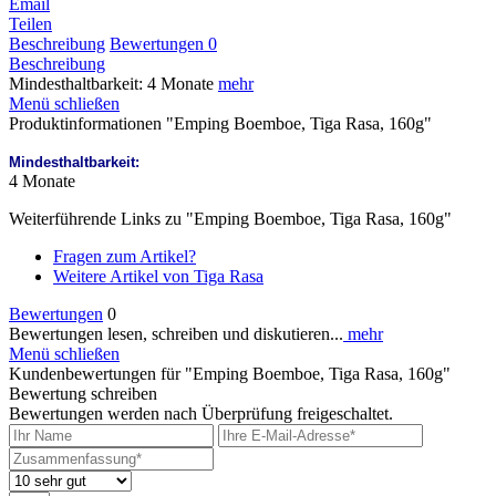
Email
Teilen
Beschreibung
Bewertungen
0
Beschreibung
Mindesthaltbarkeit: 4 Monate
mehr
Menü schließen
Produktinformationen "Emping Boemboe, Tiga Rasa, 160g"
Mindesthaltbarkeit:
4 Monate
Weiterführende Links zu "Emping Boemboe, Tiga Rasa, 160g"
Fragen zum Artikel?
Weitere Artikel von Tiga Rasa
Bewertungen
0
Bewertungen lesen, schreiben und diskutieren...
mehr
Menü schließen
Kundenbewertungen für "Emping Boemboe, Tiga Rasa, 160g"
Bewertung schreiben
Bewertungen werden nach Überprüfung freigeschaltet.