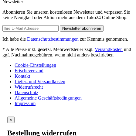
Newsletter
Abonnieren Sie unseren kostenlosen Newsletter und verpassen Sie
keine Neuigkeit oder Aktion mehr aus dem Toko24 Online Shop.
Newsletter abonnieren
Ich habe die
Datenschutzbestimmungen
zur Kenntnis genommen.
* Alle Preise inkl. gesetzl. Mehrwertsteuer zzgl.
Versandkosten
und
ggf. Nachnahmegebühren, wenn nicht anders beschrieben
Cookie-Einstellungen
Frischeversand
Kontakt
Liefer- und Versandkosten
Widerrufsrecht
Datenschutz
Allgemeine Geschäftsbedingungen
Impressum
×
Bestellung widerrufen