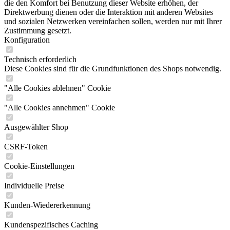
die den Komfort bei Benutzung dieser Website erhöhen, der
Direktwerbung dienen oder die Interaktion mit anderen Websites
und sozialen Netzwerken vereinfachen sollen, werden nur mit Ihrer
Zustimmung gesetzt.
Konfiguration
Technisch erforderlich
Diese Cookies sind für die Grundfunktionen des Shops notwendig.
"Alle Cookies ablehnen" Cookie
"Alle Cookies annehmen" Cookie
Ausgewählter Shop
CSRF-Token
Cookie-Einstellungen
Individuelle Preise
Kunden-Wiedererkennung
Kundenspezifisches Caching