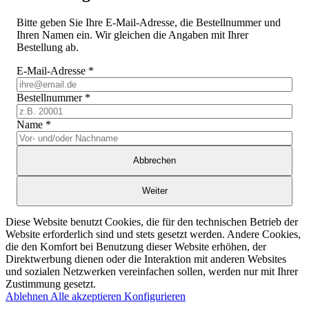
Bitte geben Sie Ihre E-Mail-Adresse, die Bestellnummer und
Ihren Namen ein. Wir gleichen die Angaben mit Ihrer
Bestellung ab.
E-Mail-Adresse
*
Bestellnummer
*
Name
*
Abbrechen
Weiter
Diese Website benutzt Cookies, die für den technischen Betrieb der
Website erforderlich sind und stets gesetzt werden. Andere Cookies,
die den Komfort bei Benutzung dieser Website erhöhen, der
Direktwerbung dienen oder die Interaktion mit anderen Websites
und sozialen Netzwerken vereinfachen sollen, werden nur mit Ihrer
Zustimmung gesetzt.
Ablehnen
Alle akzeptieren
Konfigurieren