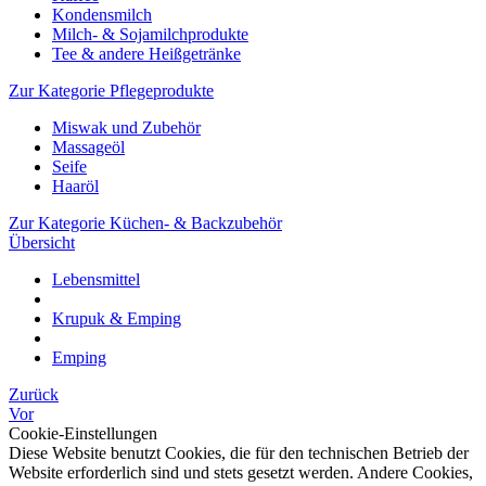
Kondensmilch
Milch- & Sojamilchprodukte
Tee & andere Heißgetränke
Zur Kategorie Pflegeprodukte
Miswak und Zubehör
Massageöl
Seife
Haaröl
Zur Kategorie Küchen- & Backzubehör
Übersicht
Lebensmittel
Krupuk & Emping
Emping
Zurück
Vor
Cookie-Einstellungen
Diese Website benutzt Cookies, die für den technischen Betrieb der
Website erforderlich sind und stets gesetzt werden. Andere Cookies,