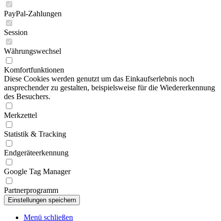
PayPal-Zahlungen
Session
Währungswechsel
Komfortfunktionen
Diese Cookies werden genutzt um das Einkaufserlebnis noch
ansprechender zu gestalten, beispielsweise für die Wiedererkennung
des Besuchers.
Merkzettel
Statistik & Tracking
Endgeräteerkennung
Google Tag Manager
Partnerprogramm
Menü schließen