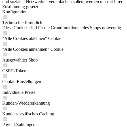
und sozialen Netzwerken vereinfachen sollen, werden nur mit Ihrer
Zustimmung gesetzt.
Konfiguration
Technisch erforderlich
Diese Cookies sind für die Grundfunktionen des Shops notwendig.
"Alle Cookies ablehnen" Cookie
"Alle Cookies annehmen" Cookie
Ausgewählter Shop
CSRF-Token
Cookie-Einstellungen
Individuelle Preise
Kunden-Wiedererkennung
Kundenspezifisches Caching
PayPal-Zahlungen