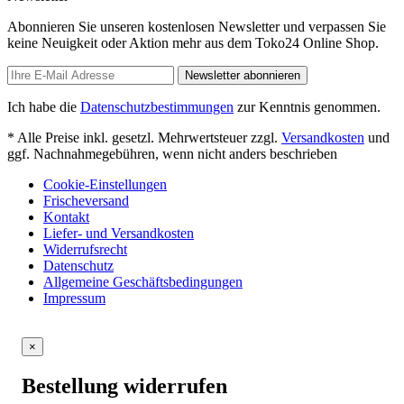
Abonnieren Sie unseren kostenlosen Newsletter und verpassen Sie
keine Neuigkeit oder Aktion mehr aus dem Toko24 Online Shop.
Newsletter abonnieren
Ich habe die
Datenschutzbestimmungen
zur Kenntnis genommen.
* Alle Preise inkl. gesetzl. Mehrwertsteuer zzgl.
Versandkosten
und
ggf. Nachnahmegebühren, wenn nicht anders beschrieben
Cookie-Einstellungen
Frischeversand
Kontakt
Liefer- und Versandkosten
Widerrufsrecht
Datenschutz
Allgemeine Geschäftsbedingungen
Impressum
×
Bestellung widerrufen