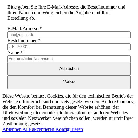
Bitte geben Sie Ihre E-Mail-Adresse, die Bestellnummer und
Ihren Namen ein. Wir gleichen die Angaben mit Ihrer
Bestellung ab.
E-Mail-Adresse
*
Bestellnummer
*
Name
*
Abbrechen
Weiter
Diese Website benutzt Cookies, die für den technischen Betrieb der
Website erforderlich sind und stets gesetzt werden. Andere Cookies,
die den Komfort bei Benutzung dieser Website erhöhen, der
Direktwerbung dienen oder die Interaktion mit anderen Websites
und sozialen Netzwerken vereinfachen sollen, werden nur mit Ihrer
Zustimmung gesetzt.
Ablehnen
Alle akzeptieren
Konfigurieren