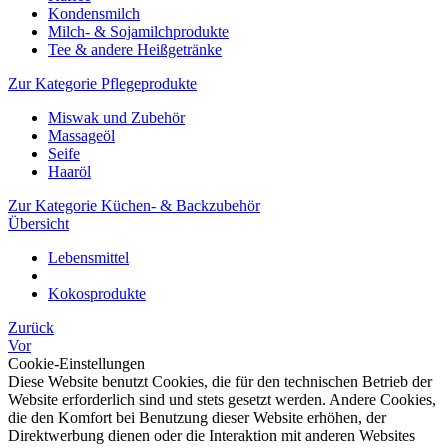
Kondensmilch
Milch- & Sojamilchprodukte
Tee & andere Heißgetränke
Zur Kategorie Pflegeprodukte
Miswak und Zubehör
Massageöl
Seife
Haaröl
Zur Kategorie Küchen- & Backzubehör
Übersicht
Lebensmittel
Kokosprodukte
Zurück
Vor
Cookie-Einstellungen
Diese Website benutzt Cookies, die für den technischen Betrieb der
Website erforderlich sind und stets gesetzt werden. Andere Cookies,
die den Komfort bei Benutzung dieser Website erhöhen, der
Direktwerbung dienen oder die Interaktion mit anderen Websites