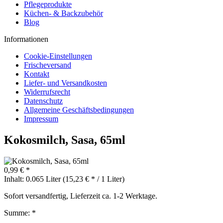
Pflegeprodukte
Küchen- & Backzubehör
Blog
Informationen
Cookie-Einstellungen
Frischeversand
Kontakt
Liefer- und Versandkosten
Widerrufsrecht
Datenschutz
Allgemeine Geschäftsbedingungen
Impressum
Kokosmilch, Sasa, 65ml
0,99 € *
Inhalt:
0.065 Liter (15,23 € * / 1 Liter)
Sofort versandfertig, Lieferzeit ca. 1-2 Werktage.
Summe:
*