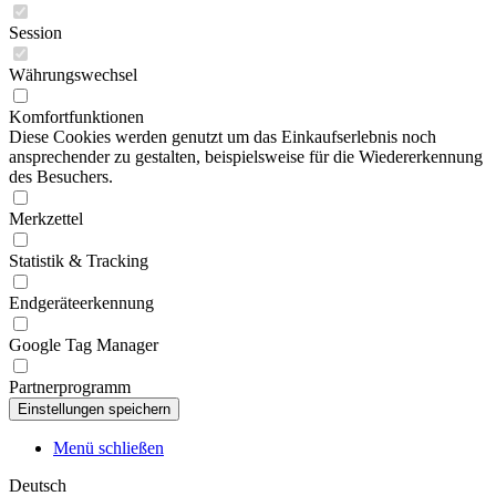
Session
Währungswechsel
Komfortfunktionen
Diese Cookies werden genutzt um das Einkaufserlebnis noch
ansprechender zu gestalten, beispielsweise für die Wiedererkennung
des Besuchers.
Merkzettel
Statistik & Tracking
Endgeräteerkennung
Google Tag Manager
Partnerprogramm
Menü schließen
Deutsch