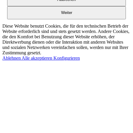
Weiter
Diese Website benutzt Cookies, die für den technischen Betrieb der
Website erforderlich sind und stets gesetzt werden. Andere Cookies,
die den Komfort bei Benutzung dieser Website erhöhen, der
Direktwerbung dienen oder die Interaktion mit anderen Websites
und sozialen Netzwerken vereinfachen sollen, werden nur mit Ihrer
Zustimmung gesetzt.
Ablehnen
Alle akzeptieren
Konfigurieren