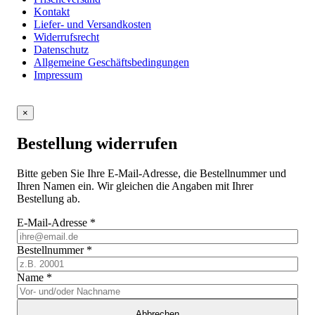
Kontakt
Liefer- und Versandkosten
Widerrufsrecht
Datenschutz
Allgemeine Geschäftsbedingungen
Impressum
×
Bestellung widerrufen
Bitte geben Sie Ihre E-Mail-Adresse, die Bestellnummer und
Ihren Namen ein. Wir gleichen die Angaben mit Ihrer
Bestellung ab.
E-Mail-Adresse
*
Bestellnummer
*
Name
*
Abbrechen