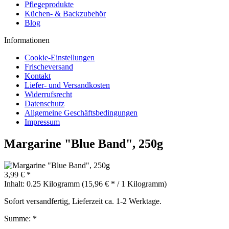
Pflegeprodukte
Küchen- & Backzubehör
Blog
Informationen
Cookie-Einstellungen
Frischeversand
Kontakt
Liefer- und Versandkosten
Widerrufsrecht
Datenschutz
Allgemeine Geschäftsbedingungen
Impressum
Margarine "Blue Band", 250g
3,99 € *
Inhalt:
0.25 Kilogramm (15,96 € * / 1 Kilogramm)
Sofort versandfertig, Lieferzeit ca. 1-2 Werktage.
Summe:
*