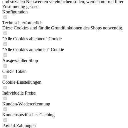
und sozialen Netzwerken vereinfachen sollen, werden nur mit Ihrer
Zustimmung gesetzt.
Konfiguration
Technisch erforderlich
Diese Cookies sind für die Grundfunktionen des Shops notwendig.
"Alle Cookies ablehnen" Cookie
"Alle Cookies annehmen" Cookie
Ausgewählter Shop
CSRF-Token
Cookie-Einstellungen
Individuelle Preise
Kunden-Wiedererkennung
Kundenspezifisches Caching
PayPal-Zahlungen