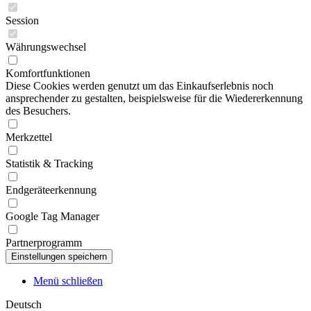
Session
Währungswechsel
Komfortfunktionen
Diese Cookies werden genutzt um das Einkaufserlebnis noch
ansprechender zu gestalten, beispielsweise für die Wiedererkennung
des Besuchers.
Merkzettel
Statistik & Tracking
Endgeräteerkennung
Google Tag Manager
Partnerprogramm
Menü schließen
Deutsch