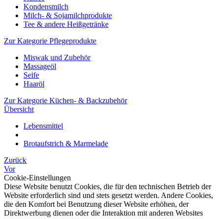
Kondensmilch
Milch- & Sojamilchprodukte
Tee & andere Heißgetränke
Zur Kategorie Pflegeprodukte
Miswak und Zubehör
Massageöl
Seife
Haaröl
Zur Kategorie Küchen- & Backzubehör
Übersicht
Lebensmittel
Brotaufstrich & Marmelade
Zurück
Vor
Cookie-Einstellungen
Diese Website benutzt Cookies, die für den technischen Betrieb der
Website erforderlich sind und stets gesetzt werden. Andere Cookies,
die den Komfort bei Benutzung dieser Website erhöhen, der
Direktwerbung dienen oder die Interaktion mit anderen Websites