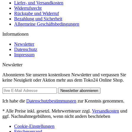
Liefer- und Versandkosten
Widerrufsrecht
Rückgabe und Widerruf
Bezahlung und Sicherheit
Allgemeine Geschäftsbedingungen
Informationen
Newsletter
Datenschutz
Impressum
Newsletter
Abonnieren Sie unseren kostenlosen Newsletter und verpassen Sie
keine Neuigkeit oder Aktion mehr aus dem Toko24 Online Shop.
Newsletter abonnieren
Ich habe die
Datenschutzbestimmungen
zur Kenntnis genommen.
* Alle Preise inkl. gesetzl. Mehrwertsteuer zzgl.
Versandkosten
und
ggf. Nachnahmegebühren, wenn nicht anders beschrieben
Cookie-Einstellungen
Frischeversand