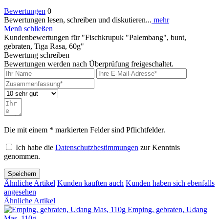
Bewertungen
0
Bewertungen lesen, schreiben und diskutieren...
mehr
Menü schließen
Kundenbewertungen für "Fischkrupuk "Palembang", bunt,
gebraten, Tiga Rasa, 60g"
Bewertung schreiben
Bewertungen werden nach Überprüfung freigeschaltet.
Die mit einem * markierten Felder sind Pflichtfelder.
Ich habe die
Datenschutzbestimmungen
zur Kenntnis
genommen.
Speichern
Ähnliche Artikel
Kunden kauften auch
Kunden haben sich ebenfalls
angesehen
Ähnliche Artikel
Emping, gebraten, Udang
Mas, 110g