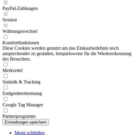
PayPal-Zahlungen
Session
Währungswechsel
Komfortfunktionen
Diese Cookies werden genutzt um das Einkaufserlebnis noch
ansprechender zu gestalten, beispielsweise für die Wiedererkennung
des Besuchers.
Merkzettel
Statistik & Tracking
Endgeräteerkennung
Google Tag Manager
Partnerprogramm
Menü schließen