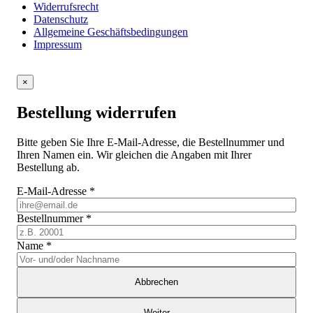
Widerrufsrecht
Datenschutz
Allgemeine Geschäftsbedingungen
Impressum
×
Bestellung widerrufen
Bitte geben Sie Ihre E-Mail-Adresse, die Bestellnummer und
Ihren Namen ein. Wir gleichen die Angaben mit Ihrer
Bestellung ab.
E-Mail-Adresse
*
Bestellnummer
*
Name
*
Abbrechen
Weiter