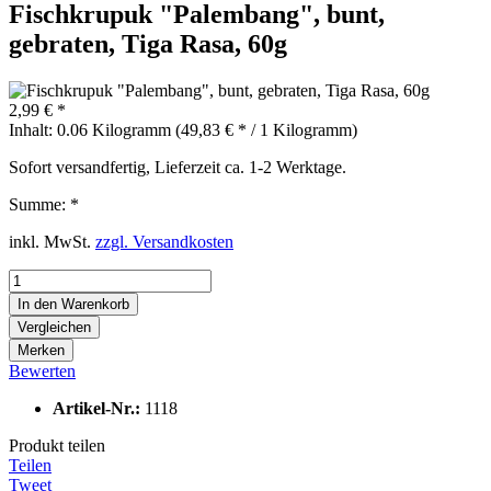
Fischkrupuk "Palembang", bunt,
gebraten, Tiga Rasa, 60g
2,99 € *
Inhalt:
0.06 Kilogramm (49,83 € * / 1 Kilogramm)
Sofort versandfertig, Lieferzeit ca. 1-2 Werktage.
Summe:
*
inkl. MwSt.
zzgl. Versandkosten
In den
Warenkorb
Vergleichen
Merken
Bewerten
Artikel-Nr.:
1118
Produkt teilen
Teilen
Tweet