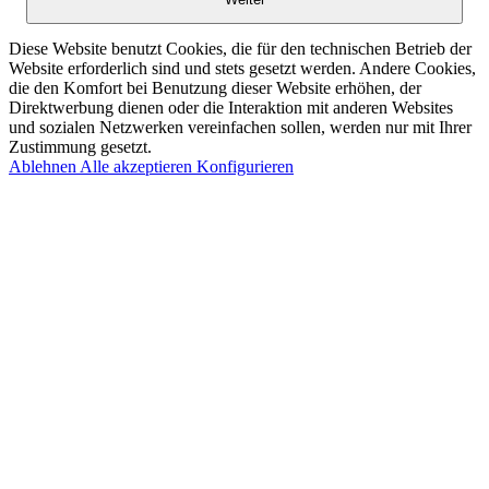
Diese Website benutzt Cookies, die für den technischen Betrieb der
Website erforderlich sind und stets gesetzt werden. Andere Cookies,
die den Komfort bei Benutzung dieser Website erhöhen, der
Direktwerbung dienen oder die Interaktion mit anderen Websites
und sozialen Netzwerken vereinfachen sollen, werden nur mit Ihrer
Zustimmung gesetzt.
Ablehnen
Alle akzeptieren
Konfigurieren