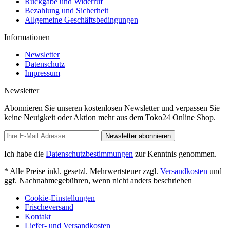
Rückgabe und Widerruf
Bezahlung und Sicherheit
Allgemeine Geschäftsbedingungen
Informationen
Newsletter
Datenschutz
Impressum
Newsletter
Abonnieren Sie unseren kostenlosen Newsletter und verpassen Sie
keine Neuigkeit oder Aktion mehr aus dem Toko24 Online Shop.
Newsletter abonnieren
Ich habe die
Datenschutzbestimmungen
zur Kenntnis genommen.
* Alle Preise inkl. gesetzl. Mehrwertsteuer zzgl.
Versandkosten
und
ggf. Nachnahmegebühren, wenn nicht anders beschrieben
Cookie-Einstellungen
Frischeversand
Kontakt
Liefer- und Versandkosten