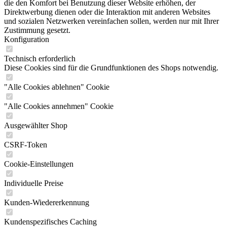
die den Komfort bei Benutzung dieser Website erhöhen, der
Direktwerbung dienen oder die Interaktion mit anderen Websites
und sozialen Netzwerken vereinfachen sollen, werden nur mit Ihrer
Zustimmung gesetzt.
Konfiguration
Technisch erforderlich
Diese Cookies sind für die Grundfunktionen des Shops notwendig.
"Alle Cookies ablehnen" Cookie
"Alle Cookies annehmen" Cookie
Ausgewählter Shop
CSRF-Token
Cookie-Einstellungen
Individuelle Preise
Kunden-Wiedererkennung
Kundenspezifisches Caching