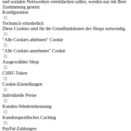
und sozialen Netzwerken vereinfachen sollen, werden nur mit Ihrer
Zustimmung gesetzt.
Konfiguration
Technisch erforderlich
Diese Cookies sind für die Grundfunktionen des Shops notwendig.
"Alle Cookies ablehnen" Cookie
"Alle Cookies annehmen" Cookie
Ausgewählter Shop
CSRF-Token
Cookie-Einstellungen
Individuelle Preise
Kunden-Wiedererkennung
Kundenspezifisches Caching
PayPal-Zahlungen