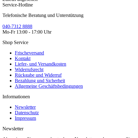
Service-Hotline
Telefonische Beratung und Unterstützung
040-7312 8888
Mo-Fr 13:00 - 17:00 Uhr
Shop Service
Frischeversand
Kontakt
Liefer- und Versandkosten
Widerrufsrecht
Rückgabe und Widerruf
Bezahlung und Sicherheit
Allgemeine Geschäftsbedingungen
Informationen
Newsletter
Datenschutz
Impressum
Newsletter