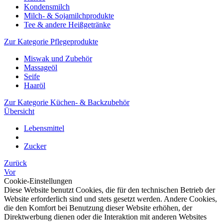
Kondensmilch
Milch- & Sojamilchprodukte
Tee & andere Heißgetränke
Zur Kategorie Pflegeprodukte
Miswak und Zubehör
Massageöl
Seife
Haaröl
Zur Kategorie Küchen- & Backzubehör
Übersicht
Lebensmittel
Zucker
Zurück
Vor
Cookie-Einstellungen
Diese Website benutzt Cookies, die für den technischen Betrieb der
Website erforderlich sind und stets gesetzt werden. Andere Cookies,
die den Komfort bei Benutzung dieser Website erhöhen, der
Direktwerbung dienen oder die Interaktion mit anderen Websites