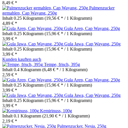
8,49 € *
Palmenzucker
gemahlen, Cap Wayang, 250g
Inhalt
0.25 Kilogramm
(19,56 € * / 1 Kilogramm)
4,89 € *
Gula Aren, Cap Wayang, 250g
Inhalt
0.25 Kilogramm
(15,96 € * / 1 Kilogramm)
3,99 € *
Gula Jawa, Cap Wayang, 250g
Inhalt
0.25 Kilogramm
(15,96 € * / 1 Kilogramm)
3,99 € *
Kunden kauften auch
Tempe, frisch, 395g
Inhalt
0.4 Kilogramm
(6,48 € * / 1 Kilogramm)
2,59 € *
Gula Aren, Cap Wayang, 250g
Inhalt
0.25 Kilogramm
(15,96 € * / 1 Kilogramm)
3,99 € *
Gula Jawa, Cap Wayang, 250g
Inhalt
0.25 Kilogramm
(15,96 € * / 1 Kilogramm)
3,99 € *
Kemirinuss, 100g
Inhalt
0.1 Kilogramm
(21,90 € * / 1 Kilogramm)
2,19 € *
Palmenzucker, Nesia, 250g