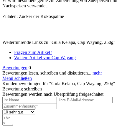
Er wird besonders gerne zur Zubereitung von Süßspeisen und
Nachspeisen verwendet.
Zutaten: Zucker der Kokospalme
Weiterführende Links zu "Gula Kelapa, Cap Wayang, 250g"
Fragen zum Artikel?
Weitere Artikel von Cap Wayang
Bewertungen
0
Bewertungen lesen, schreiben und diskutieren...
mehr
Menü schließen
Kundenbewertungen für "Gula Kelapa, Cap Wayang, 250g"
Bewertung schreiben
Bewertungen werden nach Überprüfung freigeschaltet.