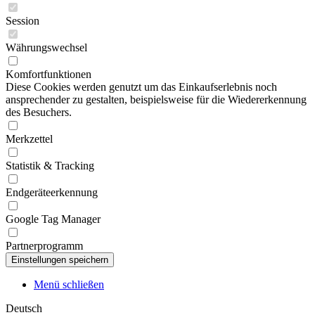
Session
Währungswechsel
Komfortfunktionen
Diese Cookies werden genutzt um das Einkaufserlebnis noch
ansprechender zu gestalten, beispielsweise für die Wiedererkennung
des Besuchers.
Merkzettel
Statistik & Tracking
Endgeräteerkennung
Google Tag Manager
Partnerprogramm
Menü schließen
Deutsch