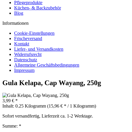
Pflegeprodukte
Küchen- & Backzubehör
Blog
Informationen
Cookie-Einstellungen
Frischeversand
Kontakt
Liefer- und Versandkosten
Widerrufsrecht
Datenschutz
Allgemeine Geschäftsbedingungen
Impressum
Gula Kelapa, Cap Wayang, 250g
3,99 € *
Inhalt:
0.25 Kilogramm (15,96 € * / 1 Kilogramm)
Sofort versandfertig, Lieferzeit ca. 1-2 Werktage.
Summe:
*