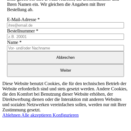
Ihren Namen ein. Wir gleichen die Angaben mit Ihrer
Bestellung ab.
E-Mail-Adresse
*
Bestellnummer
*
Name
*
Abbrechen
Weiter
Diese Website benutzt Cookies, die für den technischen Betrieb der
Website erforderlich sind und stets gesetzt werden. Andere Cookies,
die den Komfort bei Benutzung dieser Website erhöhen, der
Direktwerbung dienen oder die Interaktion mit anderen Websites
und sozialen Netzwerken vereinfachen sollen, werden nur mit Ihrer
Zustimmung gesetzt.
Ablehnen
Alle akzeptieren
Konfigurieren