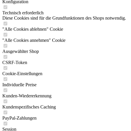
Konfiguration
Technisch erforderlich
Diese Cookies sind für die Grundfunktionen des Shops notwendig.
"Alle Cookies ablehnen" Cookie
"Alle Cookies annehmen" Cookie
Ausgewählter Shop
CSRF-Token
Cookie-Einstellungen
Individuelle Preise
Kunden-Wiedererkennung
Kundenspezifisches Caching
PayPal-Zahlungen
Session