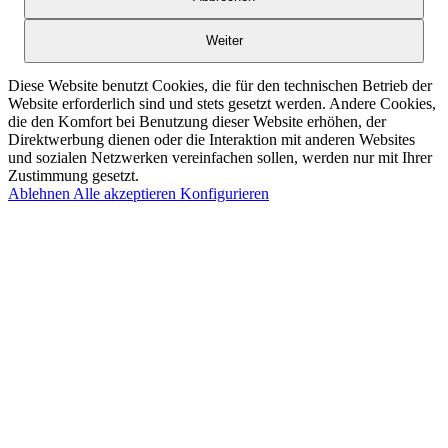
Weiter
Diese Website benutzt Cookies, die für den technischen Betrieb der
Website erforderlich sind und stets gesetzt werden. Andere Cookies,
die den Komfort bei Benutzung dieser Website erhöhen, der
Direktwerbung dienen oder die Interaktion mit anderen Websites
und sozialen Netzwerken vereinfachen sollen, werden nur mit Ihrer
Zustimmung gesetzt.
Ablehnen
Alle akzeptieren
Konfigurieren