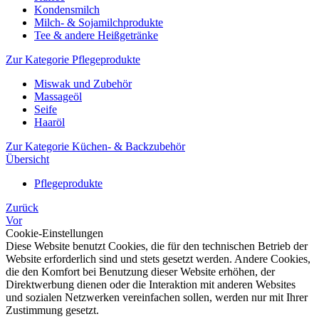
Kondensmilch
Milch- & Sojamilchprodukte
Tee & andere Heißgetränke
Zur Kategorie Pflegeprodukte
Miswak und Zubehör
Massageöl
Seife
Haaröl
Zur Kategorie Küchen- & Backzubehör
Übersicht
Pflegeprodukte
Zurück
Vor
Cookie-Einstellungen
Diese Website benutzt Cookies, die für den technischen Betrieb der
Website erforderlich sind und stets gesetzt werden. Andere Cookies,
die den Komfort bei Benutzung dieser Website erhöhen, der
Direktwerbung dienen oder die Interaktion mit anderen Websites
und sozialen Netzwerken vereinfachen sollen, werden nur mit Ihrer
Zustimmung gesetzt.