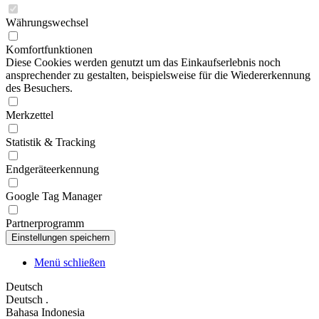
Währungswechsel
Komfortfunktionen
Diese Cookies werden genutzt um das Einkaufserlebnis noch
ansprechender zu gestalten, beispielsweise für die Wiedererkennung
des Besuchers.
Merkzettel
Statistik & Tracking
Endgeräteerkennung
Google Tag Manager
Partnerprogramm
Menü schließen
Deutsch
Deutsch
.
Bahasa Indonesia