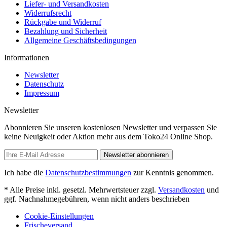
Liefer- und Versandkosten
Widerrufsrecht
Rückgabe und Widerruf
Bezahlung und Sicherheit
Allgemeine Geschäftsbedingungen
Informationen
Newsletter
Datenschutz
Impressum
Newsletter
Abonnieren Sie unseren kostenlosen Newsletter und verpassen Sie
keine Neuigkeit oder Aktion mehr aus dem Toko24 Online Shop.
Newsletter abonnieren
Ich habe die
Datenschutzbestimmungen
zur Kenntnis genommen.
* Alle Preise inkl. gesetzl. Mehrwertsteuer zzgl.
Versandkosten
und
ggf. Nachnahmegebühren, wenn nicht anders beschrieben
Cookie-Einstellungen
Frischeversand