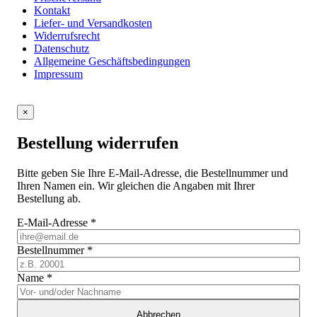
Kontakt
Liefer- und Versandkosten
Widerrufsrecht
Datenschutz
Allgemeine Geschäftsbedingungen
Impressum
×
Bestellung widerrufen
Bitte geben Sie Ihre E-Mail-Adresse, die Bestellnummer und
Ihren Namen ein. Wir gleichen die Angaben mit Ihrer
Bestellung ab.
E-Mail-Adresse
*
Bestellnummer
*
Name
*
Abbrechen