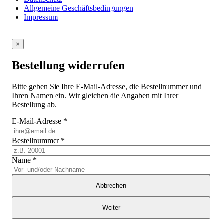
Allgemeine Geschäftsbedingungen
Impressum
×
Bestellung widerrufen
Bitte geben Sie Ihre E-Mail-Adresse, die Bestellnummer und
Ihren Namen ein. Wir gleichen die Angaben mit Ihrer
Bestellung ab.
E-Mail-Adresse
*
Bestellnummer
*
Name
*
Abbrechen
Weiter