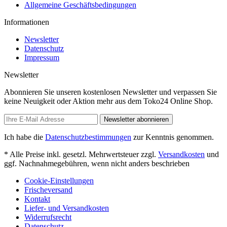
Allgemeine Geschäftsbedingungen
Informationen
Newsletter
Datenschutz
Impressum
Newsletter
Abonnieren Sie unseren kostenlosen Newsletter und verpassen Sie
keine Neuigkeit oder Aktion mehr aus dem Toko24 Online Shop.
Newsletter abonnieren
Ich habe die
Datenschutzbestimmungen
zur Kenntnis genommen.
* Alle Preise inkl. gesetzl. Mehrwertsteuer zzgl.
Versandkosten
und
ggf. Nachnahmegebühren, wenn nicht anders beschrieben
Cookie-Einstellungen
Frischeversand
Kontakt
Liefer- und Versandkosten
Widerrufsrecht
Datenschutz