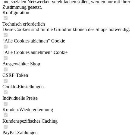
und sozialen Netzwerken vereinfachen sollen, werden nur mit Ihrer
Zustimmung gesetzt.
Konfiguration
Technisch erforderlich
Diese Cookies sind für die Grundfunktionen des Shops notwendig.
"Alle Cookies ablehnen" Cookie
"Alle Cookies annehmen" Cookie
Ausgewählter Shop
CSRF-Token
Cookie-Einstellungen
Individuelle Preise
Kunden-Wiedererkennung
Kundenspezifisches Caching
PayPal-Zahlungen