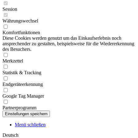
Session
Währungswechsel
Komfortfunktionen
Diese Cookies werden genutzt um das Einkaufserlebnis noch
ansprechender zu gestalten, beispielsweise für die Wiedererkennung
des Besuchers.
Merkzettel
Statistik & Tracking
Endgeräteerkennung
Google Tag Manager
Partnerprogramm
Menü schließen
Deutsch