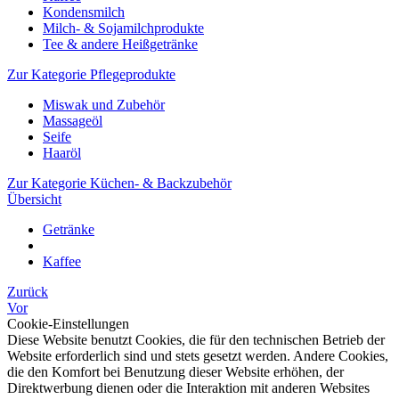
Kondensmilch
Milch- & Sojamilchprodukte
Tee & andere Heißgetränke
Zur Kategorie Pflegeprodukte
Miswak und Zubehör
Massageöl
Seife
Haaröl
Zur Kategorie Küchen- & Backzubehör
Übersicht
Getränke
Kaffee
Zurück
Vor
Cookie-Einstellungen
Diese Website benutzt Cookies, die für den technischen Betrieb der
Website erforderlich sind und stets gesetzt werden. Andere Cookies,
die den Komfort bei Benutzung dieser Website erhöhen, der
Direktwerbung dienen oder die Interaktion mit anderen Websites