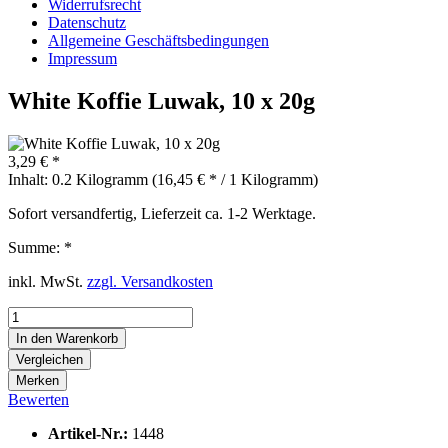
Widerrufsrecht
Datenschutz
Allgemeine Geschäftsbedingungen
Impressum
White Koffie Luwak, 10 x 20g
3,29 € *
Inhalt:
0.2 Kilogramm (16,45 € * / 1 Kilogramm)
Sofort versandfertig, Lieferzeit ca. 1-2 Werktage.
Summe:
*
inkl. MwSt.
zzgl. Versandkosten
In den
Warenkorb
Vergleichen
Merken
Bewerten
Artikel-Nr.:
1448