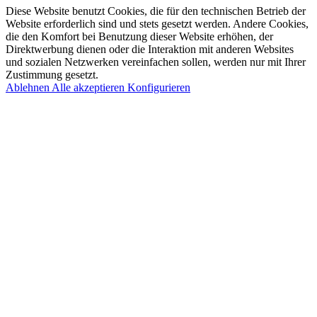
Diese Website benutzt Cookies, die für den technischen Betrieb der
Website erforderlich sind und stets gesetzt werden. Andere Cookies,
die den Komfort bei Benutzung dieser Website erhöhen, der
Direktwerbung dienen oder die Interaktion mit anderen Websites
und sozialen Netzwerken vereinfachen sollen, werden nur mit Ihrer
Zustimmung gesetzt.
Ablehnen
Alle akzeptieren
Konfigurieren