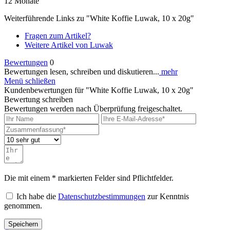
12 Monate
Weiterführende Links zu "White Koffie Luwak, 10 x 20g"
Fragen zum Artikel?
Weitere Artikel von Luwak
Bewertungen
0
Bewertungen lesen, schreiben und diskutieren...
mehr
Menü schließen
Kundenbewertungen für "White Koffie Luwak, 10 x 20g"
Bewertung schreiben
Bewertungen werden nach Überprüfung freigeschaltet.
Die mit einem * markierten Felder sind Pflichtfelder.
Ich habe die
Datenschutzbestimmungen
zur Kenntnis
genommen.
Speichern