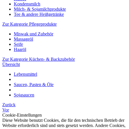
Kondensmilch
Milch- & Sojamilchprodukte
Tee & andere Heißgetränke
Zur Kategorie Pflegeprodukte
Miswak und Zubehör
Massageöl
Seife
Haaröl
Zur Kategorie Küchen- & Backzubehör
Übersicht
Lebensmittel
Saucen, Pasten & Öle
Sojasaucen
Zurück
Vor
Cookie-Einstellungen
Diese Website benutzt Cookies, die für den technischen Betrieb der
Website erforderlich sind und stets gesetzt werden. Andere Cookies,