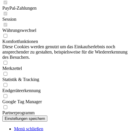
PayPal-Zahlungen
Session
Währungswechsel
Komfortfunktionen
Diese Cookies werden genutzt um das Einkaufserlebnis noch
ansprechender zu gestalten, beispielsweise für die Wiedererkennung
des Besuchers.
Merkzettel
Statistik & Tracking
Endgeräteerkennung
Google Tag Manager
Partnerprogramm
Menü schließen