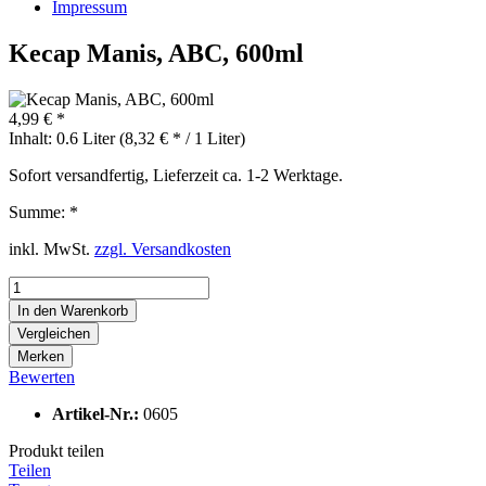
Impressum
Kecap Manis, ABC, 600ml
4,99 € *
Inhalt:
0.6 Liter (8,32 € * / 1 Liter)
Sofort versandfertig, Lieferzeit ca. 1-2 Werktage.
Summe:
*
inkl. MwSt.
zzgl. Versandkosten
In den
Warenkorb
Vergleichen
Merken
Bewerten
Artikel-Nr.:
0605
Produkt teilen
Teilen