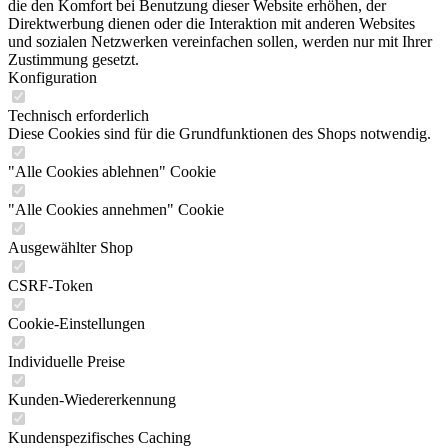
die den Komfort bei Benutzung dieser Website erhöhen, der
Direktwerbung dienen oder die Interaktion mit anderen Websites
und sozialen Netzwerken vereinfachen sollen, werden nur mit Ihrer
Zustimmung gesetzt.
Konfiguration
Technisch erforderlich
Diese Cookies sind für die Grundfunktionen des Shops notwendig.
"Alle Cookies ablehnen" Cookie
"Alle Cookies annehmen" Cookie
Ausgewählter Shop
CSRF-Token
Cookie-Einstellungen
Individuelle Preise
Kunden-Wiedererkennung
Kundenspezifisches Caching