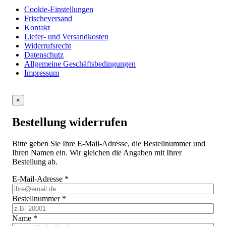
Cookie-Einstellungen
Frischeversand
Kontakt
Liefer- und Versandkosten
Widerrufsrecht
Datenschutz
Allgemeine Geschäftsbedingungen
Impressum
×
Bestellung widerrufen
Bitte geben Sie Ihre E-Mail-Adresse, die Bestellnummer und
Ihren Namen ein. Wir gleichen die Angaben mit Ihrer
Bestellung ab.
E-Mail-Adresse
*
Bestellnummer
*
Name
*