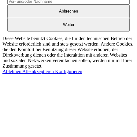
Abbrechen
Weiter
Diese Website benutzt Cookies, die für den technischen Betrieb der
Website erforderlich sind und stets gesetzt werden. Andere Cookies,
die den Komfort bei Benutzung dieser Website erhöhen, der
Direktwerbung dienen oder die Interaktion mit anderen Websites
und sozialen Netzwerken vereinfachen sollen, werden nur mit Ihrer
Zustimmung gesetzt.
Ablehnen
Alle akzeptieren
Konfigurieren