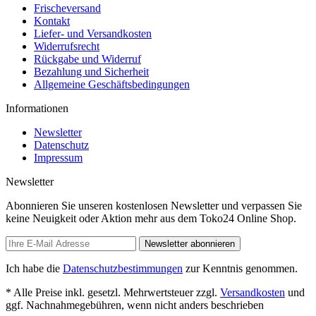
Frischeversand
Kontakt
Liefer- und Versandkosten
Widerrufsrecht
Rückgabe und Widerruf
Bezahlung und Sicherheit
Allgemeine Geschäftsbedingungen
Informationen
Newsletter
Datenschutz
Impressum
Newsletter
Abonnieren Sie unseren kostenlosen Newsletter und verpassen Sie
keine Neuigkeit oder Aktion mehr aus dem Toko24 Online Shop.
Newsletter abonnieren
Ich habe die
Datenschutzbestimmungen
zur Kenntnis genommen.
* Alle Preise inkl. gesetzl. Mehrwertsteuer zzgl.
Versandkosten
und
ggf. Nachnahmegebühren, wenn nicht anders beschrieben