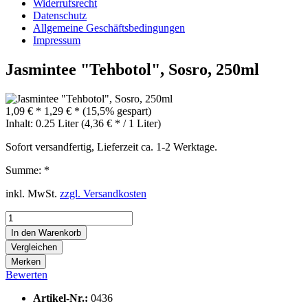
Widerrufsrecht
Datenschutz
Allgemeine Geschäftsbedingungen
Impressum
Jasmintee "Tehbotol", Sosro, 250ml
1,09 € *
1,29 € *
(15,5% gespart)
Inhalt:
0.25 Liter (4,36 € * / 1 Liter)
Sofort versandfertig, Lieferzeit ca. 1-2 Werktage.
Summe:
*
inkl. MwSt.
zzgl. Versandkosten
In den
Warenkorb
Vergleichen
Merken
Bewerten
Artikel-Nr.:
0436