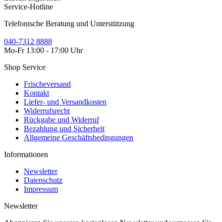
Service-Hotline
Telefonische Beratung und Unterstützung
040-7312 8888
Mo-Fr 13:00 - 17:00 Uhr
Shop Service
Frischeversand
Kontakt
Liefer- und Versandkosten
Widerrufsrecht
Rückgabe und Widerruf
Bezahlung und Sicherheit
Allgemeine Geschäftsbedingungen
Informationen
Newsletter
Datenschutz
Impressum
Newsletter