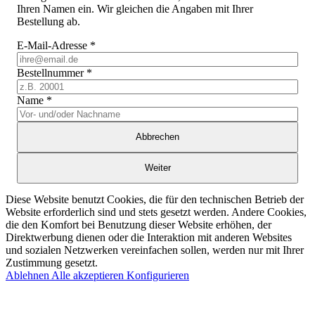
Ihren Namen ein. Wir gleichen die Angaben mit Ihrer
Bestellung ab.
E-Mail-Adresse
*
Bestellnummer
*
Name
*
Abbrechen
Weiter
Diese Website benutzt Cookies, die für den technischen Betrieb der
Website erforderlich sind und stets gesetzt werden. Andere Cookies,
die den Komfort bei Benutzung dieser Website erhöhen, der
Direktwerbung dienen oder die Interaktion mit anderen Websites
und sozialen Netzwerken vereinfachen sollen, werden nur mit Ihrer
Zustimmung gesetzt.
Ablehnen
Alle akzeptieren
Konfigurieren