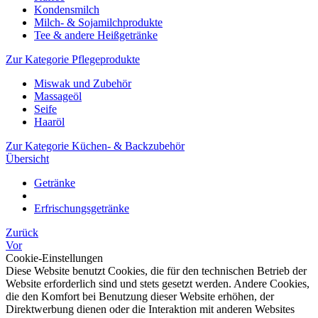
Kondensmilch
Milch- & Sojamilchprodukte
Tee & andere Heißgetränke
Zur Kategorie Pflegeprodukte
Miswak und Zubehör
Massageöl
Seife
Haaröl
Zur Kategorie Küchen- & Backzubehör
Übersicht
Getränke
Erfrischungsgetränke
Zurück
Vor
Cookie-Einstellungen
Diese Website benutzt Cookies, die für den technischen Betrieb der
Website erforderlich sind und stets gesetzt werden. Andere Cookies,
die den Komfort bei Benutzung dieser Website erhöhen, der
Direktwerbung dienen oder die Interaktion mit anderen Websites