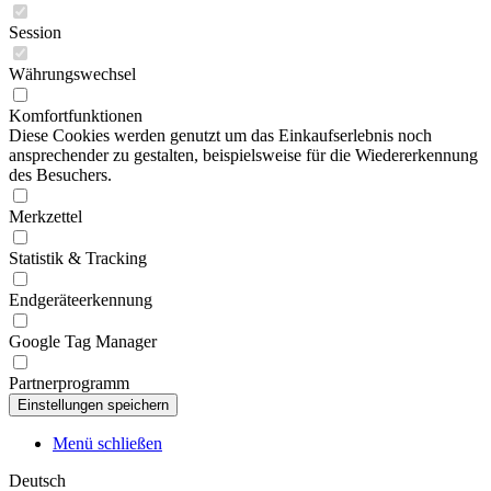
Session
Währungswechsel
Komfortfunktionen
Diese Cookies werden genutzt um das Einkaufserlebnis noch
ansprechender zu gestalten, beispielsweise für die Wiedererkennung
des Besuchers.
Merkzettel
Statistik & Tracking
Endgeräteerkennung
Google Tag Manager
Partnerprogramm
Menü schließen
Deutsch