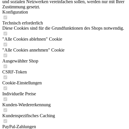
und sozialen Netzwerken vereinfachen sollen, werden nur mit Ihrer
Zustimmung gesetzt.
Konfiguration
Technisch erforderlich
Diese Cookies sind für die Grundfunktionen des Shops notwendig.
"Alle Cookies ablehnen" Cookie
"Alle Cookies annehmen" Cookie
Ausgewählter Shop
CSRF-Token
Cookie-Einstellungen
Individuelle Preise
Kunden-Wiedererkennung
Kundenspezifisches Caching
PayPal-Zahlungen